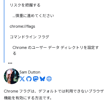
リスクを把握する
...慎重に進めてください
chrome://flags
コマンドライン フラグ
Chrome のユーザー データ ディレクトリを設定す
る
Sam Dutton
Chrome フラグは、デフォルトでは利用できないブラウザ
機能を有効にする方法です。