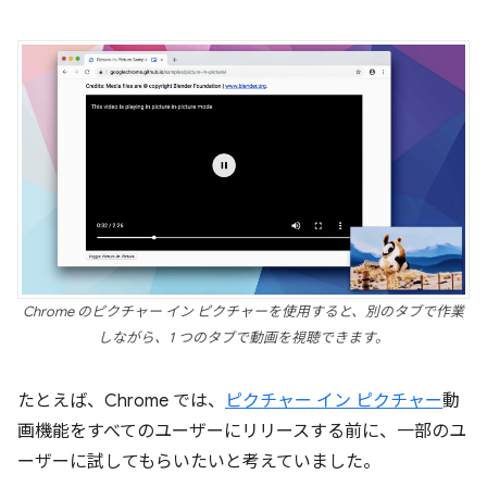
Chrome のピクチャー イン ピクチャーを使用すると、別のタブで作業
しながら、1 つのタブで動画を視聴できます。
たとえば、Chrome では、
ピクチャー イン ピクチャー
動
画機能をすべてのユーザーにリリースする前に、一部のユ
ーザーに試してもらいたいと考えていました。