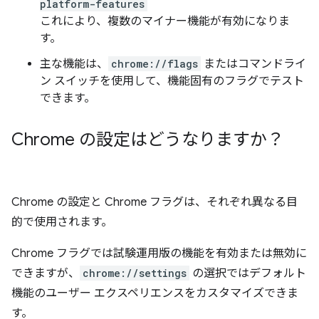
platform-features
これにより、複数のマイナー機能が有効になりま
す。
主な機能は、
chrome://flags
またはコマンドライ
ン スイッチを使用して、機能固有のフラグでテスト
できます。
Chrome の設定はどうなりますか？
Chrome の設定と Chrome フラグは、それぞれ異なる目
的で使用されます。
Chrome フラグでは試験運用版の機能を有効または無効に
できますが、
chrome://settings
の選択ではデフォルト
機能のユーザー エクスペリエンスをカスタマイズできま
す。