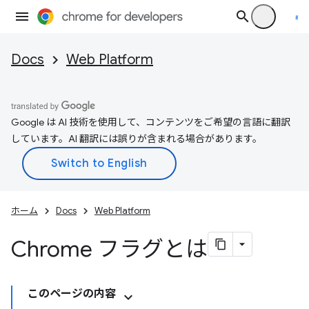
Docs
Web Platform
Google は AI 技術を使用して、コンテンツをご希望の言語に翻訳
しています。AI 翻訳には誤りが含まれる場合があります。
ホーム
Docs
Web Platform
Chrome フラグとは
このページの内容