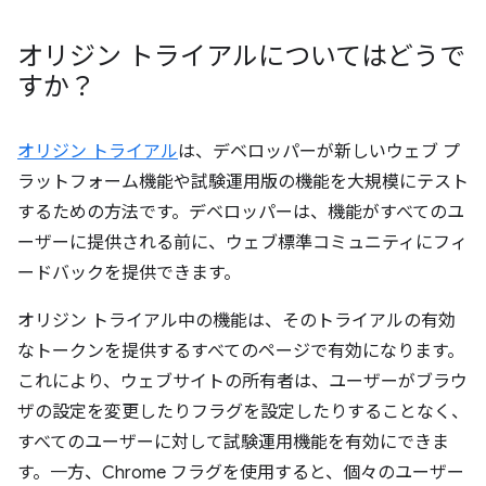
オリジン トライアルについてはどうで
すか？
オリジン トライアル
は、デベロッパーが新しいウェブ プ
ラットフォーム機能や試験運用版の機能を大規模にテスト
するための方法です。デベロッパーは、機能がすべてのユ
ーザーに提供される前に、ウェブ標準コミュニティにフィ
ードバックを提供できます。
オリジン トライアル中の機能は、そのトライアルの有効
なトークンを提供するすべてのページで有効になります。
これにより、ウェブサイトの所有者は、ユーザーがブラウ
ザの設定を変更したりフラグを設定したりすることなく、
すべてのユーザーに対して試験運用機能を有効にできま
す。一方、Chrome フラグを使用すると、個々のユーザー