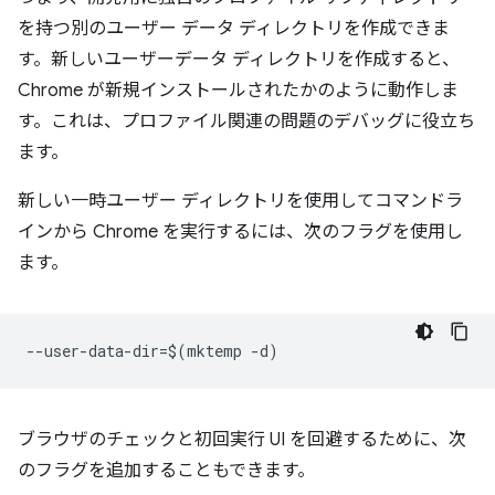
を持つ別のユーザー データ ディレクトリを作成できま
す。新しいユーザーデータ ディレクトリを作成すると、
Chrome が新規インストールされたかのように動作しま
す。これは、プロファイル関連の問題のデバッグに役立ち
ます。
新しい一時ユーザー ディレクトリを使用してコマンドラ
インから Chrome を実行するには、次のフラグを使用し
ます。
ブラウザのチェックと初回実行 UI を回避するために、次
のフラグを追加することもできます。