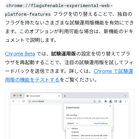
chrome://flags#enable-experimental-web-
platform-features
フラグを切り替えることで、独自の
フラグを持たないさまざまな試験運用版機能を有効にでき
ます。このオプションが利用可能な場合は、新機能のドキ
ュメントで説明します。
Chrome Beta
では、
試験運用版
の設定を切り替えてブラ
ウザを再起動することで、注目の試験運用版を試してフィ
ードバックを送信できます。詳しくは、
Chrome で試験運
用版の機能をテストする
をご覧ください。