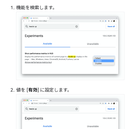
機能を検索します。
値を [
有効
] に設定します。