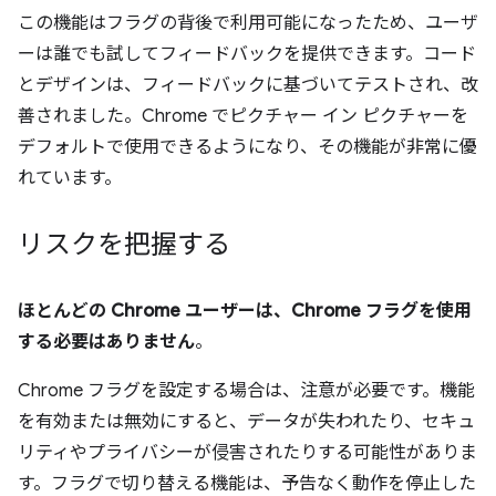
この機能はフラグの背後で利用可能になったため、ユーザ
ーは誰でも試してフィードバックを提供できます。コード
とデザインは、フィードバックに基づいてテストされ、改
善されました。Chrome でピクチャー イン ピクチャーを
デフォルトで使用できるようになり、その機能が非常に優
れています。
リスクを把握する
ほとんどの Chrome ユーザーは、Chrome フラグを使用
する必要はありません
。
Chrome フラグを設定する場合は、注意が必要です。機能
を有効または無効にすると、データが失われたり、セキュ
リティやプライバシーが侵害されたりする可能性がありま
す。フラグで切り替える機能は、予告なく動作を停止した