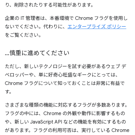
り、削除されたりする可能性があります。
企業の IT 管理者は、本番環境で Chrome フラグを使用し
ないでください。代わりに、
エンタープライズ ポリシー
をご覧ください。
.
.
.
慎重に進めてください
ただし、新しいテクノロジーを試す必要があるウェブ デ
ベロッパーや、単に好奇心旺盛なギークにとっては、
Chrome フラグについて知っておくことは非常に有益で
す。
さまざまな種類の機能に対応するフラグが多数あります。
フラグの中には、Chrome の外観や動作に影響するもの
や、新しい JavaScript API などの機能を有効にするもの
があります。フラグの利用可否は、実行している Chrome