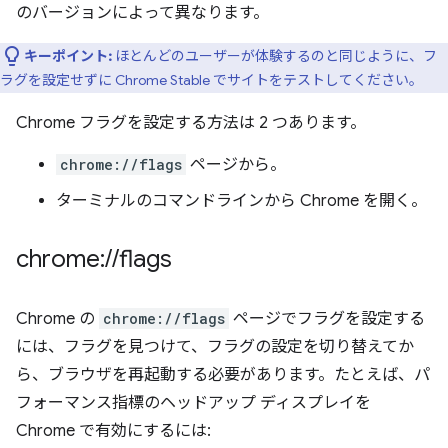
のバージョンによって異なります。
キーポイント:
ほとんどのユーザーが体験するのと同じように、フ
ラグを設定せずに Chrome Stable でサイトをテストしてください。
Chrome フラグを設定する方法は 2 つあります。
chrome://flags
ページから。
ターミナルのコマンドラインから Chrome を開く。
chrome:
/
/
flags
Chrome の
chrome://flags
ページでフラグを設定する
には、フラグを見つけて、フラグの設定を切り替えてか
ら、ブラウザを再起動する必要があります。たとえば、パ
フォーマンス指標のヘッドアップ ディスプレイを
Chrome で有効にするには: