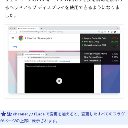
るヘッドアップ ディスプレイを使用できるようになりま
した。
注:
で変更を加えると、変更したすべてのフラグ
chrome://flags
がページの上部に表示されます。