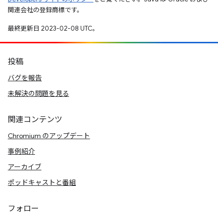
関連会社の登録商標です。
最終更新日 2023-02-08 UTC。
投稿
バグを報告
未解決の問題を見る
関連コンテンツ
Chromium のアップデート
事例紹介
アーカイブ
ポッドキャストと番組
フォロー