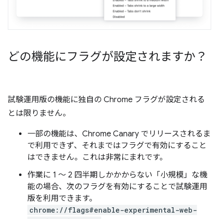
どの機能にフラグが設定されますか？
試験運用版の機能に独自の Chrome フラグが設定される
とは限りません。
一部の機能は、Chrome Canary でリリースされるま
で利用できず、それまではフラグで有効にすること
はできません。これは非常にまれです。
作業に 1 ～ 2 四半期しかかからない「小規模」な機
能の場合、次のフラグを有効にすることで試験運用
版を利用できます。
chrome://flags#enable-experimental-web-