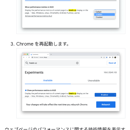
Chrome を再起動します。
ウェブページのパフォーマンスに関する技術情報を表示す