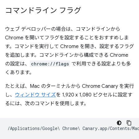
コマンドライン フラグ
ウェブ デベロッパーの場合は、コマンドラインから
Chrome を開いてフラグを設定することをおすすめしま
す。コマンドを実行して Chrome を開き、設定するフラグ
を追加します。コマンドラインから構成できる Chrome
の設定は、
chrome://flags
で利用できる設定よりも多
くあります。
たとえば、Mac のターミナルから Chrome Canary を実行
し、
ウィンドウ サイズ
を 1,920 x 1,080 ピクセルに設定す
るには、次のコマンドを使用します。