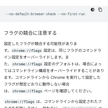
フラグの競合に注意する
設定したフラグが競合する可能性がありま
す。
chrome://flags
設定は、同じフラグのコマンドラ
イン設定をオーバーライドします。ま
た、
chrome://flags
設定のデフォルトは、場合によっ
てはコマンドライン構成をオーバーライドすることがあり
ます。コマンドラインから Chrome を実行して設定した
フラグが想定どおりに動作しない場合
は、
chrome://flags
ページを確認してください。
chrome://flags
は、コマンドラインから設定されたフ