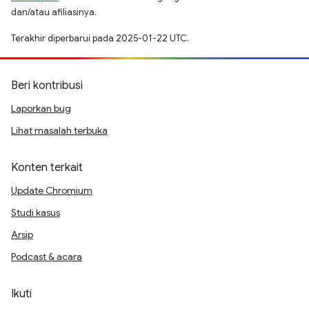
dan/atau afiliasinya.
Terakhir diperbarui pada 2025-01-22 UTC.
Beri kontribusi
Laporkan bug
Lihat masalah terbuka
Konten terkait
Update Chromium
Studi kasus
Arsip
Podcast & acara
Ikuti