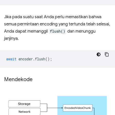
Jika pada suatu saat Anda perlu memastikan bahwa
semua permintaan encoding yang tertunda telah selesai,
Anda dapat memanggil
flush()
dan menunggu
janjinya.
await
encoder
.
flush
();
Mendekode