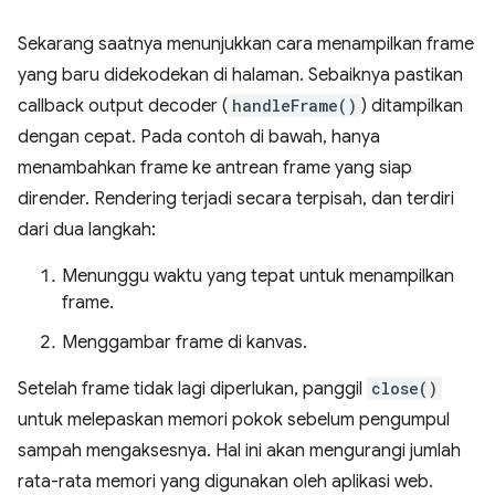
Sekarang saatnya menunjukkan cara menampilkan frame
yang baru didekodekan di halaman. Sebaiknya pastikan
callback output decoder (
handleFrame()
) ditampilkan
dengan cepat. Pada contoh di bawah, hanya
menambahkan frame ke antrean frame yang siap
dirender. Rendering terjadi secara terpisah, dan terdiri
dari dua langkah:
Menunggu waktu yang tepat untuk menampilkan
frame.
Menggambar frame di kanvas.
Setelah frame tidak lagi diperlukan, panggil
close()
untuk melepaskan memori pokok sebelum pengumpul
sampah mengaksesnya. Hal ini akan mengurangi jumlah
rata-rata memori yang digunakan oleh aplikasi web.