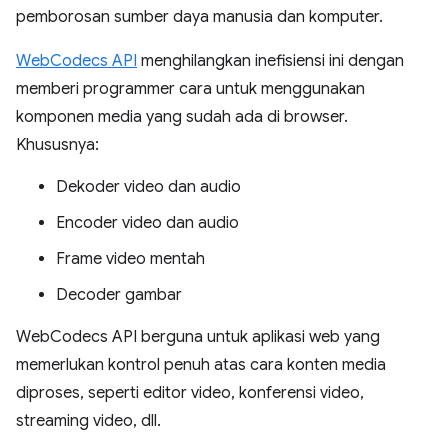
pemborosan sumber daya manusia dan komputer.
WebCodecs API
menghilangkan inefisiensi ini dengan
memberi programmer cara untuk menggunakan
komponen media yang sudah ada di browser.
Khususnya:
Dekoder video dan audio
Encoder video dan audio
Frame video mentah
Decoder gambar
WebCodecs API berguna untuk aplikasi web yang
memerlukan kontrol penuh atas cara konten media
diproses, seperti editor video, konferensi video,
streaming video, dll.