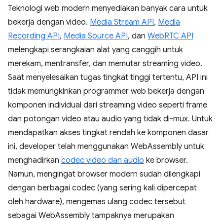
Teknologi web modern menyediakan banyak cara untuk
bekerja dengan video.
Media Stream API
,
Media
Recording API
,
Media Source API
, dan
WebRTC API
melengkapi serangkaian alat yang canggih untuk
merekam, mentransfer, dan memutar streaming video.
Saat menyelesaikan tugas tingkat tinggi tertentu, API ini
tidak memungkinkan programmer web bekerja dengan
komponen individual dari streaming video seperti frame
dan potongan video atau audio yang tidak di-mux. Untuk
mendapatkan akses tingkat rendah ke komponen dasar
ini, developer telah menggunakan WebAssembly untuk
menghadirkan
codec video dan audio
ke browser.
Namun, mengingat browser modern sudah dilengkapi
dengan berbagai codec (yang sering kali dipercepat
oleh hardware), mengemas ulang codec tersebut
sebagai WebAssembly tampaknya merupakan