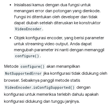
Inisialisasi kamus dengan dua fungsi untuk
menangani error dan potongan yang dienkode.
Fungsi ini ditentukan oleh developer dan tidak
dapat diubah setelah diteruskan ke konstruktor
VideoEncoder
.
Objek konfigurasi encoder, yang berisi parameter
untuk streaming video output. Anda dapat
mengubah parameter ini nanti dengan memanggil
configure()
.
Metode
configure()
akan menampilkan
NotSupportedError
jika konfigurasi tidak didukung oleh
browser. Sebaiknya panggil metode statis
VideoEncoder.isConfigSupported()
dengan
konfigurasi untuk memeriksa terlebih dahulu apakah
konfigurasi didukung dan tunggu janjinya.