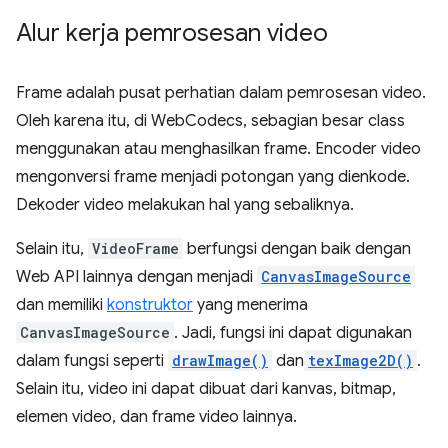
Alur kerja pemrosesan video
Frame adalah pusat perhatian dalam pemrosesan video.
Oleh karena itu, di WebCodecs, sebagian besar class
menggunakan atau menghasilkan frame. Encoder video
mengonversi frame menjadi potongan yang dienkode.
Dekoder video melakukan hal yang sebaliknya.
Selain itu,
VideoFrame
berfungsi dengan baik dengan
Web API lainnya dengan menjadi
CanvasImageSource
dan memiliki
konstruktor
yang menerima
CanvasImageSource
. Jadi, fungsi ini dapat digunakan
dalam fungsi seperti
drawImage()
dan
texImage2D()
.
Selain itu, video ini dapat dibuat dari kanvas, bitmap,
elemen video, dan frame video lainnya.