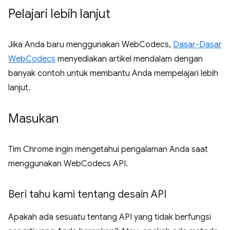
Pelajari lebih lanjut
Jika Anda baru menggunakan WebCodecs,
Dasar-Dasar
WebCodecs
menyediakan artikel mendalam dengan
banyak contoh untuk membantu Anda mempelajari lebih
lanjut.
Masukan
Tim Chrome ingin mengetahui pengalaman Anda saat
menggunakan WebCodecs API.
Beri tahu kami tentang desain API
Apakah ada sesuatu tentang API yang tidak berfungsi