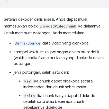
Setelah dekoder diinisialisasi, Anda dapat mulai
memasukkan objek
EncodedVideoChunk
ke dalamnya.
Untuk membuat potongan, Anda memerlukan:
BufferSource
data video yang dienkode
stempel waktu mulai potongan dalam mikrodetik
(waktu media frame pertama yang dienkode dalam
potongan)
jenis potongan, salah satu dari:
key
jika chunk dapat didekode secara
independen dari chunk sebelumnya
delta
jika chunk hanya dapat didekode
setelah satu atau beberapa chunk
sebelumnya didekode