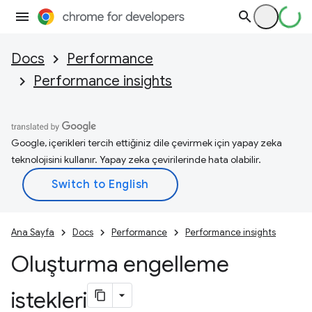
Docs
Performance
Performance insights
Google, içerikleri tercih ettiğiniz dile çevirmek için yapay zeka
teknolojisini kullanır. Yapay zeka çevirilerinde hata olabilir.
Ana Sayfa
Docs
Performance
Performance insights
Oluşturma engelleme
istekleri