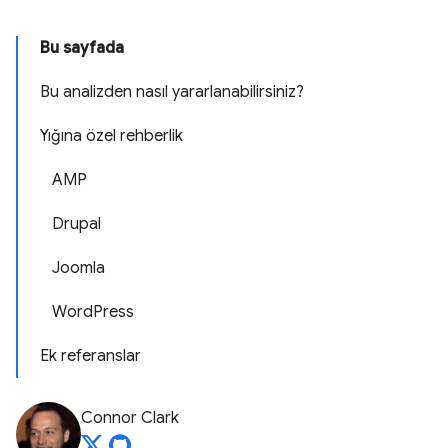
Bu sayfada
Bu analizden nasıl yararlanabilirsiniz?
Yığına özel rehberlik
AMP
Drupal
Joomla
WordPress
Ek referanslar
Connor Clark