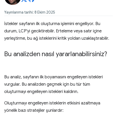
Yayınlanma tarihi: 8 Ekim 2025
İstekler sayfanın ilk oluşturma işlemini engelliyor. Bu
durum, LCP'yi geciktirebilir. Erteleme veya satır içine
yerleştirme, bu ağ isteklerini kritik yoldan uzaklaştırabilir.
Bu analizden nasıl yararlanabilirsiniz?
Bu analiz, sayfanın ilk boyamasını engelleyen istekleri
vurgular. Bu analizden geçmek için bu tür tüm
oluşturmayı engelleyen istekleri kaldırın.
Oluşturmayı engelleyen isteklerin etkisini azaltmaya
yönelik bazı stratejiler şunlardır: