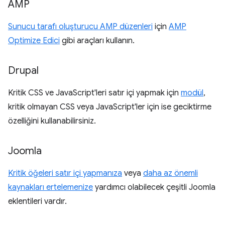
AMP
Sunucu tarafı oluşturucu AMP düzenleri
için
AMP
Optimize Edici
gibi araçları kullanın.
Drupal
Kritik CSS ve JavaScript'leri satır içi yapmak için
modül
,
kritik olmayan CSS veya JavaScript'ler için ise geciktirme
özelliğini kullanabilirsiniz.
Joomla
Kritik öğeleri satır içi yapmanıza
veya
daha az önemli
kaynakları ertelemenize
yardımcı olabilecek çeşitli Joomla
eklentileri vardır.