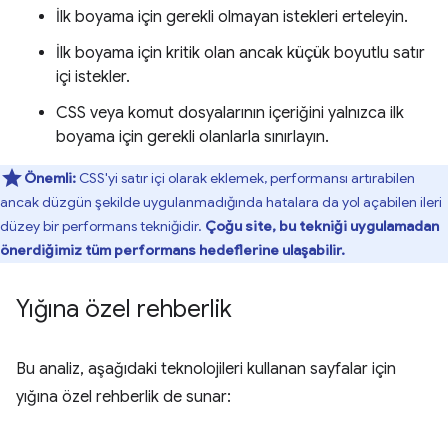
İlk boyama için gerekli olmayan istekleri erteleyin.
İlk boyama için kritik olan ancak küçük boyutlu satır
içi istekler.
CSS veya komut dosyalarının içeriğini yalnızca ilk
boyama için gerekli olanlarla sınırlayın.
Önemli:
CSS'yi satır içi olarak eklemek, performansı artırabilen
ancak düzgün şekilde uygulanmadığında hatalara da yol açabilen ileri
düzey bir performans tekniğidir.
Çoğu site, bu tekniği uygulamadan
önerdiğimiz tüm performans hedeflerine ulaşabilir.
Yığına özel rehberlik
Bu analiz, aşağıdaki teknolojileri kullanan sayfalar için
yığına özel rehberlik de sunar: