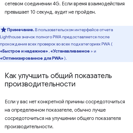
сетевом соединении 4G. Если время взаимодействия
превышает 10 секунд, аудит не пройден.
Примечание.
В пользовательском интерфейсе отчета
Lighthouse значок полного PWA предоставляется после
прохождения всех проверок во всех подкатегориях PWA (
«Быстрое и надежное»
,
«Устанавливаемое
» и
«Оптимизированное для PWA»
).
Как улучшить общий показатель
производительности
Если у вас нет конкретной причины сосредоточиться
на определенном показателе, обычно лучше
сосредоточиться на улучшении общего показателя
производительности.