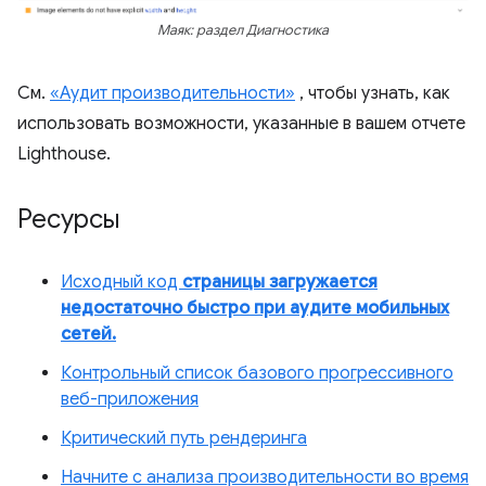
Маяк: раздел Диагностика
См.
«Аудит производительности»
, чтобы узнать, как
использовать возможности, указанные в вашем отчете
Lighthouse.
Ресурсы
Исходный код
страницы загружается
недостаточно быстро при аудите мобильных
сетей.
Контрольный список базового прогрессивного
веб-приложения
Критический путь рендеринга
Начните с анализа производительности во время