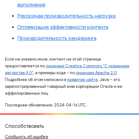
выполнения
Рекордная производительность нагрузки
Оптимизация эффективности контента
Производительность рендеринга
Если не указано иное, контент на этой странице
предоставляется по
лицензии Creative Commons "С указанием
авторства 4.0"
, а примеры кода – по
лицензии Apache 2.0
.
Подробнее об этом написано в
правилах сайта
. Java – это
зарегистрированный товарный знак корпорации Oracle и ее
аффилированных лиц.
Последнее обновление: 2024-04-16 UTC.
Способствовать
Сообщить об ошибке