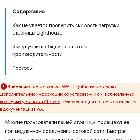
Содержание
Как не удается проверить скорость загрузки
страницы Lighthouse
Как улучшить общий показатель
производительности
Ресурсы
Внимание:
тестирование PWA в Lighthouse устарело.
Дополнительную информацию об устаревании см.
в обновленных
критериях установки Chrome
. Рекомендации по тестированию см.
в
документации PWA.
Многие пользователи вашей страницы посещают ее
при медленном соединении сотовой сети. Быстрая