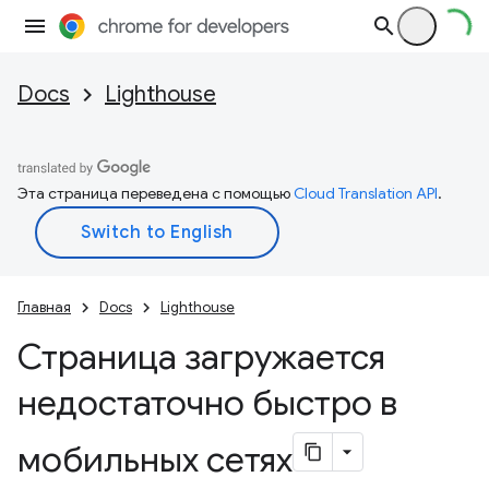
Docs
Lighthouse
Эта страница переведена с помощью
Cloud Translation API
.
Главная
Docs
Lighthouse
Страница загружается
недостаточно быстро в
мобильных сетях