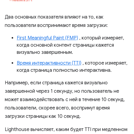
Два основных показателя влияют на то, как
пользователи воспринимают время загрузки:
First Meaningful Paint (FMP)
, который измеряет,
когда основной контент страницы кажется
визуально завершенным.
Время интерактивности (TTI)
, которое измеряет,
когда страница полностью интерактивна.
Например, если страница кажется визуально
завершенной через 1 секунду, но пользователь не
может взаимодействовать с ней в течение 10 секунд,
пользователи, скорее всего, воспримут время
загрузки страницы как 10 секунд.
Lighthouse вычисляет, каким будет TTI при медленном