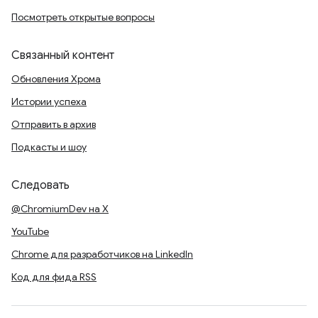
Посмотреть открытые вопросы
Связанный контент
Обновления Хрома
Истории успеха
Отправить в архив
Подкасты и шоу
Следовать
@ChromiumDev на X
YouTube
Chrome для разработчиков на LinkedIn
Код для фида RSS