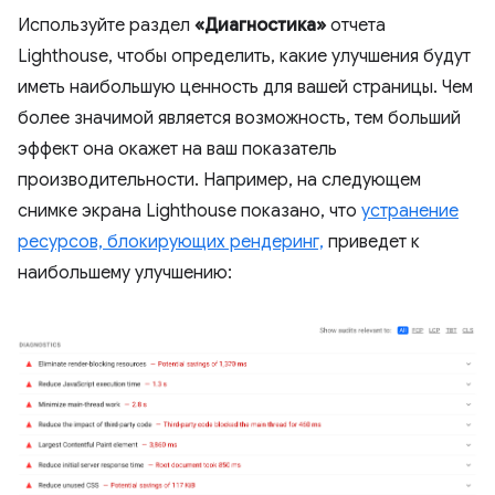
Используйте раздел
«Диагностика»
отчета
Lighthouse, чтобы определить, какие улучшения будут
иметь наибольшую ценность для вашей страницы. Чем
более значимой является возможность, тем больший
эффект она окажет на ваш показатель
производительности. Например, на следующем
снимке экрана Lighthouse показано, что
устранение
ресурсов, блокирующих рендеринг,
приведет к
наибольшему улучшению: