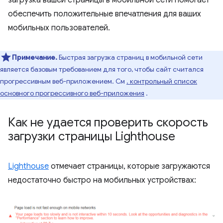
загрузка вашей страницы в мобильной сети помогает
обеспечить положительные впечатления для ваших
мобильных пользователей.
Примечание.
Быстрая загрузка страниц в мобильной сети
является базовым требованием для того, чтобы сайт считался
прогрессивным веб-приложением. См
. контрольный список
основного прогрессивного веб-приложения
.
Как не удается проверить скорость
загрузки страницы Lighthouse
Lighthouse
отмечает страницы, которые загружаются
недостаточно быстро на мобильных устройствах: