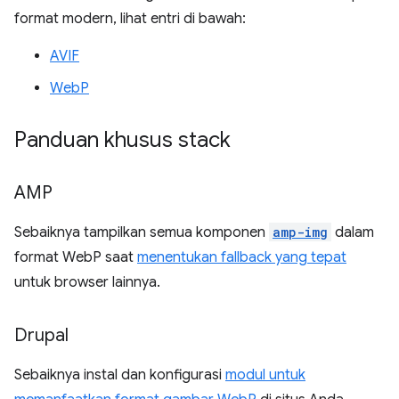
format modern, lihat entri di bawah:
AVIF
WebP
Panduan khusus stack
AMP
Sebaiknya tampilkan semua komponen
amp-img
dalam
format WebP saat
menentukan fallback yang tepat
untuk browser lainnya.
Drupal
Sebaiknya instal dan konfigurasi
modul untuk