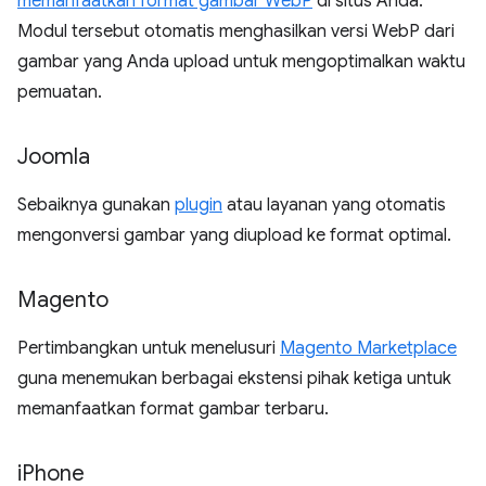
memanfaatkan format gambar WebP
di situs Anda.
Modul tersebut otomatis menghasilkan versi WebP dari
gambar yang Anda upload untuk mengoptimalkan waktu
pemuatan.
Joomla
Sebaiknya gunakan
plugin
atau layanan yang otomatis
mengonversi gambar yang diupload ke format optimal.
Magento
Pertimbangkan untuk menelusuri
Magento Marketplace
guna menemukan berbagai ekstensi pihak ketiga untuk
memanfaatkan format gambar terbaru.
i
Phone