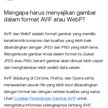
Mengapa harus menyajikan gambar
dalam format AVIF atau Web
P?
AVIF dan WebP adalah format gambar yang memiliki
karakteristik kompresi dan kualitas yang lebih baik
dibandingkan dengan JPEG dan PNG yang lebih lama.
Mengenkode gambar Anda dalam format ini, bukan
JPEG atau PNG, berarti gambar akan dimuat lebih cepat
dan menghabiskan lebih sedikit data seluler.
AVIF didukung di Chrome, Firefox, dan Opera serta
menawarkan ukuran file yang lebih kecil dibandingkan
dengan format lain dengan setelan kualitas yang sama.
Lihat
Codelab Penayangan Gambar AVIF
untuk
mengetahui informasi selengkapnya tentang AVIF.