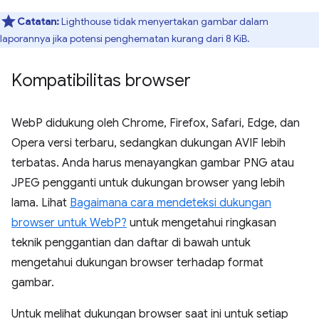
Catatan:
Lighthouse tidak menyertakan gambar dalam
laporannya jika potensi penghematan kurang dari 8 KiB.
Kompatibilitas browser
WebP didukung oleh Chrome, Firefox, Safari, Edge, dan
Opera versi terbaru, sedangkan dukungan AVIF lebih
terbatas. Anda harus menayangkan gambar PNG atau
JPEG pengganti untuk dukungan browser yang lebih
lama. Lihat
Bagaimana cara mendeteksi dukungan
browser untuk WebP?
untuk mengetahui ringkasan
teknik penggantian dan daftar di bawah untuk
mengetahui dukungan browser terhadap format
gambar.
Untuk melihat dukungan browser saat ini untuk setiap