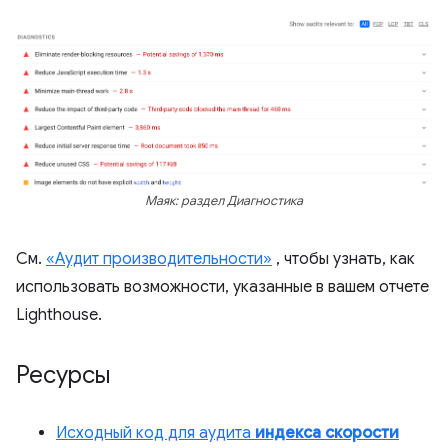
Маяк: раздел Диагностика
См.
«Аудит производительности»
, чтобы узнать, как
использовать возможности, указанные в вашем отчете
Lighthouse.
Ресурсы
Исходный код для аудита
индекса скорости