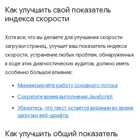
Как улучшить свой показатель
индекса скорости
Хотя все, что вы делаете для улучшения скорости
загрузки страниц, улучшит ваш показатель индекса
скорости, устранение любых проблем, обнаруженных
в ходе этих диагностических аудитов, должно иметь
особенно большое влияние:
Минимизируйте работу основного потока
Сократите время выполнения JavaScript
Убедитесь, что текст остается видимым во время
загрузки веб-шрифта.
Как улучшить общий показатель