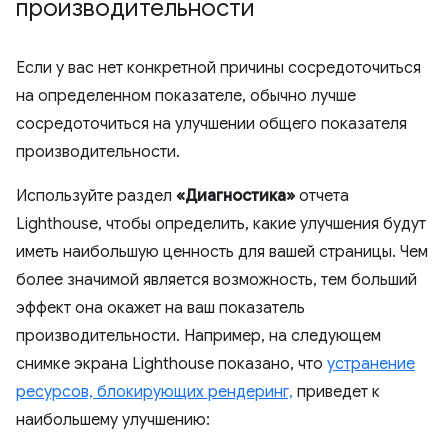
производительности
Если у вас нет конкретной причины сосредоточиться
на определенном показателе, обычно лучше
сосредоточиться на улучшении общего показателя
производительности.
Используйте раздел
«Диагностика»
отчета
Lighthouse, чтобы определить, какие улучшения будут
иметь наибольшую ценность для вашей страницы. Чем
более значимой является возможность, тем больший
эффект она окажет на ваш показатель
производительности. Например, на следующем
снимке экрана Lighthouse показано, что
устранение
ресурсов, блокирующих рендеринг,
приведет к
наибольшему улучшению: