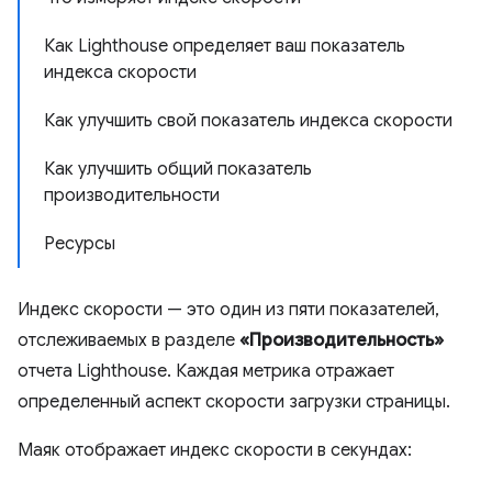
Как Lighthouse определяет ваш показатель
индекса скорости
Как улучшить свой показатель индекса скорости
Как улучшить общий показатель
производительности
Ресурсы
Индекс скорости — это один из пяти показателей,
отслеживаемых в разделе
«Производительность»
отчета Lighthouse. Каждая метрика отражает
определенный аспект скорости загрузки страницы.
Маяк отображает индекс скорости в секундах: