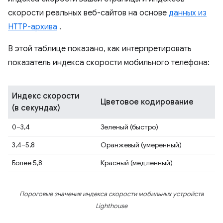
скорости реальных веб-сайтов на основе
данных из
HTTP-архива
.
В этой таблице показано, как интерпретировать
показатель индекса скорости мобильного телефона:
Индекс скорости
Цветовое кодирование
(в секундах)
0–3,4
Зеленый (быстро)
3,4–5,8
Оранжевый (умеренный)
Более 5,8
Красный (медленный)
Пороговые значения индекса скорости мобильных устройств
Lighthouse