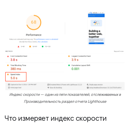
Индекс скорости — один из пяти показателей, отслеживаемых в
Производительность
раздел отчета Lighthouse
Что измеряет индекс скорости