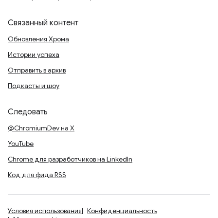
Связанный контент
Обновления Хрома
Истории успеха
Отправить в архив
Подкасты и шоу
Следовать
@ChromiumDev на X
YouTube
Chrome для разработчиков на LinkedIn
Код для фида RSS
Условия использования
Конфиденциальность