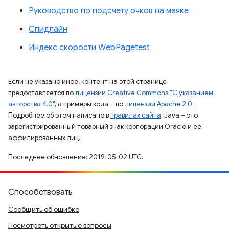
Руководство по подсчету очков на маяке
Спидлайн
Индекс скорости WebPagetest
Если не указано иное, контент на этой странице
предоставляется по
лицензии Creative Commons "С указанием
авторства 4.0"
, а примеры кода – по
лицензии Apache 2.0
.
Подробнее об этом написано в
правилах сайта
. Java – это
зарегистрированный товарный знак корпорации Oracle и ее
аффилированных лиц.
Последнее обновление: 2019-05-02 UTC.
Способствовать
Сообщить об ошибке
Посмотреть открытые вопросы