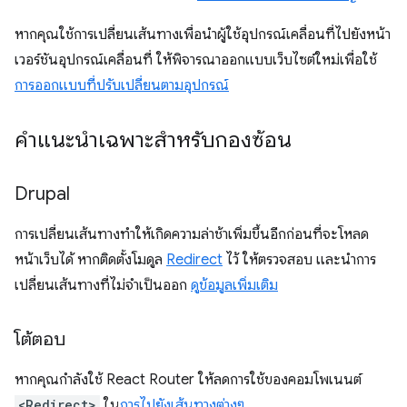
หากคุณใช้การเปลี่ยนเส้นทางเพื่อนำผู้ใช้อุปกรณ์เคลื่อนที่ไปยังหน้า
เวอร์ชันอุปกรณ์เคลื่อนที่ ให้พิจารณาออกแบบเว็บไซต์ใหม่เพื่อใช้
การออกแบบที่ปรับเปลี่ยนตามอุปกรณ์
คำแนะนำเฉพาะสำหรับกองซ้อน
Drupal
การเปลี่ยนเส้นทางทำให้เกิดความล่าช้าเพิ่มขึ้นอีกก่อนที่จะโหลด
หน้าเว็บได้ หากติดตั้งโมดูล
Redirect
ไว้ ให้ตรวจสอบ และนำการ
เปลี่ยนเส้นทางที่ไม่จำเป็นออก
ดูข้อมูลเพิ่มเติม
โต้ตอบ
หากคุณกำลังใช้ React Router ให้ลดการใช้ของคอมโพเนนต์
<Redirect>
ใน
การไปยังเส้นทางต่างๆ