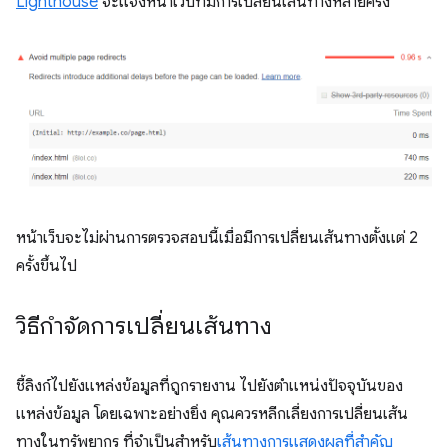
Lighthouse
จะแจ้งหน้าเว็บที่มีการเปลี่ยนเส้นทางหลายครั้ง
หน้าเว็บจะไม่ผ่านการตรวจสอบนี้เมื่อมีการเปลี่ยนเส้นทางตั้งแต่ 2
ครั้งขึ้นไป
วิธีกำจัดการเปลี่ยนเส้นทาง
ชี้ลิงก์ไปยังแหล่งข้อมูลที่ถูกรายงาน ไปยังตำแหน่งปัจจุบันของ
แหล่งข้อมูล โดยเฉพาะอย่างยิ่ง คุณควรหลีกเลี่ยงการเปลี่ยนเส้น
ทางในทรัพยากร ที่จำเป็นสำหรับ
เส้นทางการแสดงผลที่สําคัญ