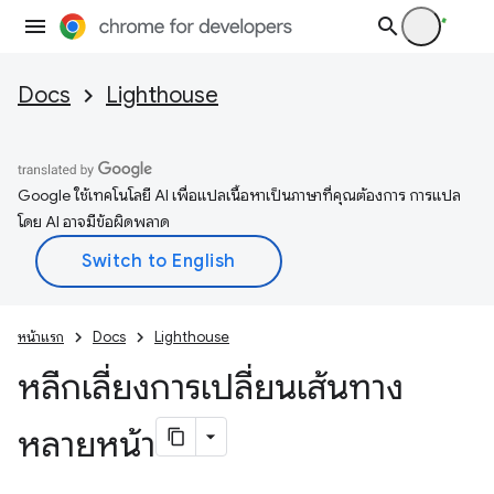
Docs
Lighthouse
Google ใช้เทคโนโลยี AI เพื่อแปลเนื้อหาเป็นภาษาที่คุณต้องการ การแปล
โดย AI อาจมีข้อผิดพลาด
หน้าแรก
Docs
Lighthouse
หลีกเลี่ยงการเปลี่ยนเส้นทาง
หลายหน้า