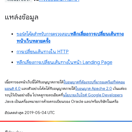
แหล่งข้อมูล
ซอร์สโค้ดสำหรับการตรวจสอบ
หลีกเลี่ยงการเปลี่ยนเส้นทาง
หน้าเว็บหลายครั้ง
การเปลี่ยนเส้นทางใน HTTP
หลีกเลี่ยงการเปลี่ยนเส้นทางในหน้า Landing Page
เนื้อหาของหน้าเว็บนี้ได้รับอนุญาตภายใต้
ใบอนุญาตที่ต้องระบุที่มาของครีเอทีฟคอม
มอนส์ 4.0
และตัวอย่างโค้ดได้รับอนุญาตภายใต้
ใบอนุญาต Apache 2.0
เว้นแต่จะ
ระบุไว้เป็นอย่างอื่น โปรดดูรายละเอียดที่
นโยบายเว็บไซต์ Google Developers
Java เป็นเครื่องหมายการค้าจดทะเบียนของ Oracle และ/หรือบริษัทในเครือ
อัปเดตล่าสุด 2019-05-04 UTC