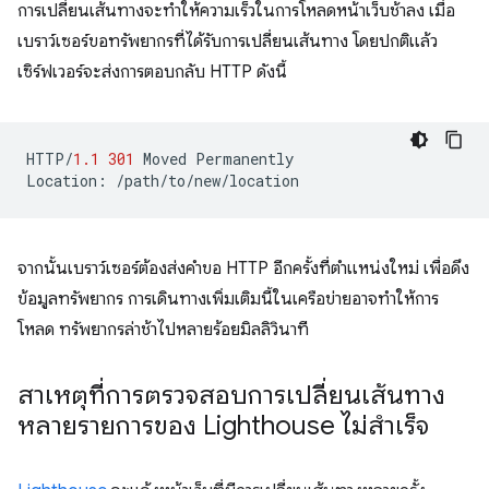
การเปลี่ยนเส้นทางจะทำให้ความเร็วในการโหลดหน้าเว็บช้าลง เมื่อ
เบราว์เซอร์ขอทรัพยากรที่ได้รับการเปลี่ยนเส้นทาง โดยปกติแล้ว
เซิร์ฟเวอร์จะส่งการตอบกลับ HTTP ดังนี้
HTTP
/
1.1
301
Moved
Permanently
Location
:
/path/to/new/location
จากนั้นเบราว์เซอร์ต้องส่งคำขอ HTTP อีกครั้งที่ตำแหน่งใหม่ เพื่อดึง
ข้อมูลทรัพยากร การเดินทางเพิ่มเติมนี้ในเครือข่ายอาจทำให้การ
โหลด ทรัพยากรล่าช้าไปหลายร้อยมิลลิวินาที
สาเหตุที่การตรวจสอบการเปลี่ยนเส้นทาง
หลายรายการของ Lighthouse ไม่สำเร็จ