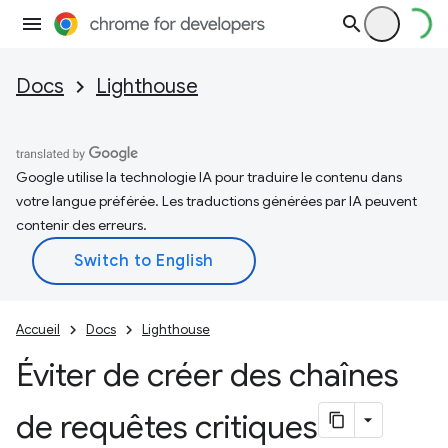
Docs
Lighthouse
Google utilise la technologie IA pour traduire le contenu dans
votre langue préférée. Les traductions générées par IA peuvent
contenir des erreurs.
Accueil
Docs
Lighthouse
Éviter de créer des chaînes
de requêtes critiques