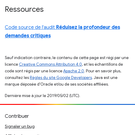
Ressources
Code source de l'audit
Réduisez la profondeur des
demandes critiques
Sauf indication contraire, le contenu de cette page est régi par une
licence
Creative Commons Attribution 4.0
, et les échantillons de
code sont régis par une licence
Apache 2.0
. Pour en savoir plus,
consultez les
Règles du site Google Developers
. Java est une
marque déposée d'Oracle et/ou de ses sociétés affiliées.
Dernière mise à jour le 2019/05/02 (UTC).
Contribuer
Signaler un bug