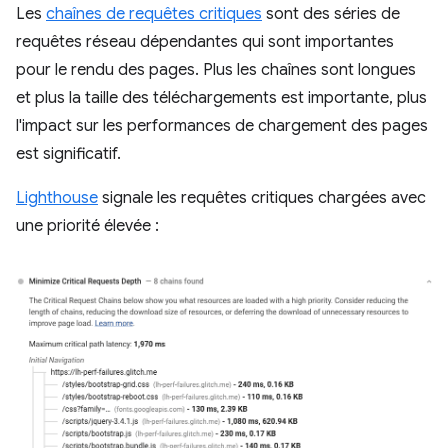
Les
chaînes de requêtes critiques
sont des séries de
requêtes réseau dépendantes qui sont importantes
pour le rendu des pages. Plus les chaînes sont longues
et plus la taille des téléchargements est importante, plus
l'impact sur les performances de chargement des pages
est significatif.
Lighthouse
signale les requêtes critiques chargées avec
une priorité élevée :