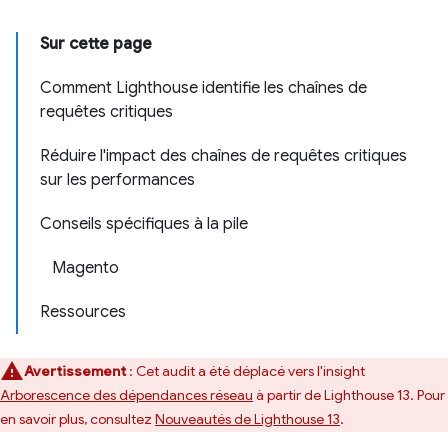
Sur cette page
Comment Lighthouse identifie les chaînes de
requêtes critiques
Réduire l'impact des chaînes de requêtes critiques
sur les performances
Conseils spécifiques à la pile
Magento
Ressources
Avertissement
: Cet audit a été déplacé vers l'insight
Arborescence des dépendances réseau
à partir de Lighthouse 13. Pour
en savoir plus, consultez
Nouveautés de Lighthouse 13
.