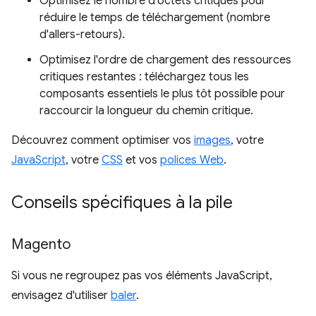
Optimisez le nombre d'octets critiques pour
réduire le temps de téléchargement (nombre
d'allers-retours).
Optimisez l'ordre de chargement des ressources
critiques restantes : téléchargez tous les
composants essentiels le plus tôt possible pour
raccourcir la longueur du chemin critique.
Découvrez comment optimiser vos
images
, votre
JavaScript
, votre
CSS
et vos
polices Web
.
Conseils spécifiques à la pile
Magento
Si vous ne regroupez pas vos éléments JavaScript,
envisagez d'utiliser
baler
.