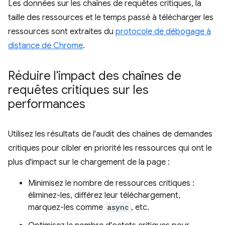
Les données sur les chaînes de requêtes critiques, la
taille des ressources et le temps passé à télécharger les
ressources sont extraites du
protocole de débogage à
distance de Chrome
.
Réduire l'impact des chaînes de
requêtes critiques sur les
performances
Utilisez les résultats de l'audit des chaînes de demandes
critiques pour cibler en priorité les ressources qui ont le
plus d'impact sur le chargement de la page :
Minimisez le nombre de ressources critiques :
éliminez-les, différez leur téléchargement,
marquez-les comme
async
, etc.