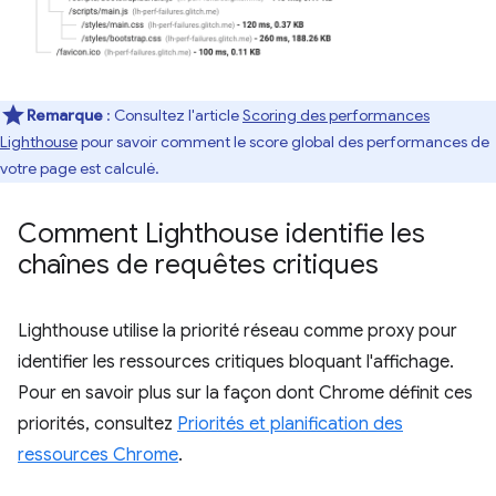
Remarque
: Consultez l'article
Scoring des performances
Lighthouse
pour savoir comment le score global des performances de
votre page est calculé.
Comment Lighthouse identifie les
chaînes de requêtes critiques
Lighthouse utilise la priorité réseau comme proxy pour
identifier les ressources critiques bloquant l'affichage.
Pour en savoir plus sur la façon dont Chrome définit ces
priorités, consultez
Priorités et planification des
ressources Chrome
.