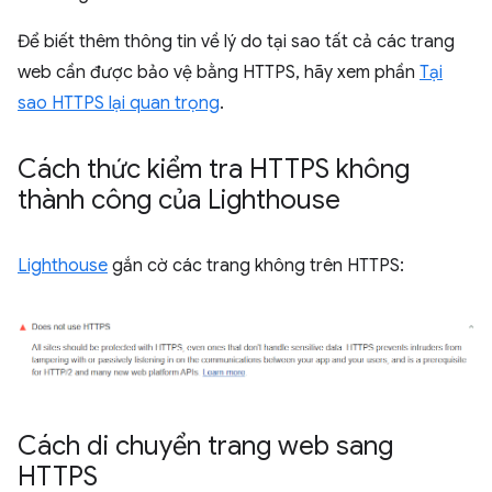
Để biết thêm thông tin về lý do tại sao tất cả các trang
web cần được bảo vệ bằng HTTPS, hãy xem phần
Tại
sao HTTPS lại quan trọng
.
Cách thức kiểm tra HTTPS không
thành công của Lighthouse
Lighthouse
gắn cờ các trang không trên HTTPS:
Cách di chuyển trang web sang
HTTPS