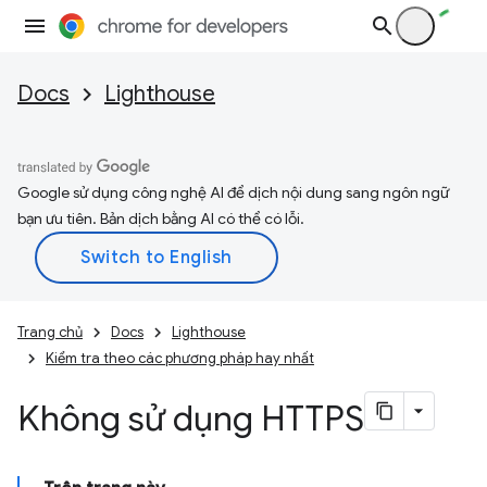
Docs
Lighthouse
Google sử dụng công nghệ AI để dịch nội dung sang ngôn ngữ
bạn ưu tiên. Bản dịch bằng AI có thể có lỗi.
Trang chủ
Docs
Lighthouse
Kiểm tra theo các phương pháp hay nhất
Không sử dụng HTTPS