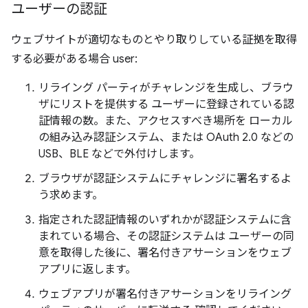
ユーザーの認証
ウェブサイトが適切なものとやり取りしている証拠を取得
する必要がある場合 user:
リライング パーティがチャレンジを生成し、ブラウ
ザにリストを提供する ユーザーに登録されている認
証情報の数。また、アクセスすべき場所を ローカル
の組み込み認証システム、または OAuth 2.0 などの
USB、BLE などで外付けします。
ブラウザが認証システムにチャレンジに署名するよ
う求めます。
指定された認証情報のいずれかが認証システムに含
まれている場合、その認証システムは ユーザーの同
意を取得した後に、署名付きアサーションをウェブ
アプリに返します。
ウェブアプリが署名付きアサーションをリライング