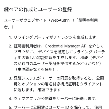
鍵ペアの作成とユーザーの登録
ユーザーがウェブサイト（WebAuthn （「証明書利用
者」）:
リライング パーティがチャレンジを生成します。
証明書利用者は、Credential Manager API を介して
ブラウザに、 デバイスを指定してリライング パーテ
ィ用の新しい認証情報を生成します。 機能（デバイ
スが独自のユーザー認証を提供するかどうかなど）
（生体認証などを使用）。
認証システムがユーザーの同意を取得すると、 公開
鍵とオプションの署名付き構成証明をクライアント
に返します。 確認できます
ウェブアプリが公開鍵をサーバーに転送します。
サーバーは公開鍵とユーザー ID を保存して、 使用