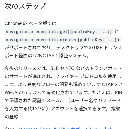
次のステップ
Chrome 67 ベータ版では
navigator.credentials.get({publicKey: ...})
と
navigator.credentials.create({publicKey:... })
がサポートされており、 デスクトップでの USB トランス
ポート経由の U2F/CTAP 1 認証システム。
今後のリリースでは、BLE や NFC などのトランスポート
のサポートが追加され、 2 ワイヤー プロトコルを使用し
ます。より高度なフローの開発も進めています CTAP 2 と
WebAuthn によって有効化されています。たとえば、PIN
で保護された認証システム、 （ユーザー名やパスワード
を入力する代わりに）アカウントを選択できます。 指紋
の登録