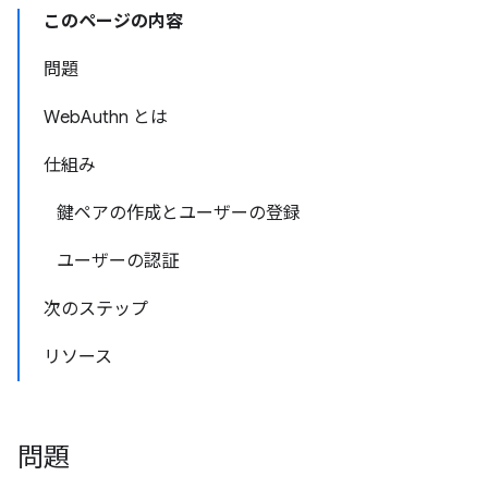
このページの内容
問題
WebAuthn とは
仕組み
鍵ペアの作成とユーザーの登録
ユーザーの認証
次のステップ
リソース
問題