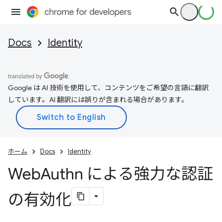
Docs
Identity
Google は AI 技術を使用して、コンテンツをご希望の言語に翻訳
しています。AI 翻訳には誤りが含まれる場合があります。
ホーム
Docs
Identity
Web
Authn による強力な認証
の有効化