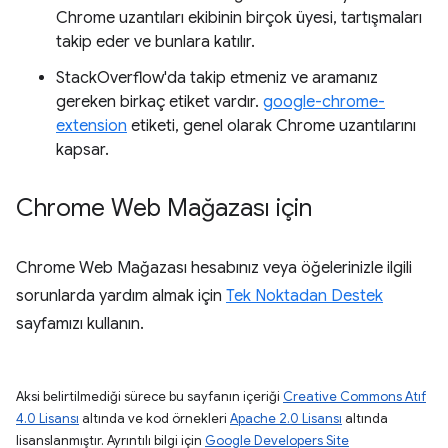
Chrome uzantıları ekibinin birçok üyesi, tartışmaları
takip eder ve bunlara katılır.
StackOverflow'da takip etmeniz ve aramanız
gereken birkaç etiket vardır.
google-chrome-
extension
etiketi, genel olarak Chrome uzantılarını
kapsar.
Chrome Web Mağazası için
Chrome Web Mağazası hesabınız veya öğelerinizle ilgili
sorunlarda yardım almak için
Tek Noktadan Destek
sayfamızı kullanın.
Aksi belirtilmediği sürece bu sayfanın içeriği
Creative Commons Atıf
4.0 Lisansı
altında ve kod örnekleri
Apache 2.0 Lisansı
altında
lisanslanmıştır. Ayrıntılı bilgi için
Google Developers Site