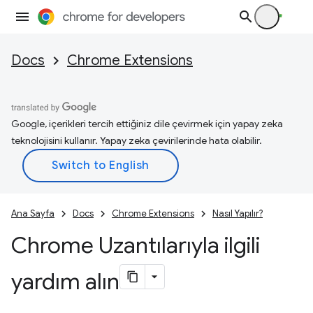
Docs
Chrome Extensions
Google, içerikleri tercih ettiğiniz dile çevirmek için yapay zeka
teknolojisini kullanır. Yapay zeka çevirilerinde hata olabilir.
Ana Sayfa
Docs
Chrome Extensions
Nasıl Yapılır?
Chrome Uzantılarıyla ilgili
yardım alın