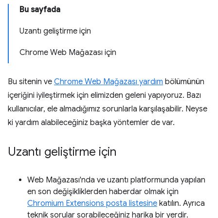
Bu sayfada
Uzantı geliştirme için
Chrome Web Mağazası için
Bu sitenin ve
Chrome Web Mağazası yardım
bölümünün
içeriğini iyileştirmek için elimizden geleni yapıyoruz. Bazı
kullanıcılar, ele almadığımız sorunlarla karşılaşabilir. Neyse
ki yardım alabileceğiniz başka yöntemler de var.
Uzantı geliştirme için
Web Mağazası'nda ve uzantı platformunda yapılan
en son değişikliklerden haberdar olmak için
Chromium Extensions posta listesine
katılın. Ayrıca
teknik sorular sorabileceğiniz harika bir yerdir.