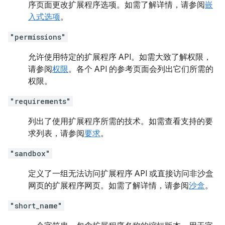
序页面更改扩展程序选项。如需了解详情，请参阅
嵌
入式选项
。
"permissions"
允许使用特定的扩展程序 API。如需大致了解权限，
请参阅
权限
。各个 API 的参考页面会列出它们所需的
权限。
"requirements"
列出了使用扩展程序所需的技术。如需查看支持的要
求列表，请参阅
要求
。
"sandbox"
定义了一组无法访问扩展程序 API 或直接访问非沙盒
网页的扩展程序网页。如需了解详情，请参阅
沙盒
。
"short_name"