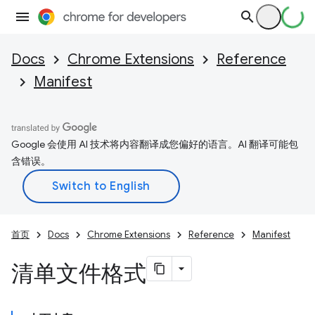
Docs
Chrome Extensions
Reference
Manifest
Google 会使用 AI 技术将内容翻译成您偏好的语言。AI 翻译可能包
含错误。
首页
Docs
Chrome Extensions
Reference
Manifest
清单文件格式