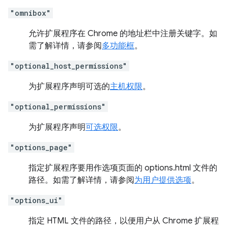
"omnibox"
允许扩展程序在 Chrome 的地址栏中注册关键字。如
需了解详情，请参阅
多功能框
。
"optional_host_permissions"
为扩展程序声明可选的
主机权限
。
"optional_permissions"
为扩展程序声明
可选权限
。
"options_page"
指定扩展程序要用作选项页面的 options.html 文件的
路径。如需了解详情，请参阅
为用户提供选项
。
"options_ui"
指定 HTML 文件的路径，以便用户从 Chrome 扩展程