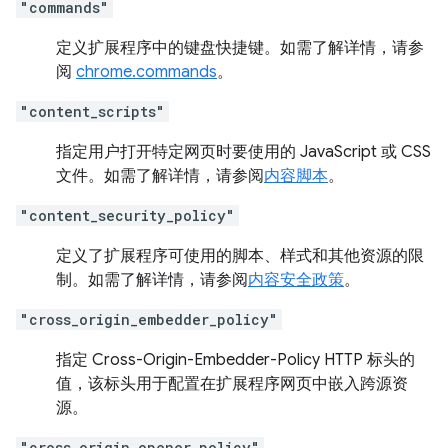
"commands"
定义扩展程序中的键盘快捷键。如需了解详情，请参
阅
chrome.commands
。
"content_scripts"
指定用户打开特定网页时要使用的 JavaScript 或 CSS
文件。如需了解详情，请参阅
内容脚本
。
"content_security_policy"
定义了扩展程序可使用的脚本、样式和其他资源的限
制。如需了解详情，请参阅
内容安全政策
。
"cross_origin_embedder_policy"
指定 Cross-Origin-Embedder-Policy HTTP 标头的
值，该标头用于配置在扩展程序网页中嵌入跨源资
源。
"cross_origin_opener_policy"