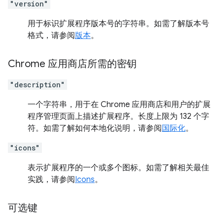
"version"
用于标识扩展程序版本号的字符串。如需了解版本号
格式，请参阅
版本
。
Chrome 应用商店所需的密钥
"description"
一个字符串，用于在 Chrome 应用商店和用户的扩展
程序管理页面上描述扩展程序。长度上限为 132 个字
符。如需了解如何本地化说明，请参阅
国际化
。
"icons"
表示扩展程序的一个或多个图标。如需了解相关最佳
实践，请参阅
Icons
。
可选键