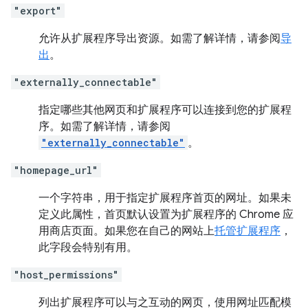
"export"
允许从扩展程序导出资源。如需了解详情，请参阅
导
出
。
"externally_connectable"
指定哪些其他网页和扩展程序可以连接到您的扩展程
序。如需了解详情，请参阅
"externally_connectable"
。
"homepage_url"
一个字符串，用于指定扩展程序首页的网址。如果未
定义此属性，首页默认设置为扩展程序的 Chrome 应
用商店页面。如果您在自己的网站上
托管扩展程序
，
此字段会特别有用。
"host_permissions"
列出扩展程序可以与之互动的网页，使用网址匹配模