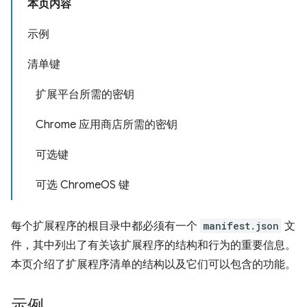
本页内容
示例
清单键
扩展平台所需的密钥
Chrome 应用商店所需的密钥
可选键
可选 ChromeOS 键
每个扩展程序的根目录中都必须有一个
manifest.json
文
件，其中列出了有关该扩展程序的结构和行为的重要信息。
本页介绍了扩展程序清单的结构以及它们可以包含的功能。
示例