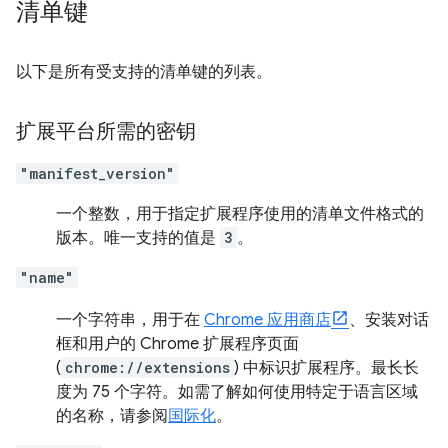
清单键
以下是所有受支持的清单键的列表。
扩展平台所需的密钥
"manifest_version"
一个整数，用于指定扩展程序使用的清单文件格式的
版本。唯一支持的值是
3
。
"name"
一个字符串，用于在
Chrome 应用商店
、安装对话
框和用户的 Chrome 扩展程序页面
(
chrome://extensions
) 中标识扩展程序。最长长
度为 75 个字符。如需了解如何使用特定于语言区域
的名称，请参阅
国际化
。