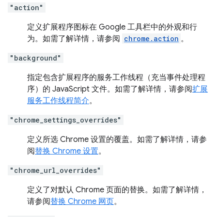
"action"
定义扩展程序图标在 Google 工具栏中的外观和行
为。如需了解详情，请参阅
chrome.action
。
"background"
指定包含扩展程序的服务工作线程（充当事件处理程
序）的 JavaScript 文件。如需了解详情，请参阅
扩展
服务工作线程简介
。
"chrome_settings_overrides"
定义所选 Chrome 设置的覆盖。如需了解详情，请参
阅
替换 Chrome 设置
。
"chrome_url_overrides"
定义了对默认 Chrome 页面的替换。如需了解详情，
请参阅
替换 Chrome 网页
。