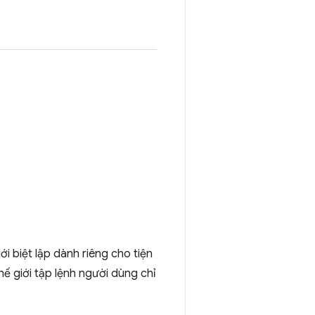
ới biệt lập dành riêng cho tiện
hế giới tập lệnh người dùng chỉ