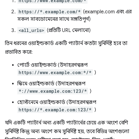
https://www.example.com/*
https://*.example.com/*
(example.com এবং এর
সকল সাবডোমেনের সাথে সঙ্গতিপূর্ণ)
<all_urls>
(প্রতিটি URL মেলানো)
তিন ধরনের ওয়াইল্ডকার্ড একটি প্যাটার্ন কতটা সুনির্দিষ্ট হবে তা
প্রভাবিত করে:
পোর্টে ওয়াইল্ডকার্ড (উদাহরণস্বরূপ
https://www.example.com:*/*
)
স্কিমে ওয়াইল্ডকার্ড (উদাহরণস্বরূপ
*://www.example.com:123/*
)
হোস্টনেমে ওয়াইল্ডকার্ড (উদাহরণস্বরূপ
https://*.example.com:123/*
)
যদি একটি প্যাটার্ন অন্য একটি প্যাটার্নের চেয়ে এক অংশে বেশি
সুনির্দিষ্ট কিন্তু অন্য অংশে কম সুনির্দিষ্ট হয়, তবে বিভিন্ন অংশগুলো