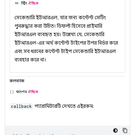
স্ট্রিং
ঐচ্ছিক
সেকেন্ডারি ইউআরএল, যার জন্য কন্টেন্ট সেটিং
পুনরুদ্ধার করা উচিত। ডিফল্ট হিসেবে প্রাইমারি
ইউআরএল ব্যবহৃত হয়। উল্লেখ্য যে, সেকেন্ডারি
ইউআরএল-এর অর্থ কন্টেন্ট টাইপের উপর নির্ভর করে
এবং সব ধরনের কন্টেন্ট টাইপ সেকেন্ডারি ইউআরএল
ব্যবহার করে না।
কলব্যাক
ফাংশন
ঐচ্ছিক
callback
প্যারামিটারটি দেখতে এইরকম: