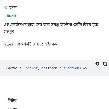
শূন্যতা
প্রতিশ্রুতি
এই এক্সটেনশন দ্বারা সেট করা সমস্ত কন্টেন্ট সেটিং নিয়ম মুছে
ফেলুন।
clear
ফাংশনটি দেখতে এইরকম:
(
details
:
object
,
callback?
:
function
) => {...}
বিস্তারিত