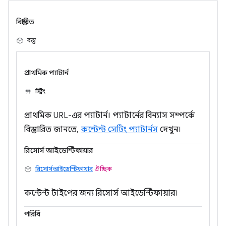
বিস্তারিত
বস্তু
প্রাথমিক প্যাটার্ন
স্ট্রিং
প্রাথমিক URL-এর প্যাটার্ন। প্যাটার্নের বিন্যাস সম্পর্কে
বিস্তারিত জানতে,
কন্টেন্ট সেটিং প্যাটার্নস
দেখুন।
রিসোর্স আইডেন্টিফায়ার
রিসোর্সআইডেন্টিফায়ার
ঐচ্ছিক
কন্টেন্ট টাইপের জন্য রিসোর্স আইডেন্টিফায়ার।
পরিধি