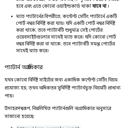
হবে এবং এতে কোনো ওয়াইল্ডকার্ড থাকা
যাবে না
।
ম্যাচ প্যাটার্নের বিপরীতে, কন্টেন্ট সেটিং প্যাটার্নে একটি
পোর্ট নম্বর নির্দিষ্ট করা যায়। যদি একটি পোর্ট নম্বর নির্দিষ্ট
করা থাকে, তবে প্যাটার্নটি শুধুমাত্র সেই পোর্টের
ওয়েবসাইটগুলোর সাথেই ম্যাচ করে। যদি কোনো পোর্ট
নম্বর নির্দিষ্ট করা না থাকে, তবে প্যাটার্নটি সমস্ত পোর্টের
সাথেই ম্যাচ করে।
প্যাটার্ন অগ্রাধিকার
যখন কোনো নির্দিষ্ট সাইটের জন্য একাধিক কন্টেন্ট সেটিং নিয়ম
প্রযোজ্য হয়, তখন অধিকতর সুনির্দিষ্ট প্যাটার্নযুক্ত নিয়মটি প্রাধান্য
পায়।
উদাহরণস্বরূপ, নিম্নলিখিত প্যাটার্নগুলি অগ্রাধিকার অনুসারে
সাজানো হয়েছে: