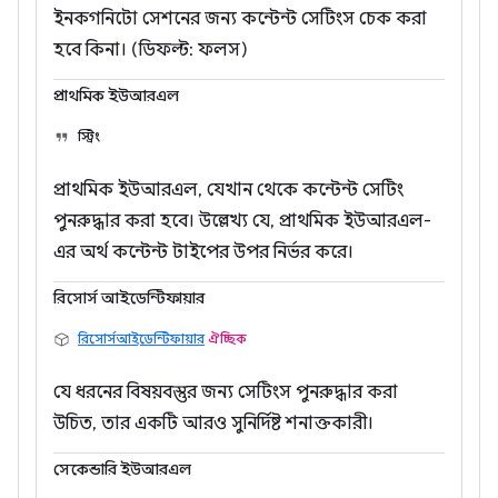
ইনকগনিটো সেশনের জন্য কন্টেন্ট সেটিংস চেক করা
হবে কিনা। (ডিফল্ট: ফলস)
প্রাথমিক ইউআরএল
স্ট্রিং
প্রাথমিক ইউআরএল, যেখান থেকে কন্টেন্ট সেটিং
পুনরুদ্ধার করা হবে। উল্লেখ্য যে, প্রাথমিক ইউআরএল-
এর অর্থ কন্টেন্ট টাইপের উপর নির্ভর করে।
রিসোর্স আইডেন্টিফায়ার
রিসোর্সআইডেন্টিফায়ার
ঐচ্ছিক
যে ধরনের বিষয়বস্তুর জন্য সেটিংস পুনরুদ্ধার করা
উচিত, তার একটি আরও সুনির্দিষ্ট শনাক্তকারী।
সেকেন্ডারি ইউআরএল