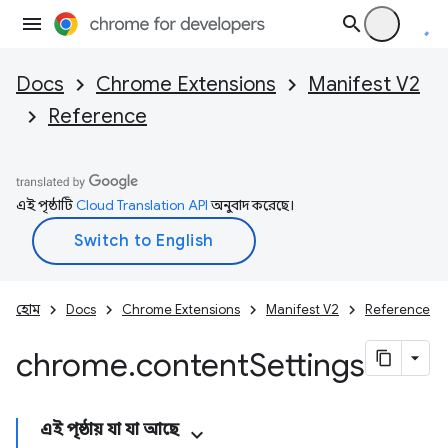
Docs
Chrome Extensions
Manifest V2
Reference
এই পৃষ্ঠাটি
Cloud Translation API
অনুবাদ করেছে।
হোম
Docs
Chrome Extensions
Manifest V2
Reference
chrome
.
content
Settings
এই পৃষ্ঠায় যা যা আছে