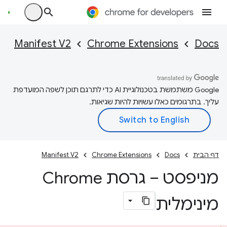
Manifest V2
Chrome Extensions
Docs
‫Google משתמשת בטכנולוגיית AI כדי לתרגם תוכן לשפה המועדפת
עליך. בתרגומים כאלו עשויות להיות שגיאות.
דף הבית
Docs
Chrome Extensions
Manifest V2
מניפסט – גרסת Chrome
מינימלית