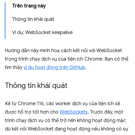
Trên trang này
Thông tin khái quát
Ví dụ: WebSocket keepalive
Hướng dẫn này minh hoạ cách kết nối với WebSocket
trong trình chạy dịch vụ của tiện ích Chrome. Bạn có thể
tìm thấy
ví dụ hoạt động trên GitHub
.
Thông tin khái quát
Kể từ Chrome 116, các worker dịch vụ của tiện ích sẽ
được hỗ trợ tốt hơn cho
WebSockets
. Trước đây, một
trình chạy dịch vụ có thể trở nên không hoạt động mặc
dù kết nối WebSocket đang hoạt động nếu không có sự