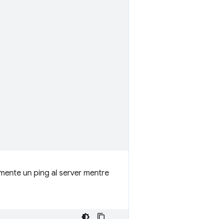
rmente un ping al server mentre