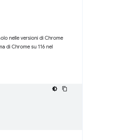
olo nelle versioni di Chrome
ma di Chrome su 116 nel