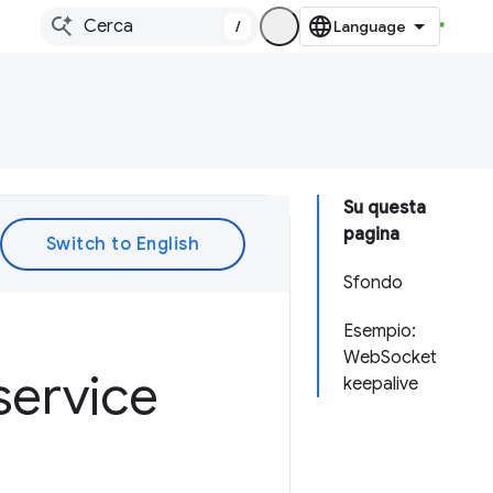
/
Su questa
pagina
Sfondo
Esempio:
WebSocket
service
keepalive