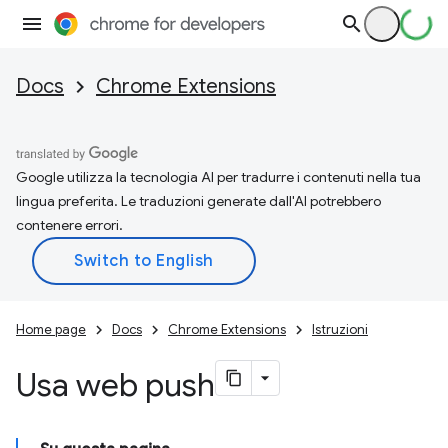
Docs
Chrome Extensions
Google utilizza la tecnologia AI per tradurre i contenuti nella tua
lingua preferita. Le traduzioni generate dall'AI potrebbero
contenere errori.
Home page
Docs
Chrome Extensions
Istruzioni
Usa web push