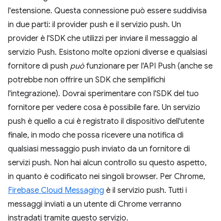
l'estensione. Questa connessione può essere suddivisa
in due parti: il provider push e il servizio push. Un
provider è l'SDK che utilizzi per inviare il messaggio al
servizio Push. Esistono molte opzioni diverse e qualsiasi
fornitore di push
può
funzionare per l'API Push (anche se
potrebbe non offrire un SDK che semplifichi
l'integrazione). Dovrai sperimentare con l'SDK del tuo
fornitore per vedere cosa è possibile fare. Un servizio
push è quello a cui è registrato il dispositivo dell'utente
finale, in modo che possa ricevere una notifica di
qualsiasi messaggio push inviato da un fornitore di
servizi push. Non hai alcun controllo su questo aspetto,
in quanto è codificato nei singoli browser. Per Chrome,
Firebase Cloud Messaging
è il servizio push. Tutti i
messaggi inviati a un utente di Chrome verranno
instradati tramite questo servizio.