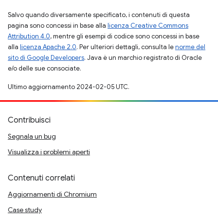
Salvo quando diversamente specificato, i contenuti di questa
pagina sono concessi in base alla
licenza Creative Commons
Attribution 4.0
, mentre gli esempi di codice sono concessi in base
alla
licenza Apache 2.0
. Per ulteriori dettagli, consulta le
norme del
sito di Google Developers
. Java è un marchio registrato di Oracle
e/o delle sue consociate.
Ultimo aggiornamento 2024-02-05 UTC.
Contribuisci
Segnala un bug
Visualizza i problemi aperti
Contenuti correlati
Aggiornamenti di Chromium
Case study