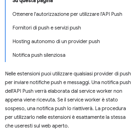
Su questa pagina
Ottenere l'autorizzazione per utilizzare l'API Push
Fornitori di push e servizi push
Hosting autonomo di un provider push
Notifica push silenziosa
Nelle estensioni puoi utilizzare qualsiasi provider di push
per inviare notifiche push e messaggi. Una notifica push
dell'API Push verrà elaborata dal service worker non
appena viene ricevuta. Se il service worker è stato
sospeso, una notifica push lo riattiverà. La procedura
per utilizzarlo nelle estensioni è esattamente la stessa
che useresti sul web aperto.