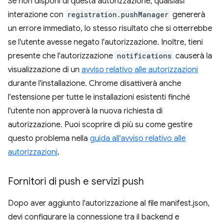
Se non disponi di questa autorizzazione, qualsiasi
interazione con
registration.pushManager
genererà
un errore immediato, lo stesso risultato che si otterrebbe
se l'utente avesse negato l'autorizzazione. Inoltre, tieni
presente che l'autorizzazione
notifications
causerà la
visualizzazione di un
avviso relativo alle autorizzazioni
durante l'installazione. Chrome disattiverà anche
l'estensione per tutte le installazioni esistenti finché
l'utente non approverà la nuova richiesta di
autorizzazione. Puoi scoprire di più su come gestire
questo problema nella
guida all'avviso relativo alle
autorizzazioni
.
Fornitori di push e servizi push
Dopo aver aggiunto l'autorizzazione al file manifest.json,
devi configurare la connessione tra il backend e