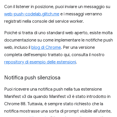
Con il listener in posizione, puoi inviare un messaggio su
web-push-codelab.glitch.me
e i messaggi verranno
registrati nella console del service worker.
Poiché si tratta di uno standard web aperto, esiste molta
documentazione su come implementare le notifiche push
web, incluso il
blog di Chrome
. Per una versione
completa dell'esempio trattato qui, consulta il nostro
repository di esempio delle estensioni
.
Notifica push silenziosa
Puoi ricevere una notifica push nella tua estensione
Manifest v3 da quando Manifest v3 è stato introdotto in
Chrome 88. Tuttavia, è sempre stato richiesto che la
notifica mostrasse una sorta di prompt visibile all'utente,