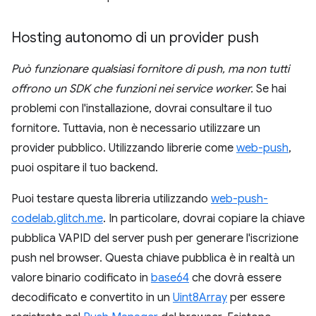
Hosting autonomo di un provider push
Può funzionare qualsiasi fornitore di push, ma non tutti
offrono un SDK che funzioni nei service worker.
Se hai
problemi con l'installazione, dovrai consultare il tuo
fornitore. Tuttavia, non è necessario utilizzare un
provider pubblico. Utilizzando librerie come
web-push
,
puoi ospitare il tuo backend.
Puoi testare questa libreria utilizzando
web-push-
codelab.glitch.me
. In particolare, dovrai copiare la chiave
pubblica VAPID del server push per generare l'iscrizione
push nel browser. Questa chiave pubblica è in realtà un
valore binario codificato in
base64
che dovrà essere
decodificato e convertito in un
Uint8Array
per essere