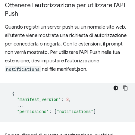
Ottenere l'autorizzazione per utilizzare l'API
Push
Quando registri un server push su un normale sito web,
all'utente viene mostrata una richiesta di autorizzazione
per concederla o negarla. Con le estensioni, il prompt
non verrà mostrato. Per utilizzare l'API Push nella tua
estensione, devi impostare l'autorizzazione
notifications
nel file manifest.json.
{
"manifest_version"
:
3
,
...
"permissions"
:
[
"notifications"
]