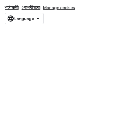
শর্তাবলী
গোপনীয়তা
Manage cookies