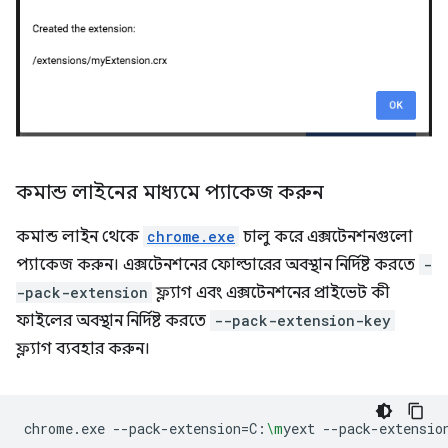
কমান্ড লাইনের মাধ্যমে প্যাকেজ করুন
কমান্ড লাইন থেকে
chrome.exe
চালু করে এক্সটেনশনগুলো
প্যাকেজ করুন। এক্সটেনশনের ফোল্ডারের অবস্থান নির্দিষ্ট করতে
-
-pack-extension
ফ্ল্যাগ এবং এক্সটেনশনের প্রাইভেট কী
ফাইলের অবস্থান নির্দিষ্ট করতে
--pack-extension-key
ফ্ল্যাগ ব্যবহার করুন।
chrome.exe
--pack-extension
=
C:
\m
yext
--pack-extensio