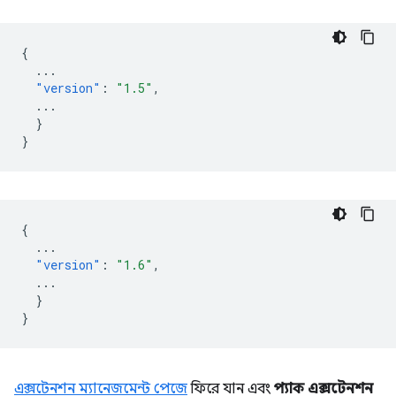
{
...
"version"
:
"1.5"
,
...
}
}
{
...
"version"
:
"1.6"
,
...
}
}
এক্সটেনশন ম্যানেজমেন্ট পেজে
ফিরে যান এবং
প্যাক এক্সটেনশন