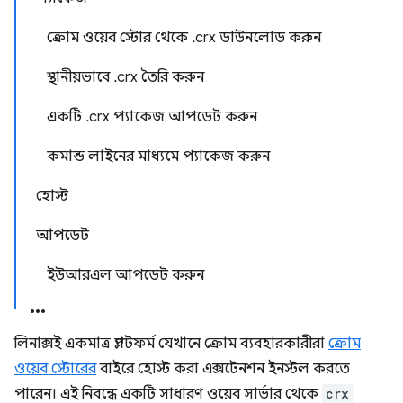
ক্রোম ওয়েব স্টোর থেকে .crx ডাউনলোড করুন
স্থানীয়ভাবে .crx তৈরি করুন
একটি .crx প্যাকেজ আপডেট করুন
কমান্ড লাইনের মাধ্যমে প্যাকেজ করুন
হোস্ট
আপডেট
ইউআরএল আপডেট করুন
লিনাক্সই একমাত্র প্ল্যাটফর্ম যেখানে ক্রোম ব্যবহারকারীরা
ক্রোম
ওয়েব স্টোরের
বাইরে হোস্ট করা এক্সটেনশন ইনস্টল করতে
পারেন। এই নিবন্ধে একটি সাধারণ ওয়েব সার্ভার থেকে
crx