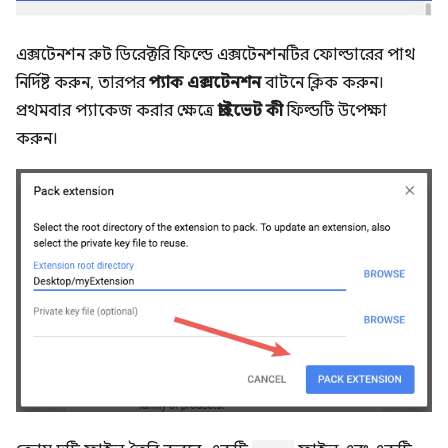
এক্সটেনশন রুট ডিরেক্টরি ফিল্ডে এক্সটেনশনটির ফোল্ডারের পাথ
নির্দিষ্ট করুন, তারপর
প্যাক এক্সটেনশন
বাটনে ক্লিক করুন।
প্রথমবার প্যাকেজ করার ক্ষেত্রে
প্রাইভেট কী
ফিল্ডটি উপেক্ষা
করুন।