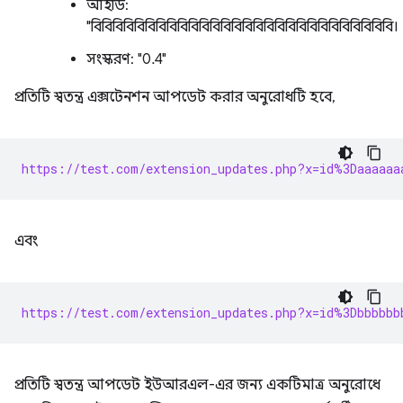
আইডি:
"বিবিবিবিবিবিবিবিবিবিবিবিবিবিবিবিবিবিবিবিবিবিবিবিবিবিবিবি।
সংস্করণ: "0.4"
প্রতিটি স্বতন্ত্র এক্সটেনশন আপডেট করার অনুরোধটি হবে,
https://test.com/extension_updates.php?x=id%3Daaaaaa
এবং
https://test.com/extension_updates.php?x=id%3Dbbbbbb
প্রতিটি স্বতন্ত্র আপডেট ইউআরএল-এর জন্য একটিমাত্র অনুরোধে