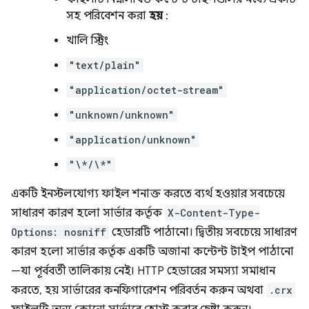
সহ পরিবেশন করা
হয়
:
খালি স্ট্রিং
"text/plain"
"application/octet-stream"
"unknown/unknown"
"application/unknown"
"\*/\*"
একটি ইনস্টলযোগ্য ফাইল শনাক্ত করতে ব্যর্থ হওয়ার সবচেয়ে
সাধারণ কারণ হলো সার্ভার কর্তৃক
X-Content-Type-
Options: nosniff
হেডারটি পাঠানো। দ্বিতীয় সবচেয়ে সাধারণ
কারণ হলো সার্ভার কর্তৃক একটি অজানা কন্টেন্ট টাইপ পাঠানো
—যা পূর্ববর্তী তালিকায় নেই। HTTP হেডারের সমস্যা সমাধান
করতে, হয় সার্ভারের কনফিগারেশন পরিবর্তন করুন অথবা
.crx