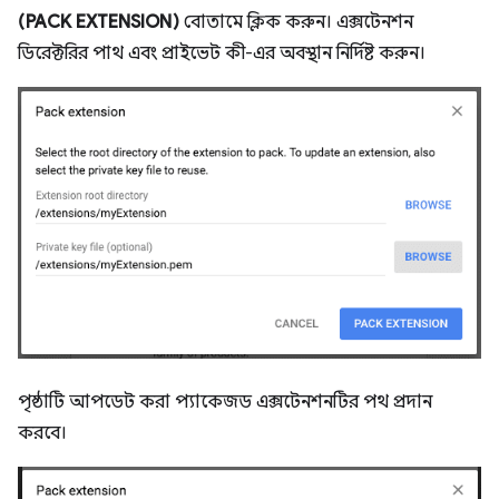
(PACK EXTENSION)
বোতামে ক্লিক করুন। এক্সটেনশন
ডিরেক্টরির পাথ এবং প্রাইভেট কী-এর অবস্থান নির্দিষ্ট করুন।
পৃষ্ঠাটি আপডেট করা প্যাকেজড এক্সটেনশনটির পথ প্রদান
করবে।