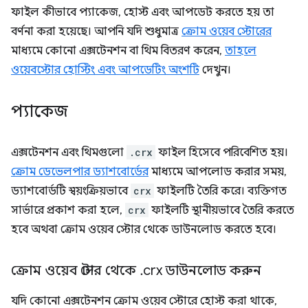
ফাইল কীভাবে প্যাকেজ, হোস্ট এবং আপডেট করতে হয় তা
বর্ণনা করা হয়েছে। আপনি যদি শুধুমাত্র
ক্রোম ওয়েব স্টোরের
মাধ্যমে কোনো এক্সটেনশন বা থিম বিতরণ করেন,
তাহলে
ওয়েবস্টোর হোস্টিং এবং আপডেটিং অংশটি
দেখুন।
প্যাকেজ
এক্সটেনশন এবং থিমগুলো
.crx
ফাইল হিসেবে পরিবেশিত হয়।
ক্রোম ডেভেলপার ড্যাশবোর্ডের
মাধ্যমে আপলোড করার সময়,
ড্যাশবোর্ডটি স্বয়ংক্রিয়ভাবে
crx
ফাইলটি তৈরি করে। ব্যক্তিগত
সার্ভারে প্রকাশ করা হলে,
crx
ফাইলটি স্থানীয়ভাবে তৈরি করতে
হবে অথবা ক্রোম ওয়েব স্টোর থেকে ডাউনলোড করতে হবে।
ক্রোম ওয়েব স্টোর থেকে
.
crx ডাউনলোড করুন
যদি কোনো এক্সটেনশন ক্রোম ওয়েব স্টোরে হোস্ট করা থাকে,