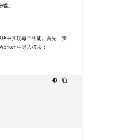
步骤。
独的模块中实现每个功能。首先，我
Worker 中导入模块：