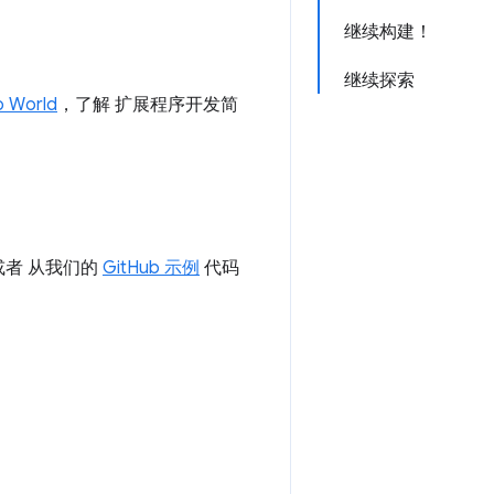
继续构建！
继续探索
o World
，了解 扩展程序开发简
者 从我们的
GitHub 示例
代码