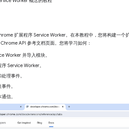
vice Worker 概念的教程
hrome 扩展程序 Service Worker。在本教程中，您将构
Chrome API 参考文档页面。您将学习如何：
ice Worker 并导入模块。
Service Worker。
和处理事件。
性事件。
本通信。