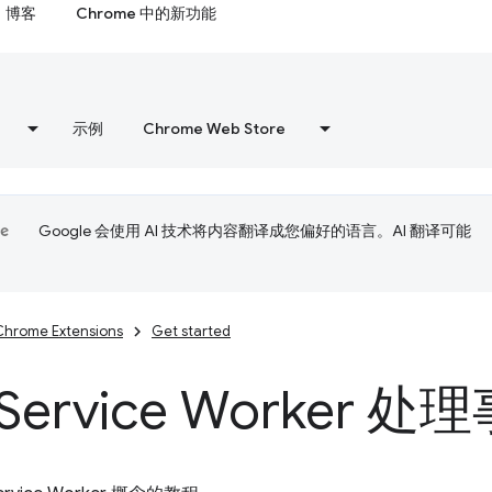
博客
Chrome 中的新功能
示例
Chrome Web Store
Google 会使用 AI 技术将内容翻译成您偏好的语言。AI 翻译可能
Chrome Extensions
Get started
Service Worker 处