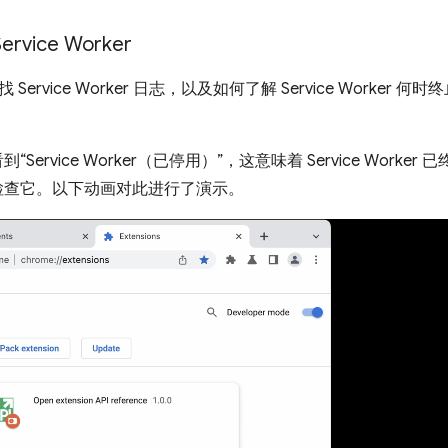
vice Worker
Service Worker 日志，以及如何了解 Service Worker
“Service Worker（已停用）”，这意味着 Service Worker 已
检查它。以下动画对此进行了演示。