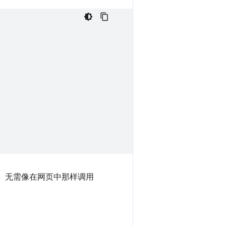
 文件。 无需像在网页中那样调用