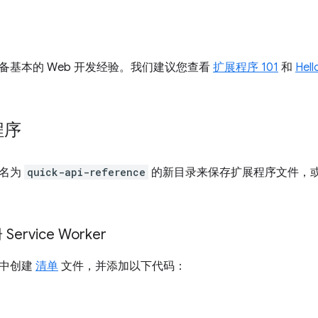
备基本的 Web 开发经验。我们建议您查看
扩展程序 101
和
Hell
程序
个名为
quick-api-reference
的新目录来保存扩展程序文件，或
Service Worker
录中创建
清单
文件，并添加以下代码：