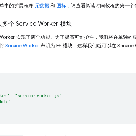
单中的扩展程序
元数据
和
图标
，请查看阅读时间教程的第一个
个 Service Worker 模块
ice Worker 实现了两个功能。为了提高可维护性，我们将在单
中将
Service Worker
声明为 ES 模块，这样我们就可以在 Service 
{
ker"
:
"service-worker.js"
,
dule"