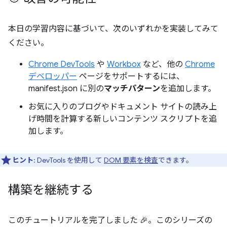
本日の学習内容に基づいて、次のいずれかを実装してみて
ください。
Chrome DevTools
や
Workbox
など、他の
Chrome
デベロッパー
ページをサポートするには、
manifest.json に別の
マッチパターン
を追加します。
お気に入りのブログやドキュメント サイトの読み上
げ時間を計算する新しいコンテンツ スクリプトを追
加します。
ヒント
: DevTools を使用して
DOM 要素を検査
できます。
構築を継続する
このチュートリアルを完了しました 🎉。このシリーズの