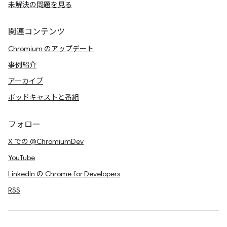
未解決の問題を見る
関連コンテンツ
Chromium のアップデート
事例紹介
アーカイブ
ポッドキャストと番組
フォロー
X での @ChromiumDev
YouTube
LinkedIn の Chrome for Developers
RSS