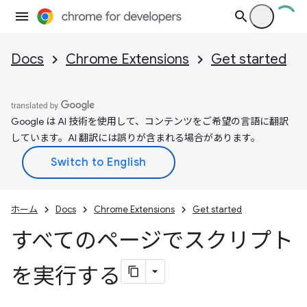
Docs
Chrome Extensions
Get started
Google は AI 技術を使用して、コンテンツをご希望の言語に翻訳
しています。AI 翻訳には誤りが含まれる場合があります。
ホーム
Docs
Chrome Extensions
Get started
すべてのページでスクリプト
を実行する