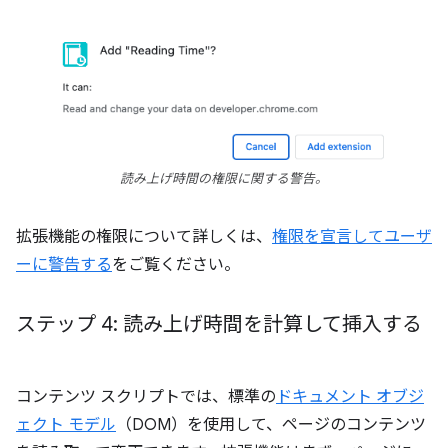
読み上げ時間の権限に関する警告。
拡張機能の権限について詳しくは、
権限を宣言してユーザ
ーに警告する
をご覧ください。
ステップ 4: 読み上げ時間を計算して挿入する
コンテンツ スクリプトでは、標準の
ドキュメント オブジ
ェクト モデル
（DOM）を使用して、ページのコンテンツ