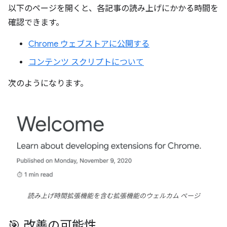
以下のページを開くと、各記事の読み上げにかかる時間を
確認できます。
Chrome ウェブストアに公開する
コンテンツ スクリプトについて
次のようになります。
読み上げ時間拡張機能を含む拡張機能のウェルカム ページ
🎯 改善の可能性