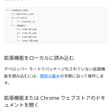
拡張機能をローカルに読み込む
デベロッパー モードでパッケージ化されていない拡張機
能を読み込むには、
開発の基本
の手順に沿って操作しま
す。
拡張機能または Chrome ウェブストアのドキ
ュメントを開く