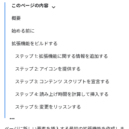
このページの内容
概要
始める前に
拡張機能をビルドする
ステップ 1: 拡張機能に関する情報を追加する
ステップ 2: アイコンを提供する
ステップ 3: コンテンツ スクリプトを宣言する
ステップ 4: 読み上げ時間を計算して挿入する
ステップ 5: 変更をリッスンする