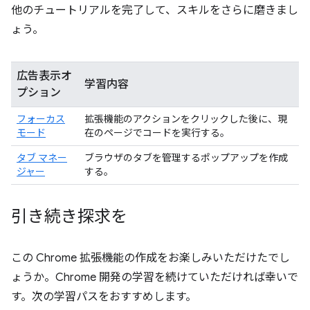
他のチュートリアルを完了して、スキルをさらに磨きまし
ょう。
広告表示オ
学習内容
プション
フォーカス
拡張機能のアクションをクリックした後に、現
モード
在のページでコードを実行する。
タブ マネー
ブラウザのタブを管理するポップアップを作成
ジャー
する。
引き続き探求を
この Chrome 拡張機能の作成をお楽しみいただけたでし
ょうか。Chrome 開発の学習を続けていただければ幸いで
す。次の学習パスをおすすめします。