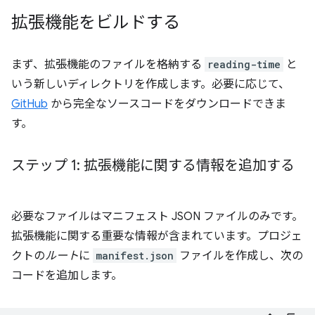
拡張機能をビルドする
まず、拡張機能のファイルを格納する
reading-time
と
いう新しいディレクトリを作成します。必要に応じて、
GitHub
から完全なソースコードをダウンロードできま
す。
ステップ 1: 拡張機能に関する情報を追加する
必要なファイルはマニフェスト JSON ファイルのみです。
拡張機能に関する重要な情報が含まれています。プロジェ
クトの
ルート
に
manifest.json
ファイルを作成し、次の
コードを追加します。