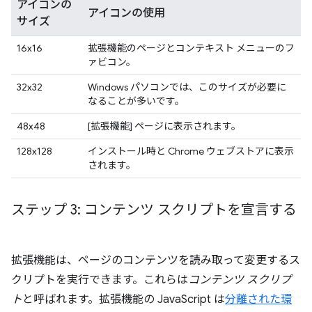
アイコンの
アイコンの使用
サイズ
16x16
拡張機能のページとコンテキスト メニューのフ
ァビコン。
32x32
Windows パソコンでは、このサイズが必要に
なることが多いです。
48x48
[拡張機能] ページに表示されます。
128x128
インストール時と Chrome ウェブストアに表示
されます。
ステップ 3: コンテンツ スクリプトを宣言する
拡張機能は、ページのコンテンツを読み取って変更するス
クリプトを実行できます。これらは
コンテンツ スクリプ
ト
と呼ばれます。拡張機能の JavaScript は
分離された環