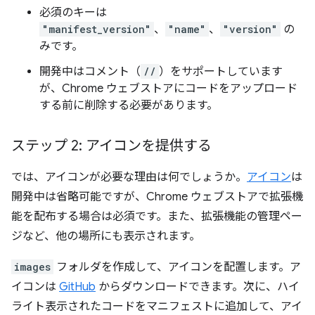
必須のキーは
"manifest_version"
、
"name"
、
"version"
の
みです。
開発中はコメント（
//
）をサポートしています
が、Chrome ウェブストアにコードをアップロード
する前に削除する必要があります。
ステップ 2: アイコンを提供する
では、アイコンが必要な理由は何でしょうか。
アイコン
は
開発中は省略可能ですが、Chrome ウェブストアで拡張機
能を配布する場合は必須です。また、拡張機能の管理ペー
ジなど、他の場所にも表示されます。
images
フォルダを作成して、アイコンを配置します。ア
イコンは
GitHub
からダウンロードできます。次に、ハイ
ライト表示されたコードをマニフェストに追加して、アイ