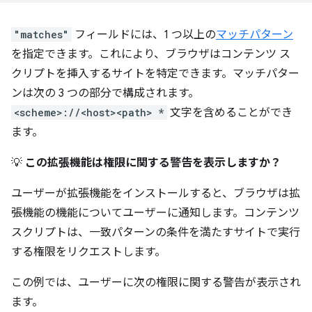
"matches"
フィールドには、1 つ以上の
マッチパターン
を指定できます。これにより、ブラウザはコンテンツ ス
クリプトを挿入するサイトを特定できます。マッチパター
ンは次の 3 つの部分で構成されます。
<scheme>://<host><path>
*
文字を含めることができ
ます。
💡
この拡張機能は権限に関する警告を表示しますか？
ユーザーが拡張機能をインストールすると、ブラウザは拡
張機能の機能についてユーザーに通知します。コンテンツ
スクリプトは、一致パターンの条件を満たすサイトで実行
する権限をリクエストします。
この例では、ユーザーに次の権限に関する警告が表示され
ます。