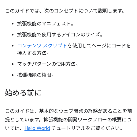
このガイドでは、次のコンセプトについて説明します。
拡張機能のマニフェスト。
拡張機能で使用するアイコンのサイズ。
コンテンツ スクリプト
を使用してページにコードを
挿入する方法。
マッチパターンの使用方法。
拡張機能の権限。
始める前に
このガイドは、基本的なウェブ開発の経験があることを前
提としています。拡張機能の開発ワークフローの概要につ
いては、
Hello World
チュートリアルをご覧ください。