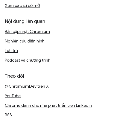
Xem các sự cố mở
Nội dung liên quan
Bản cập nhật Chromium
Nghiên cứu điển hình
Lưu trữ
Podcast và chương trình
Theo dõi
@ChromiumDev trên X
YouTube
Chrome dành cho nhà phát triển trên LinkedIn
RSS