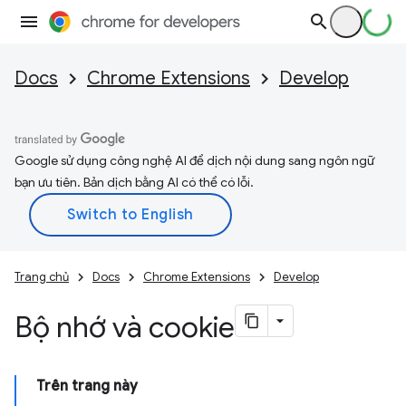
Docs
Chrome Extensions
Develop
Google sử dụng công nghệ AI để dịch nội dung sang ngôn ngữ
bạn ưu tiên. Bản dịch bằng AI có thể có lỗi.
Trang chủ
Docs
Chrome Extensions
Develop
Bộ nhớ và cookie
Trên trang này