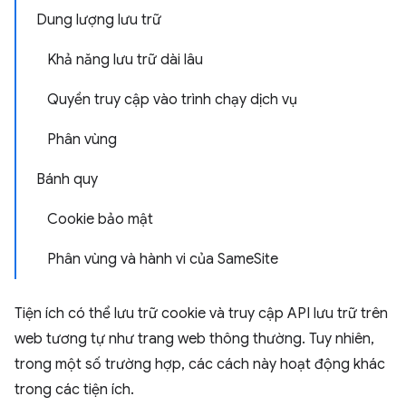
Dung lượng lưu trữ
Khả năng lưu trữ dài lâu
Quyền truy cập vào trình chạy dịch vụ
Phân vùng
Bánh quy
Cookie bảo mật
Phân vùng và hành vi của SameSite
Tiện ích có thể lưu trữ cookie và truy cập API lưu trữ trên
web tương tự như trang web thông thường. Tuy nhiên,
trong một số trường hợp, các cách này hoạt động khác
trong các tiện ích.