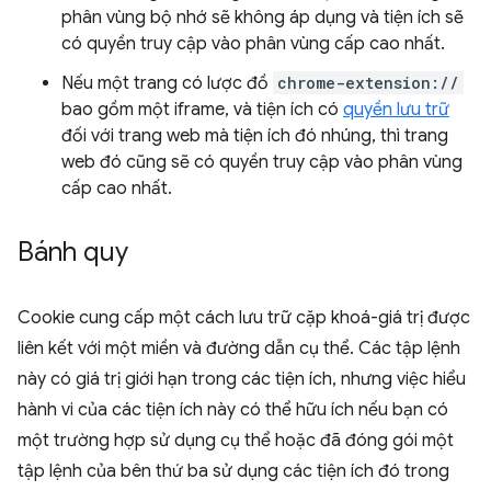
phân vùng bộ nhớ sẽ không áp dụng và tiện ích sẽ
có quyền truy cập vào phân vùng cấp cao nhất.
Nếu một trang có lược đồ
chrome-extension://
bao gồm một iframe, và tiện ích có
quyền lưu trữ
đối với trang web mà tiện ích đó nhúng, thì trang
web đó cũng sẽ có quyền truy cập vào phân vùng
cấp cao nhất.
Bánh quy
Cookie cung cấp một cách lưu trữ cặp khoá-giá trị được
liên kết với một miền và đường dẫn cụ thể. Các tập lệnh
này có giá trị giới hạn trong các tiện ích, nhưng việc hiểu
hành vi của các tiện ích này có thể hữu ích nếu bạn có
một trường hợp sử dụng cụ thể hoặc đã đóng gói một
tập lệnh của bên thứ ba sử dụng các tiện ích đó trong