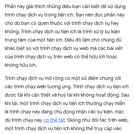
Phần này giải thích những điều bạn cần biết để sử dụng
trình chạy dịch vụ trong tiện ích. Bạn nên đọc phần này
cho dù bạn có quen thuộc với trình chạy dịch vụ hay
không. Trình chạy dịch vụ tiện ích là trình xử lý sự kiện
trung tâm của một tiện ích. Điều đó làm cho chúng đủ
khác biệt so với trình chạy dịch vụ web mà các bài viết
của trình chạy dịch vụ trên web có thể hữu ích hoặc
không hữu ích.
Trình chạy dịch vụ mở rộng có một số điểm chung với
các trình chạy web tương ứng. Trình chạy dịch vụ tiện ích
được tải khi cần thiết và huỷ tải khi không hoạt động. Sau
khi tải, một trình chạy dịch vụ tiện ích thường chạy miễn
là trình chạy này đang chủ động nhận các sự kiện, mặc
dù trình chạy này
có thể tắt
. Giống như đối tác trên web,
một trình chạy dịch vụ tiện ích không thể truy cập vào