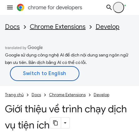
Docs
Chrome Extensions
Develop
Google sử dụng công nghệ AI để dịch nội dung sang ngôn ngữ
bạn ưu tiên. Bản dịch bằng AI có thể có lỗi.
Trang chủ
Docs
Chrome Extensions
Develop
Giới thiệu về trình chạy dịch
vụ tiện ích