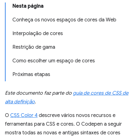
Nesta página
Conheça os novos espaços de cores da Web
Interpolação de cores
Restrição de gama
Como escolher um espaço de cores
Próximas etapas
Este documento faz parte do
guia de cores de CSS de
alta definição
.
O
CSS Color 4
descreve vários novos recursos e
ferramentas para CSS e cores. O Codepen a seguir
mostra todas as novas e antigas sintaxes de cores