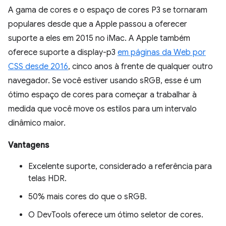
A gama de cores e o espaço de cores P3 se tornaram
populares desde que a Apple passou a oferecer
suporte a eles em 2015 no iMac. A Apple também
oferece suporte a display-p3
em páginas da Web por
CSS desde 2016
, cinco anos à frente de qualquer outro
navegador. Se você estiver usando sRGB, esse é um
ótimo espaço de cores para começar a trabalhar à
medida que você move os estilos para um intervalo
dinâmico maior.
Vantagens
Excelente suporte, considerado a referência para
telas HDR.
50% mais cores do que o sRGB.
O DevTools oferece um ótimo seletor de cores.