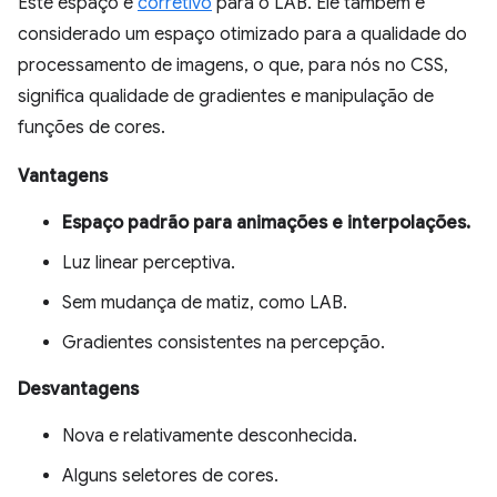
Este espaço é
corretivo
para o LAB. Ele também é
considerado um espaço otimizado para a qualidade do
processamento de imagens, o que, para nós no CSS,
significa qualidade de gradientes e manipulação de
funções de cores.
Vantagens
Espaço padrão para animações e interpolações.
Luz linear perceptiva.
Sem mudança de matiz, como LAB.
Gradientes consistentes na percepção.
Desvantagens
Nova e relativamente desconhecida.
Alguns seletores de cores.