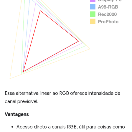
Essa alternativa linear ao RGB oferece intensidade de
canal previsível.
Vantagens
Acesso direto a canais RGB, útil para coisas como