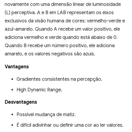
novamente com uma dimensão linear de luminosidade
(L) perceptiva. A e B em LAB representam os eixos
exclusivos da visão humana de cores: vermelho-verde e
azul-amarelo. Quando A recebe um valor positivo, ele
adiciona vermelho e verde quando está abaixo de 0.
Quando B recebe um número positivo, ele adiciona
amarelo, e os valores negativos são azuis.
Vantagens
Gradientes consistentes na percepção.
High Dynamic Range.
Desvantagens
Possível mudança de matiz.
É difícil adivinhar ou definir uma cor ao ler valores.