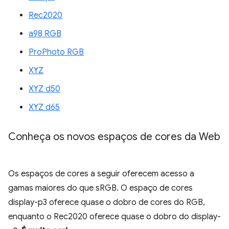
Rec2020
a98 RGB
ProPhoto RGB
XYZ
XYZ d50
XYZ d65
Conheça os novos espaços de cores da Web
Os espaços de cores a seguir oferecem acesso a
gamas maiores do que sRGB. O espaço de cores
display-p3 oferece quase o dobro de cores do RGB,
enquanto o Rec2020 oferece quase o dobro do display-