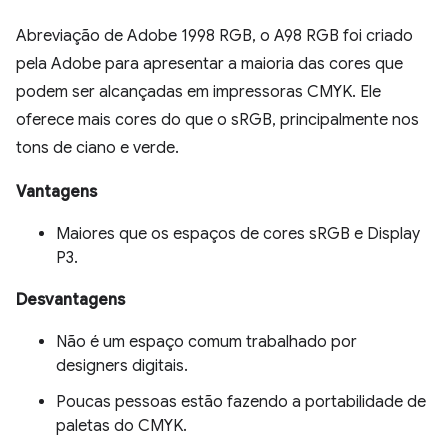
Abreviação de Adobe 1998 RGB, o A98 RGB foi criado
pela Adobe para apresentar a maioria das cores que
podem ser alcançadas em impressoras CMYK. Ele
oferece mais cores do que o sRGB, principalmente nos
tons de ciano e verde.
Vantagens
Maiores que os espaços de cores sRGB e Display
P3.
Desvantagens
Não é um espaço comum trabalhado por
designers digitais.
Poucas pessoas estão fazendo a portabilidade de
paletas do CMYK.