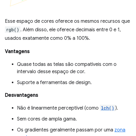
Esse espaço de cores oferece os mesmos recursos que
rgb()
. Além disso, ele oferece decimais entre 0 e 1,
usados exatamente como 0% a 100%.
Vantagens
Quase todas as telas são compatíveis com o
intervalo desse espaço de cor.
Suporte a ferramentas de design.
Desvantagens
Não é linearmente perceptível (como
lch()
).
Sem cores de ampla gama.
Os gradientes geralmente passam por uma
zona