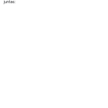
juntas: