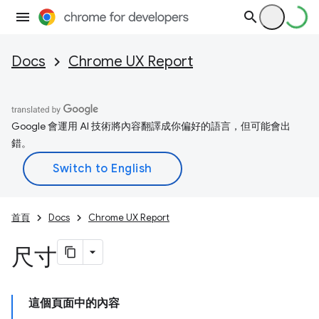
Docs
Chrome UX Report
Google 會運用 AI 技術將內容翻譯成你偏好的語言，但可能會出
錯。
首頁
Docs
Chrome UX Report
尺寸
這個頁面中的內容