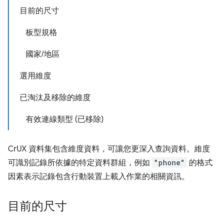
目前的尺寸
板型規格
國家/地區
選用維度
已淘汰及移除的維度
有效連線類型 (已移除)
CrUX 資料集包含維度資料，可讓您更深入查詢資料。維度
可識別記錄所依據的特定資料群組，例如
"phone"
的格式
因素表示記錄包含行動裝置上載入作業的相關資訊。
目前的尺寸