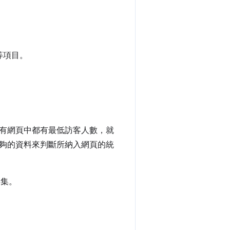
等項目。
有網頁中都有最低訪客人數，就
夠的資料來判斷所納入網頁的統
料集。