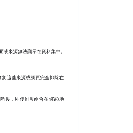
。
頁面或來源無法顯示在資料集中。
統會將這些來源或網頁完全排除在
程度，即使維度組合在國家/地