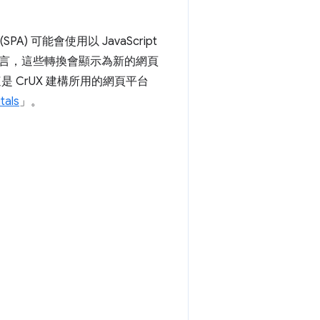
 可能會使用以 JavaScript
言，這些轉換會顯示為新的網頁
是 CrUX 建構所用的網頁平台
als
」。