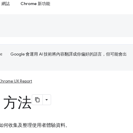
網誌
Chrome 新功能
Google 會運用 AI 技術將內容翻譯成你偏好的語言，但可能會出
Chrome UX Report
X 方法
X 如何收集及整理使用者體驗資料。