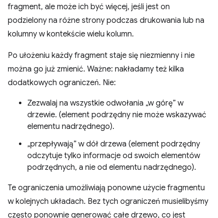
fragment, ale może ich być więcej, jeśli jest on
podzielony na różne strony podczas drukowania lub na
kolumny w kontekście wielu kolumn.
Po ułożeniu każdy fragment staje się niezmienny i nie
można go już zmienić. Ważne: nakładamy też kilka
dodatkowych ograniczeń. Nie:
Zezwalaj na wszystkie odwołania „w górę” w
drzewie. (element podrzędny nie może wskazywać
elementu nadrzędnego).
„przepływają” w dół drzewa (element podrzędny
odczytuje tylko informacje od swoich elementów
podrzędnych, a nie od elementu nadrzędnego).
Te ograniczenia umożliwiają ponowne użycie fragmentu
w kolejnych układach. Bez tych ograniczeń musielibyśmy
często ponownie generować całe drzewo, co jest