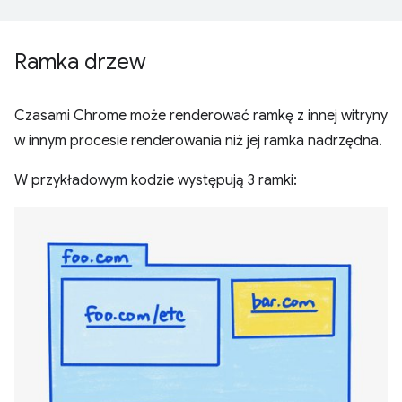
Ramka drzew
Czasami Chrome może renderować ramkę z innej witryny
w innym procesie renderowania niż jej ramka nadrzędna.
W przykładowym kodzie występują 3 ramki: