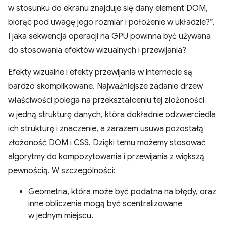
w stosunku do ekranu znajduje się dany element DOM,
biorąc pod uwagę jego rozmiar i położenie w układzie?”.
I jaka sekwencja operacji na GPU powinna być używana
do stosowania efektów wizualnych i przewijania?
Efekty wizualne i efekty przewijania w internecie są
bardzo skomplikowane. Najważniejsze zadanie drzew
właściwości polega na przekształceniu tej złożoności
w jedną strukturę danych, która dokładnie odzwierciedla
ich strukturę i znaczenie, a zarazem usuwa pozostałą
złożoność DOM i CSS. Dzięki temu możemy stosować
algorytmy do kompozytowania i przewijania z większą
pewnością. W szczególności:
Geometria, która może być podatna na błędy, oraz
inne obliczenia mogą być scentralizowane
w jednym miejscu.