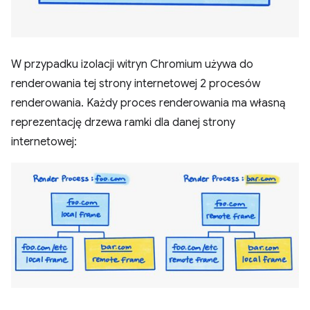
W przypadku izolacji witryn Chromium używa do
renderowania tej strony internetowej 2 procesów
renderowania. Każdy proces renderowania ma własną
reprezentację drzewa ramki dla danej strony
internetowej: