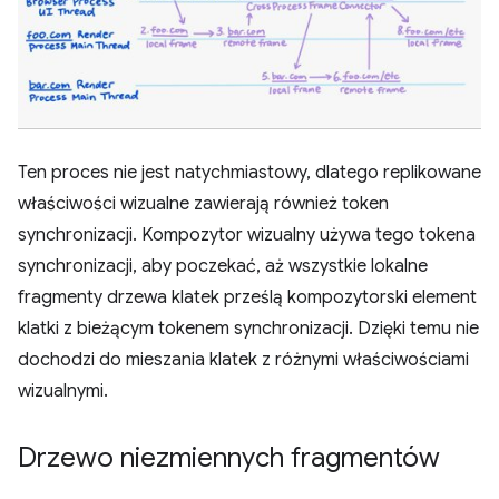
Ten proces nie jest natychmiastowy, dlatego replikowane
właściwości wizualne zawierają również token
synchronizacji. Kompozytor wizualny używa tego tokena
synchronizacji, aby poczekać, aż wszystkie lokalne
fragmenty drzewa klatek prześlą kompozytorski element
klatki z bieżącym tokenem synchronizacji. Dzięki temu nie
dochodzi do mieszania klatek z różnymi właściwościami
wizualnymi.
Drzewo niezmiennych fragmentów