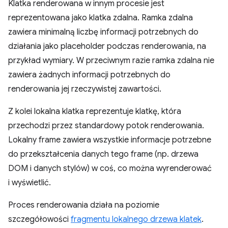
Klatka renderowana w innym procesie jest
reprezentowana jako klatka zdalna. Ramka zdalna
zawiera minimalną liczbę informacji potrzebnych do
działania jako placeholder podczas renderowania, na
przykład wymiary. W przeciwnym razie ramka zdalna nie
zawiera żadnych informacji potrzebnych do
renderowania jej rzeczywistej zawartości.
Z kolei lokalna klatka reprezentuje klatkę, która
przechodzi przez standardowy potok renderowania.
Lokalny frame zawiera wszystkie informacje potrzebne
do przekształcenia danych tego frame (np. drzewa
DOM i danych stylów) w coś, co można wyrenderować
i wyświetlić.
Proces renderowania działa na poziomie
szczegółowości
fragmentu lokalnego drzewa klatek
.