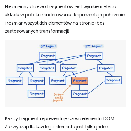
Niezmienny drzewo fragmentów jest wynikiem etapu
układu w potoku renderowania. Reprezentuje położenie
i rozmiar wszystkich elementów na stronie (bez
zastosowanych transformacji).
Każdy fragment reprezentuje część elementu DOM.
Zazwyczaj dla każdego elementu jest tylko jeden