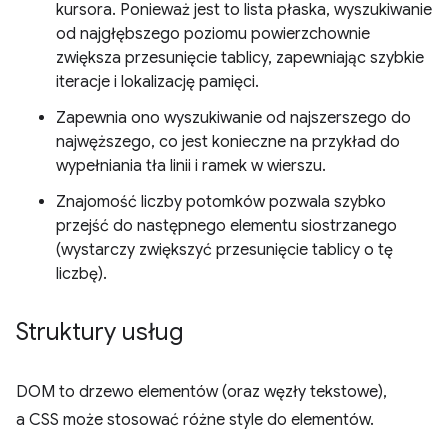
kursora. Ponieważ jest to lista płaska, wyszukiwanie
od najgłębszego poziomu powierzchownie
zwiększa przesunięcie tablicy, zapewniając szybkie
iteracje i lokalizację pamięci.
Zapewnia ono wyszukiwanie od najszerszego do
najwęższego, co jest konieczne na przykład do
wypełniania tła linii i ramek w wierszu.
Znajomość liczby potomków pozwala szybko
przejść do następnego elementu siostrzanego
(wystarczy zwiększyć przesunięcie tablicy o tę
liczbę).
Struktury usług
DOM to drzewo elementów (oraz węzły tekstowe),
a CSS może stosować różne style do elementów.