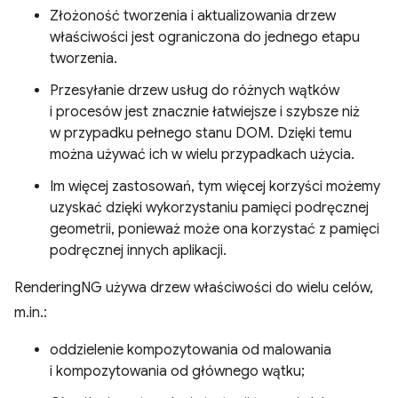
Złożoność tworzenia i aktualizowania drzew
właściwości jest ograniczona do jednego etapu
tworzenia.
Przesyłanie drzew usług do różnych wątków
i procesów jest znacznie łatwiejsze i szybsze niż
w przypadku pełnego stanu DOM. Dzięki temu
można używać ich w wielu przypadkach użycia.
Im więcej zastosowań, tym więcej korzyści możemy
uzyskać dzięki wykorzystaniu pamięci podręcznej
geometrii, ponieważ może ona korzystać z pamięci
podręcznej innych aplikacji.
RenderingNG używa drzew właściwości do wielu celów,
m.in.:
oddzielenie kompozytowania od malowania
i kompozytowania od głównego wątku;