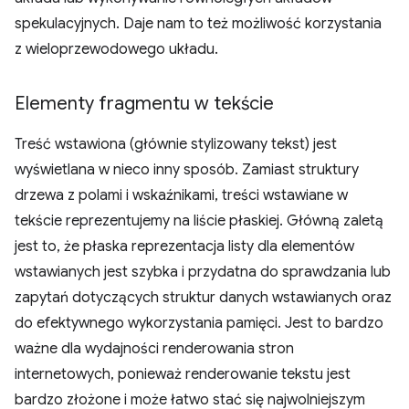
spekulacyjnych. Daje nam to też możliwość korzystania
z wieloprzewodowego układu.
Elementy fragmentu w tekście
Treść wstawiona (głównie stylizowany tekst) jest
wyświetlana w nieco inny sposób. Zamiast struktury
drzewa z polami i wskaźnikami, treści wstawiane w
tekście reprezentujemy na liście płaskiej. Główną zaletą
jest to, że płaska reprezentacja listy dla elementów
wstawianych jest szybka i przydatna do sprawdzania lub
zapytań dotyczących struktur danych wstawianych oraz
do efektywnego wykorzystania pamięci. Jest to bardzo
ważne dla wydajności renderowania stron
internetowych, ponieważ renderowanie tekstu jest
bardzo złożone i może łatwo stać się najwolniejszym