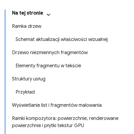
Na tej stronie
Ramka drzew
Schemat aktualizacji właściwości wizualnej
Drzewo niezmiennych fragmentów
Elementy fragmentu w tekście
Struktury usług
Przykład
Wyświetlanie list i fragmentów malowania
Ramki kompozytora: powierzchnie, renderowane
powierzchnie i płytki tekstur GPU