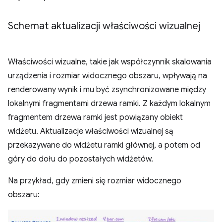
Schemat aktualizacji właściwości wizualnej
Właściwości wizualne, takie jak współczynnik skalowania
urządzenia i rozmiar widocznego obszaru, wpływają na
renderowany wynik i mu być zsynchronizowane między
lokalnymi fragmentami drzewa ramki. Z każdym lokalnym
fragmentem drzewa ramki jest powiązany obiekt
widżetu. Aktualizacje właściwości wizualnej są
przekazywane do widżetu ramki głównej, a potem od
góry do dołu do pozostałych widżetów.
Na przykład, gdy zmieni się rozmiar widocznego
obszaru: