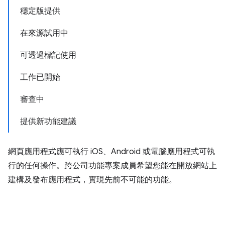
穩定版提供
在來源試用中
可透過標記使用
工作已開始
審查中
提供新功能建議
網頁應用程式應可執行 iOS、Android 或電腦應用程式可執
行的任何操作。跨公司功能專案成員希望您能在開放網站上
建構及發布應用程式，實現先前不可能的功能。