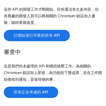
這些 API 的開發工作才剛開始。目前還沒有太多內容，但
有興趣的開發人員可以將相關的 Chromium 錯誤加入書
籤，隨時掌握進度。
已開始進行作業的所有 API
審查中
這是我們尚未處理的 API 和構想積壓工作。為相關的
Chromium 錯誤加上星號，為功能投下贊成票，並在工作開
始後收到通知，是值得做的事。
所有正在考慮的 API