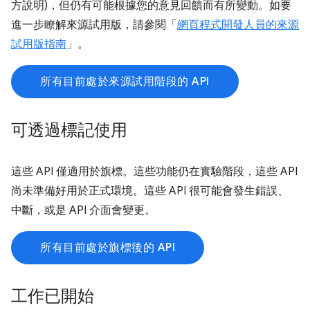
方說明)，但仍有可能根據您的意見回饋而有所變動。如要
進一步瞭解來源試用版，請參閱「
網頁程式開發人員的來源
試用版指南
」。
所有目前處於來源試用階段的 API
可透過標記使用
這些 API 僅適用於旗標。這些功能仍在實驗階段，這些 API
尚未準備好用於正式環境。這些 API 很可能會發生錯誤、
中斷，或是 API 介面會變更。
所有目前處於旗標後的 API
工作已開始