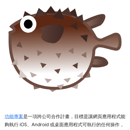
功能專案
是一項跨公司合作計畫，目標是讓網頁應用程式能
夠執行 iOS、Android 或桌面應用程式可執行的任何操作，