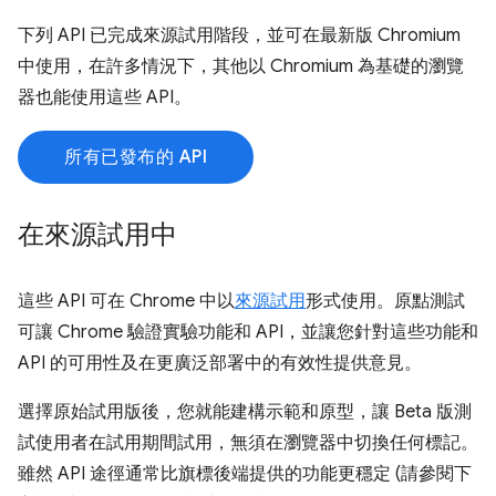
下列 API 已完成來源試用階段，並可在最新版 Chromium
中使用，在許多情況下，其他以 Chromium 為基礎的瀏覽
器也能使用這些 API。
所有已發布的 API
在來源試用中
這些 API 可在 Chrome 中以
來源試用
形式使用。原點測試
可讓 Chrome 驗證實驗功能和 API，並讓您針對這些功能和
API 的可用性及在更廣泛部署中的有效性提供意見。
選擇原始試用版後，您就能建構示範和原型，讓 Beta 版測
試使用者在試用期間試用，無須在瀏覽器中切換任何標記。
雖然 API 途徑通常比旗標後端提供的功能更穩定 (請參閱下