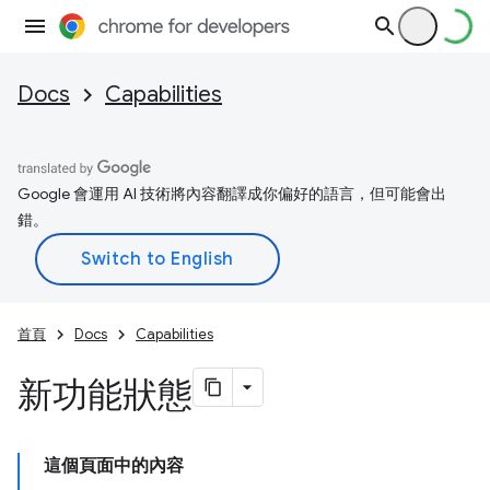
Docs
Capabilities
Google 會運用 AI 技術將內容翻譯成你偏好的語言，但可能會出
錯。
首頁
Docs
Capabilities
新功能狀態
這個頁面中的內容