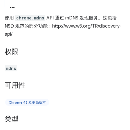
使用
chrome.mdns
API 通过 mDNS 发现服务。这包括
NSD 规范的部分功能：http://www.w3.org/TR/discovery-
api/
权限
mdns
可用性
Chrome 43 及更高版本
类型