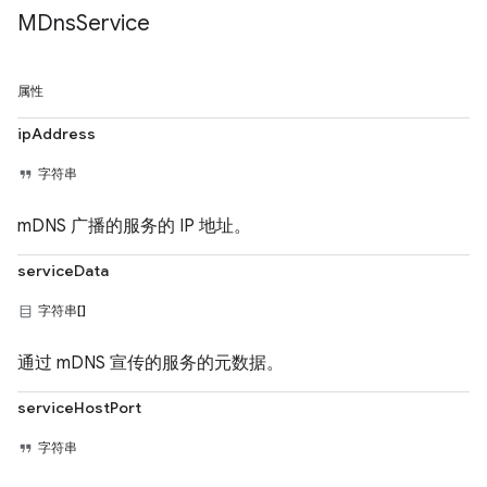
MDns
Service
属性
ipAddress
字符串
mDNS 广播的服务的 IP 地址。
serviceData
字符串[]
通过 mDNS 宣传的服务的元数据。
serviceHostPort
字符串