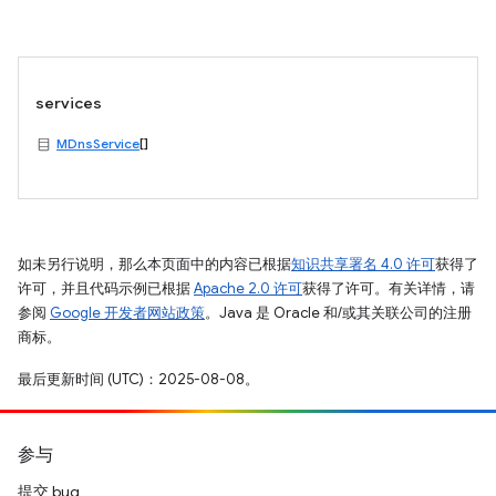
services
MDnsService
[]
如未另行说明，那么本页面中的内容已根据
知识共享署名 4.0 许可
获得了
许可，并且代码示例已根据
Apache 2.0 许可
获得了许可。有关详情，请
参阅
Google 开发者网站政策
。Java 是 Oracle 和/或其关联公司的注册
商标。
最后更新时间 (UTC)：2025-08-08。
参与
提交 bug