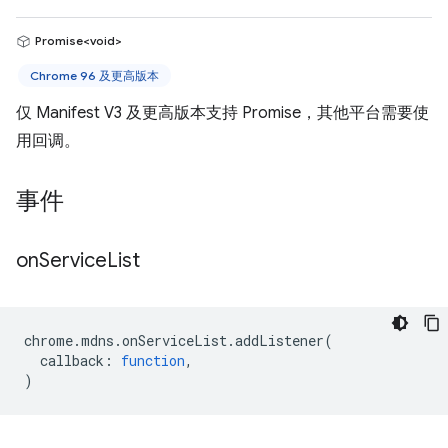
Promise<void>
Chrome 96 及更高版本
仅 Manifest V3 及更高版本支持 Promise，其他平台需要使
用回调。
事件
on
Service
List
chrome
.
mdns
.
onServiceList
.
addListener
(
callback
:
function
,
)