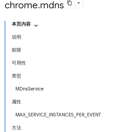
chrome
.
mdns
本页内容
说明
权限
可用性
类型
MDnsService
属性
MAX_SERVICE_INSTANCES_PER_EVENT
方法