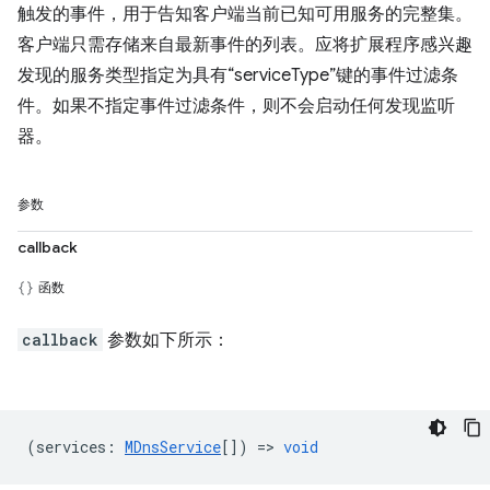
触发的事件，用于告知客户端当前已知可用服务的完整集。
客户端只需存储来自最新事件的列表。应将扩展程序感兴趣
发现的服务类型指定为具有“serviceType”键的事件过滤条
件。如果不指定事件过滤条件，则不会启动任何发现监听
器。
参数
callback
函数
callback
参数如下所示：
(
services
:
MDnsService
[]) =>
void