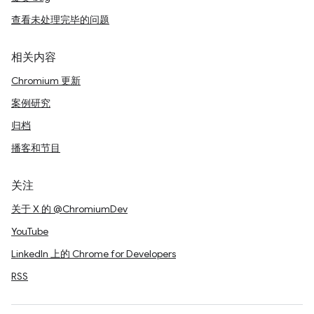
查看未处理完毕的问题
相关内容
Chromium 更新
案例研究
归档
播客和节目
关注
关于 X 的 @ChromiumDev
YouTube
LinkedIn 上的 Chrome for Developers
RSS