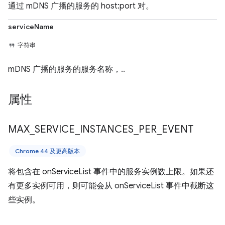
通过 mDNS 广播的服务的 host:port 对。
serviceName
字符串
mDNS 广播的服务的服务名称，..
属性
MAX
_
SERVICE
_
INSTANCES
_
PER
_
EVENT
Chrome 44 及更高版本
将包含在 onServiceList 事件中的服务实例数上限。如果还
有更多实例可用，则可能会从 onServiceList 事件中截断这
些实例。