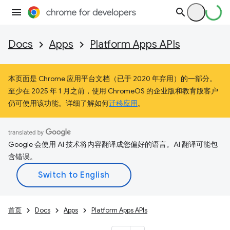
Docs
Apps
Platform Apps APIs
本页面是 Chrome 应用平台文档（已于 2020 年弃用）的一部分。
至少在 2025 年 1 月之前，使用 ChromeOS 的企业版和教育版客户
仍可使用该功能。详细了解如何
迁移应用
。
Google 会使用 AI 技术将内容翻译成您偏好的语言。AI 翻译可能包
含错误。
首页
Docs
Apps
Platform Apps APIs