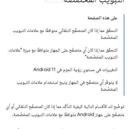
على هذه الصفحة
التحقّق مما إذا كان المتصفّح التلقائي متوافقًا مع علامات التبويب
المخصّصة
التحقّق مما إذا كان أي متصفّح على الجهاز متوافقًا مع ميزة "علامات
التبويب المخصّصة"
التغييرات في مستوى رؤية الحِزم في Android 11
لا يتوفّر أي متصفّح في الجهاز يتيح استخدام علامات التبويب
المخصّصة
توضّح لك الأقسام التالية كيفية التأكّد مما إذا كان المتصفّح التلقائي أو أي
متصفّح على جهاز Android متوافقًا مع علامات التبويب المخصّصة.