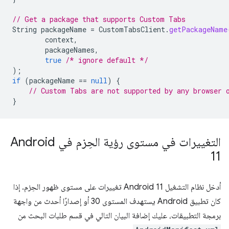
// Get a package that supports Custom Tabs
String
packageName
=
CustomTabsClient
.
getPackageName
context
,
packageNames
,
true
/* ignore default */
);
if
(
packageName
==
null
)
{
// Custom Tabs are not supported by any browser 
}
التغييرات في مستوى رؤية الحِزم في Android
11
أدخل نظام التشغيل Android 11 تغييرات على مستوى ظهور الحِزم. إذا
كان تطبيق Android يستهدف المستوى 30 أو إصدارًا أحدث من واجهة
برمجة التطبيقات، عليك إضافة البيان التالي في قسم طلبات البحث من