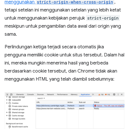
menggunakan
strict-origin-when-cross-origin
,
tetapi setelan ini menggunakan setelan yang lebih ketat
untuk menggunakan kebijakan perujuk
strict-origin
meskipun untuk pengambilan data awal dari origin yang
sama.
Perlindungan ketiga terjadi secara otomatis jika
pengguna memiliki cookie untuk situs tersebut. Dalam hal
ini, mereka mungkin menerima hasil yang berbeda
berdasarkan cookie tersebut, dan Chrome tidak akan
menggunakan HTML yang telah diambil sebelumnya: