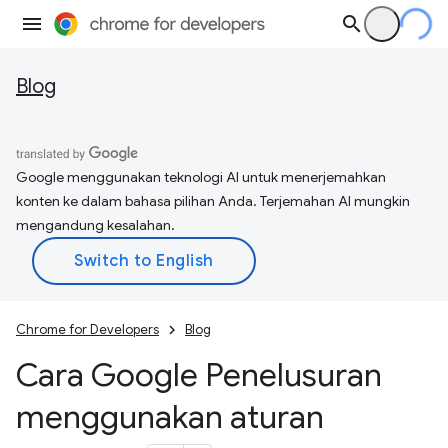
Blog
Google menggunakan teknologi AI untuk menerjemahkan
konten ke dalam bahasa pilihan Anda. Terjemahan AI mungkin
mengandung kesalahan.
Chrome for Developers
Blog
Cara Google Penelusuran
menggunakan aturan