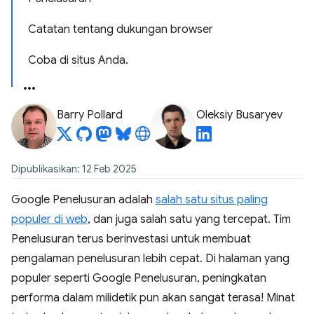
Catatan tentang dukungan browser
Coba di situs Anda.
Barry Pollard
Oleksiy Busaryev
Dipublikasikan: 12 Feb 2025
Google Penelusuran adalah
salah satu situs paling
populer di web
, dan juga salah satu yang tercepat. Tim
Penelusuran terus berinvestasi untuk membuat
pengalaman penelusuran lebih cepat. Di halaman yang
populer seperti Google Penelusuran, peningkatan
performa dalam milidetik pun akan sangat terasa! Minat