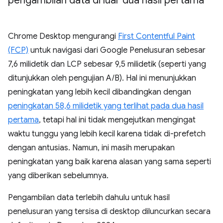
pengambilan data di luar dua hasil pertama
Chrome Desktop mengurangi
First Contentful Paint
(FCP)
untuk navigasi dari Google Penelusuran sebesar
7,6 milidetik dan LCP sebesar 9,5 milidetik (seperti yang
ditunjukkan oleh pengujian A/B). Hal ini menunjukkan
peningkatan yang lebih kecil dibandingkan dengan
peningkatan 58,6 milidetik yang terlihat pada dua hasil
pertama
, tetapi hal ini tidak mengejutkan mengingat
waktu tunggu yang lebih kecil karena tidak di-prefetch
dengan antusias. Namun, ini masih merupakan
peningkatan yang baik karena alasan yang sama seperti
yang diberikan sebelumnya.
Pengambilan data terlebih dahulu untuk hasil
penelusuran yang tersisa di desktop diluncurkan secara