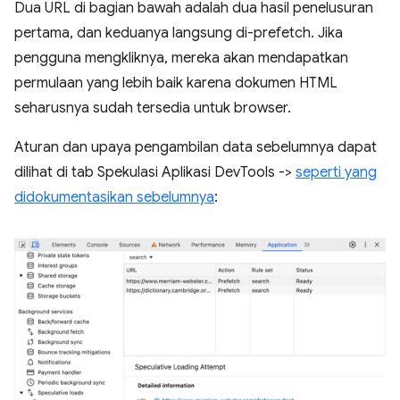
Dua URL di bagian bawah adalah dua hasil penelusuran
pertama, dan keduanya langsung di-prefetch. Jika
pengguna mengkliknya, mereka akan mendapatkan
permulaan yang lebih baik karena dokumen HTML
seharusnya sudah tersedia untuk browser.
Aturan dan upaya pengambilan data sebelumnya dapat
dilihat di tab Spekulasi Aplikasi DevTools ->
seperti yang
didokumentasikan sebelumnya
: