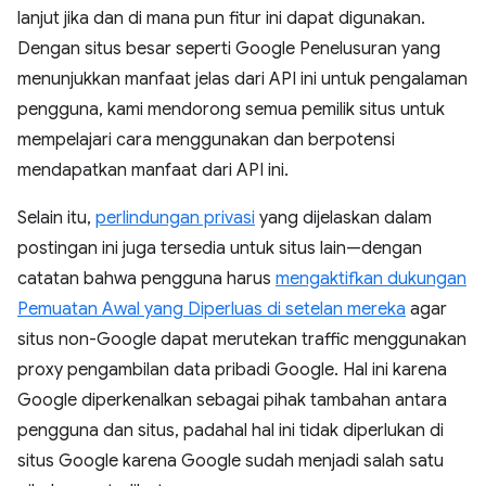
lanjut jika dan di mana pun fitur ini dapat digunakan.
Dengan situs besar seperti Google Penelusuran yang
menunjukkan manfaat jelas dari API ini untuk pengalaman
pengguna, kami mendorong semua pemilik situs untuk
mempelajari cara menggunakan dan berpotensi
mendapatkan manfaat dari API ini.
Selain itu,
perlindungan privasi
yang dijelaskan dalam
postingan ini juga tersedia untuk situs lain—dengan
catatan bahwa pengguna harus
mengaktifkan dukungan
Pemuatan Awal yang Diperluas di setelan mereka
agar
situs non-Google dapat merutekan traffic menggunakan
proxy pengambilan data pribadi Google. Hal ini karena
Google diperkenalkan sebagai pihak tambahan antara
pengguna dan situs, padahal hal ini tidak diperlukan di
situs Google karena Google sudah menjadi salah satu