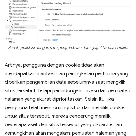
Panel spekulasi dengan satu pengambilan data gagal karena cookie.
Artinya, pengguna dengan cookie tidak akan
mendapatkan manfaat dari peningkatan performa yang
diberikan pengambilan data sebelumnya saat mengklik
situs tersebut, tetapi perlindungan privasi dan pemuatan
halaman yang akurat diprioritaskan. Selain itu, jika
pengguna telah mengunjungi situs dan memiliki cookie
untuk situs tersebut, mereka cenderung memiliki
beberapa aset dari situs tersebut yang di-cache dan
kemungkinan akan mengalami pemuatan halaman yang