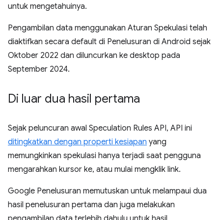
untuk mengetahuinya.
Pengambilan data menggunakan Aturan Spekulasi telah
diaktifkan secara default di Penelusuran di Android sejak
Oktober 2022 dan diluncurkan ke desktop pada
September 2024.
Di luar dua hasil pertama
Sejak peluncuran awal Speculation Rules API, API ini
ditingkatkan dengan properti kesiapan
yang
memungkinkan spekulasi hanya terjadi saat pengguna
mengarahkan kursor ke, atau mulai mengklik link.
Google Penelusuran memutuskan untuk melampaui dua
hasil penelusuran pertama dan juga melakukan
pengambilan data terlebih dahulu untuk hasil