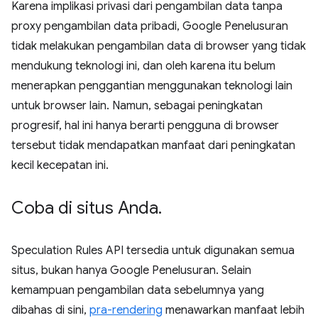
Karena implikasi privasi dari pengambilan data tanpa
proxy pengambilan data pribadi, Google Penelusuran
tidak melakukan pengambilan data di browser yang tidak
mendukung teknologi ini, dan oleh karena itu belum
menerapkan penggantian menggunakan teknologi lain
untuk browser lain. Namun, sebagai peningkatan
progresif, hal ini hanya berarti pengguna di browser
tersebut tidak mendapatkan manfaat dari peningkatan
kecil kecepatan ini.
Coba di situs Anda
.
Speculation Rules API tersedia untuk digunakan semua
situs, bukan hanya Google Penelusuran. Selain
kemampuan pengambilan data sebelumnya yang
dibahas di sini,
pra-rendering
menawarkan manfaat lebih