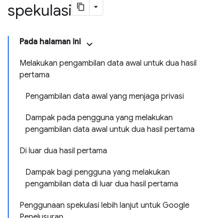
spekulasi
Pada halaman ini
Melakukan pengambilan data awal untuk dua hasil
pertama
Pengambilan data awal yang menjaga privasi
Dampak pada pengguna yang melakukan
pengambilan data awal untuk dua hasil pertama
Di luar dua hasil pertama
Dampak bagi pengguna yang melakukan
pengambilan data di luar dua hasil pertama
Penggunaan spekulasi lebih lanjut untuk Google
Penelusuran