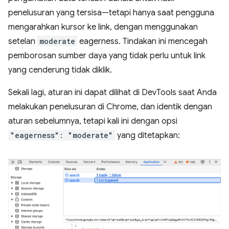
penelusuran yang tersisa—tetapi hanya saat pengguna
mengarahkan kursor ke link, dengan menggunakan
setelan
moderate
eagerness. Tindakan ini mencegah
pemborosan sumber daya yang tidak perlu untuk link
yang cenderung tidak diklik.
Sekali lagi, aturan ini dapat dilihat di DevTools saat Anda
melakukan penelusuran di Chrome, dan identik dengan
aturan sebelumnya, tetapi kali ini dengan opsi
"eagerness": "moderate"
yang ditetapkan: