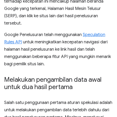
terhadap kecepatan ini mencakup halaman beranda
Google yang terkenal, Halaman Hasil Mesin Telusur
(SERP), dan klik ke situs lain dari hasil penelusuran
tersebut.
Google Penelusuran telah menggunakan
Speculation
Rules API
untuk meningkatkan kecepatan navigasi dari
halaman hasil penelusuran ke link hasil dan telah
menggunakan beberapa fitur API yang mungkin menarik
bagi pemilik situs lain.
Melakukan pengambilan data awal
untuk dua hasil pertama
Salah satu penggunaan pertama aturan spekulasi adalah
untuk melakukan pengambilan data terlebih dahulu dari