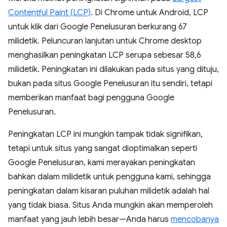
Contentful Paint (LCP)
. Di Chrome untuk Android, LCP
untuk klik dari Google Penelusuran berkurang 67
milidetik. Peluncuran lanjutan untuk Chrome desktop
menghasilkan peningkatan LCP serupa sebesar 58,6
milidetik. Peningkatan ini dilakukan pada situs yang dituju,
bukan pada situs Google Penelusuran itu sendiri, tetapi
memberikan manfaat bagi pengguna Google
Penelusuran.
Peningkatan LCP ini mungkin tampak tidak signifikan,
tetapi untuk situs yang sangat dioptimalkan seperti
Google Penelusuran, kami merayakan peningkatan
bahkan dalam milidetik untuk pengguna kami, sehingga
peningkatan dalam kisaran puluhan milidetik adalah hal
yang tidak biasa. Situs Anda mungkin akan memperoleh
manfaat yang jauh lebih besar—Anda harus
mencobanya