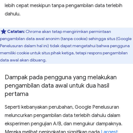
lebih cepat meskipun tanpa pengambilan data terlebih
dahulu.
Catatan:
Chrome akan tetap mengirimkan permintaan
pengambilan data awal anonim (tanpa cookie) sehingga situs (Google
Penelusuran dalam hal ini) tidak dapat mengetahui bahwa pengguna
memiliki cookie untuk situs pihak ketiga, tetapi respons pengambilan
data awal akan dibuang.
Dampak pada pengguna yang melakukan
pengambilan data awal untuk dua hasil
pertama
Seperti kebanyakan perubahan, Google Penelusuran
meluncurkan pengambilan data terlebih dahulu dalam
eksperimen pengujian A/B, dan mengukur dampaknya.
Mereka melihat peningkatan signifikan pada
Largest