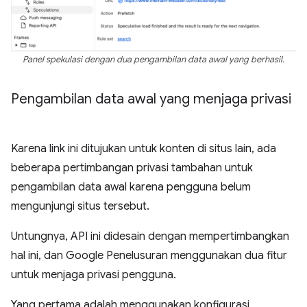
Panel spekulasi dengan dua pengambilan data awal yang berhasil.
Pengambilan data awal yang menjaga privasi
Karena link ini ditujukan untuk konten di situs lain, ada
beberapa pertimbangan privasi tambahan untuk
pengambilan data awal karena pengguna belum
mengunjungi situs tersebut.
Untungnya, API ini didesain dengan mempertimbangkan
hal ini, dan Google Penelusuran menggunakan dua fitur
untuk menjaga privasi pengguna.
Yang pertama adalah menggunakan konfigurasi