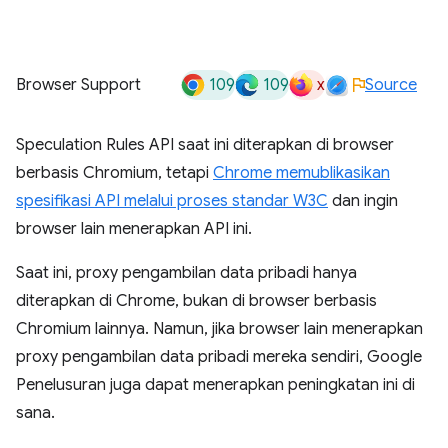
109
109
x
Browser Support
Source
Speculation Rules API saat ini diterapkan di browser
berbasis Chromium, tetapi
Chrome memublikasikan
spesifikasi API melalui proses standar W3C
dan ingin
browser lain menerapkan API ini.
Saat ini, proxy pengambilan data pribadi hanya
diterapkan di Chrome, bukan di browser berbasis
Chromium lainnya. Namun, jika browser lain menerapkan
proxy pengambilan data pribadi mereka sendiri, Google
Penelusuran juga dapat menerapkan peningkatan ini di
sana.