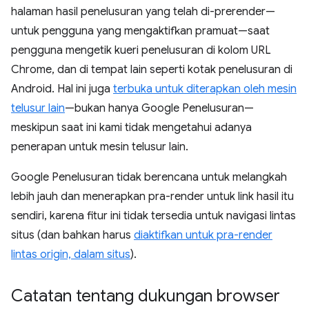
halaman hasil penelusuran yang telah di-prerender—
untuk pengguna yang mengaktifkan pramuat—saat
pengguna mengetik kueri penelusuran di kolom URL
Chrome, dan di tempat lain seperti kotak penelusuran di
Android. Hal ini juga
terbuka untuk diterapkan oleh mesin
telusur lain
—bukan hanya Google Penelusuran—
meskipun saat ini kami tidak mengetahui adanya
penerapan untuk mesin telusur lain.
Google Penelusuran tidak berencana untuk melangkah
lebih jauh dan menerapkan pra-render untuk link hasil itu
sendiri, karena fitur ini tidak tersedia untuk navigasi lintas
situs (dan bahkan harus
diaktifkan untuk pra-render
lintas origin, dalam situs
).
Catatan tentang dukungan browser