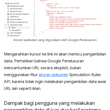
Aturan spekulasi yang digunakan oleh Google Penelusuran.
Mengarahkan kursor ke link ini akan memicu pengambilan
data. Perhatikan bahwa Google Penelusuran
mencantumkan URL secara eksplisit, bukan
menggunakan fitur
aturan dokumen
Speculation Rules
API, karena tidak ingin melakukan pengambilan data awal
URL lain seperti iklan.
Dampak bagi pengguna yang melakukan