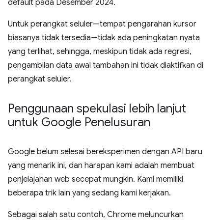
default pada Desember 2024.
Untuk perangkat seluler—tempat pengarahan kursor
biasanya tidak tersedia—tidak ada peningkatan nyata
yang terlihat, sehingga, meskipun tidak ada regresi,
pengambilan data awal tambahan ini tidak diaktifkan di
perangkat seluler.
Penggunaan spekulasi lebih lanjut
untuk Google Penelusuran
Google belum selesai bereksperimen dengan API baru
yang menarik ini, dan harapan kami adalah membuat
penjelajahan web secepat mungkin. Kami memiliki
beberapa trik lain yang sedang kami kerjakan.
Sebagai salah satu contoh, Chrome meluncurkan