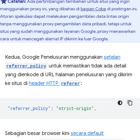
Catatan:
Ada pertimbangan tambahan untuk situs yang ingin
menggunakan proxy ini, yang dibahas di
bagian Coba
di postingan ini.
Aturan spekulasi dapat melakukan pengambilan data lintas origin
tanpa menggunakan proxy pengambilan data pribadi, tetapi untuk
situs yang sudah menggunakan layanan Google, proxy menawarkan
cara untuk mencegah alamat IP dikirim ke luar Google.
Kedua, Google Penelusuran menggunakan
setelan
referrer_policy
untuk memastikan tidak ada detail
yang dienkode di URL halaman penelusuran yang dikirim
ke situs di
header HTTP
referer
:
"referrer_policy"
:
"strict-origin"
,
Sebagian besar browser kini
secara default