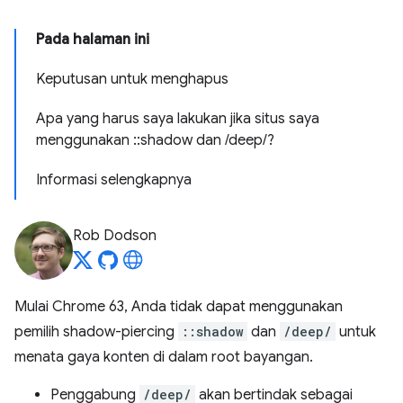
Pada halaman ini
Keputusan untuk menghapus
Apa yang harus saya lakukan jika situs saya
menggunakan ::shadow dan /deep/?
Informasi selengkapnya
Rob Dodson
Mulai Chrome 63, Anda tidak dapat menggunakan
pemilih shadow-piercing
::shadow
dan
/deep/
untuk
menata gaya konten di dalam root bayangan.
Penggabung
/deep/
akan bertindak sebagai