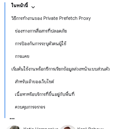
ในหน้านี้
วิธีการทำงานของ Private Prefetch Proxy
ช่องทางการสื่อสารที่ปลอดภัย
การป้องกันการระบุตัวตนผู้ใช้
การแคช
เริ่มต้นใช้งานพร็อกซีการเรียกข้อมูลล่วงหน้าแบบส่วนตัว
สำหรับเจ้าของเว็บไซต์
เนื้อหาหรือบริการที่ขึ้นอยู่กับพื้นที่
ควบคุมการจราจร