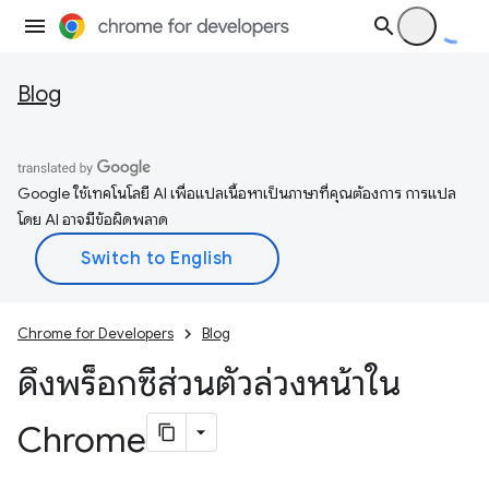
Blog
Google ใช้เทคโนโลยี AI เพื่อแปลเนื้อหาเป็นภาษาที่คุณต้องการ การแปล
โดย AI อาจมีข้อผิดพลาด
Chrome for Developers
Blog
ดึงพร็อกซีส่วนตัวล่วงหน้าใน
Chrome