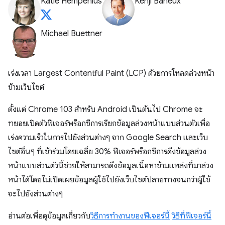
Katie Hempenius
Kenji Baheux
Michael Buettner
เร่งเวลา Largest Contentful Paint (LCP) ด้วยการโหลดล่วงหน้า
ข้ามเว็บไซต์
ตั้งแต่ Chrome 103 สำหรับ Android เป็นต้นไป Chrome จะ
ทยอยเปิดตัวฟีเจอร์พร็อกซีการเรียกข้อมูลล่วงหน้าแบบส่วนตัวเพื่อ
เร่งความเร็วในการไปยังส่วนต่างๆ จาก Google Search และเว็บ
ไซต์อื่นๆ ที่เข้าร่วมโดยเฉลี่ย 30% ฟีเจอร์พร็อกซีการดึงข้อมูลล่วง
หน้าแบบส่วนตัวนี้ช่วยให้สามารถดึงข้อมูลเนื้อหาข้ามแหล่งที่มาล่วง
หน้าได้โดยไม่เปิดเผยข้อมูลผู้ใช้ไปยังเว็บไซต์ปลายทางจนกว่าผู้ใช้
จะไปยังส่วนต่างๆ
อ่านต่อเพื่อดูข้อมูลเกี่ยวกับ
วิธีการทํางานของฟีเจอร์นี้
วิธีที่ฟีเจอร์นี้