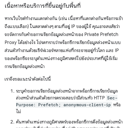
เนื้อหาหรือบริการที่ขึ้นอยู่กับพื้นที่
หากเว็บไซต์ทำงานแตกต่างกัน (เช่น เนื้อหาที่แตกต่างกันหรือการเข้า
ถึงแบบเลือก) ในตลาดต่างๆ ตามที่อยู่ IP ของผู้ใช้ คุณอาจสงสัยว่า
จะจัดการกับคำขอการเรียกข้อมูลล่วงหน้าของ Private Prefetch
Proxy ได้อย่างไร โปรดทราบว่าพร็อกซีการเรียกข้อมูลล่วงหน้าแบบ
ส่วนตัวทำงานด้วยเซิร์ฟเวอร์หลายแห่งที่กระจายอยู่ทั่วโลก และ IP
ของพร็อกซีจะระบุตำแหน่งทางภูมิศาสตร์ไปยังประเทศที่ผู้ใช้เริ่ม
การเรียกข้อมูลล่วงหน้า
เราจึงขอแนะนำดังต่อไปนี้
ระบุคำขอการเรียกข้อมูลล่วงหน้าจากพร็อกซีการเรียกข้อมูล
ล่วงหน้าส่วนตัวด้วยการตรวจสอบว่ามีส่วนหัว HTTP
Sec-
Purpose: Prefetch; anonymous-client-ip
หรือ
ไม่
ค้นหาตำแหน่งทางภูมิศาสตร์ของพร็อกซีการดึงข้อมูลล่วงหน้า