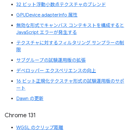
32 ビット浮動小数点テクスチャのブレンド
GPUDevice adapterInfo 属性
無効な形式でキャンバス コンテキストを構成すると
JavaScript エラーが発生する
テクスチャに対するフィルタリング サンプラーの制
限
サブグループの試験運用版の拡張
デベロッパー エクスペリエンスの向上
16 ビット正規化テクスチャ形式の試験運用版のサポ
ート
Dawn の更新
Chrome 131
WGSL のクリップ距離