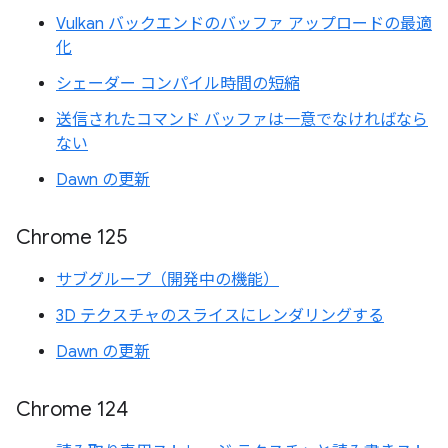
Vulkan バックエンドのバッファ アップロードの最適
化
シェーダー コンパイル時間の短縮
送信されたコマンド バッファは一意でなければなら
ない
Dawn の更新
Chrome 125
サブグループ（開発中の機能）
3D テクスチャのスライスにレンダリングする
Dawn の更新
Chrome 124