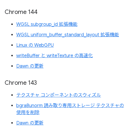
Chrome 144
WGSL subgroup_id 拡張機能
WGSL uniform_buffer_standard_layout 拡張機能
Linux の WebGPU
writeBuffer と writeTexture の高速化
Dawn の更新
Chrome 143
テクスチャ コンポーネントのスウィズル
bgra8unorm 読み取り専用ストレージ テクスチャの
使用を削除
Dawn の更新