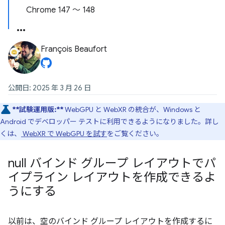
Chrome 147 ～ 148
François Beaufort
公開日: 2025 年 3 月 26 日
**試験運用版:**
WebGPU と WebXR の統合が、Windows と
Android でデベロッパー テストに利用できるようになりました。詳し
くは、
WebXR で WebGPU を試す
をご覧ください。
null バインド グループ レイアウトでパ
イプライン レイアウトを作成できるよ
うにする
以前は、空のバインド グループ レイアウトを作成するに