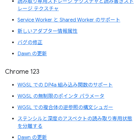
読み取り専用ストレージ テクスチャと読み書きスト
レージ テクスチャ
Service Worker と Shared Worker のサポート
新しいアダプター情報属性
バグの修正
Dawn の更新
Chrome 123
WGSL での DP4a 組み込み関数のサポート
WGSL の無制限のポインタ パラメータ
WGSL での複合体の逆参照の構文シュガー
ステンシルと深度のアスペクトの読み取り専用状態
を分離する
Dawn の更新