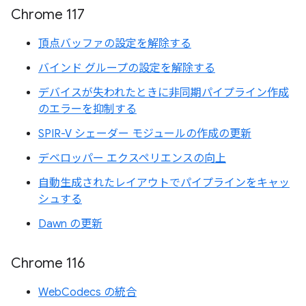
Chrome 117
頂点バッファの設定を解除する
バインド グループの設定を解除する
デバイスが失われたときに非同期パイプライン作成
のエラーを抑制する
SPIR-V シェーダー モジュールの作成の更新
デベロッパー エクスペリエンスの向上
自動生成されたレイアウトでパイプラインをキャッ
シュする
Dawn の更新
Chrome 116
WebCodecs の統合