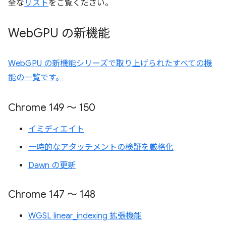
全な
リスト
をご覧ください。
Web
GPU の新機能
WebGPU の新機能シリーズで取り上げられたすべての機
能の一覧です。
Chrome 149 ～ 150
イミディエイト
一時的なアタッチメントの検証を厳格化
Dawn の更新
Chrome 147 ～ 148
WGSL linear_indexing 拡張機能