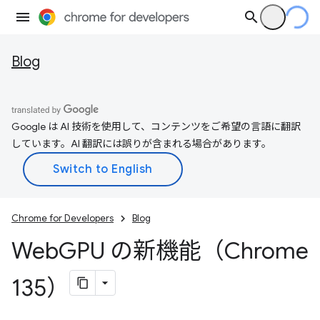
Blog
Google は AI 技術を使用して、コンテンツをご希望の言語に翻訳
しています。AI 翻訳には誤りが含まれる場合があります。
Chrome for Developers
Blog
Web
GPU の新機能（Chrome
135）