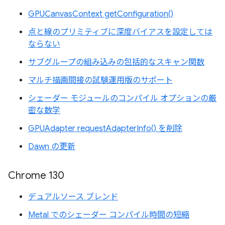
GPUCanvasContext getConfiguration()
点と線のプリミティブに深度バイアスを設定しては
ならない
サブグループの組み込みの包括的なスキャン関数
マルチ描画間接の試験運用版のサポート
シェーダー モジュールのコンパイル オプションの厳
密な数学
GPUAdapter requestAdapterInfo() を削除
Dawn の更新
Chrome 130
デュアルソース ブレンド
Metal でのシェーダー コンパイル時間の短縮