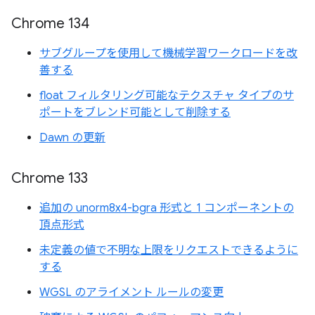
Chrome 134
サブグループを使用して機械学習ワークロードを改
善する
float フィルタリング可能なテクスチャ タイプのサ
ポートをブレンド可能として削除する
Dawn の更新
Chrome 133
追加の unorm8x4-bgra 形式と 1 コンポーネントの
頂点形式
未定義の値で不明な上限をリクエストできるように
する
WGSL のアライメント ルールの変更