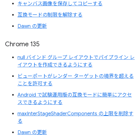
キャンバス画像を保存してコピーする
互換モードの制限を解除する
Dawn の更新
Chrome 135
null バインド グループ レイアウトでパイプライン レ
イアウトを作成できるようにする
ビューポートがレンダー ターゲットの境界を超える
ことを許可する
Android で試験運用版の互換モードに簡単にアクセ
スできるようにする
maxInterStageShaderComponents の上限を削除す
る
Dawn の更新