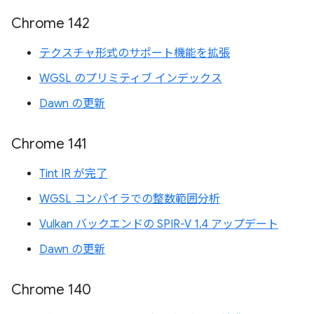
Chrome 142
テクスチャ形式のサポート機能を拡張
WGSL のプリミティブ インデックス
Dawn の更新
Chrome 141
Tint IR が完了
WGSL コンパイラでの整数範囲分析
Vulkan バックエンドの SPIR-V 1.4 アップデート
Dawn の更新
Chrome 140