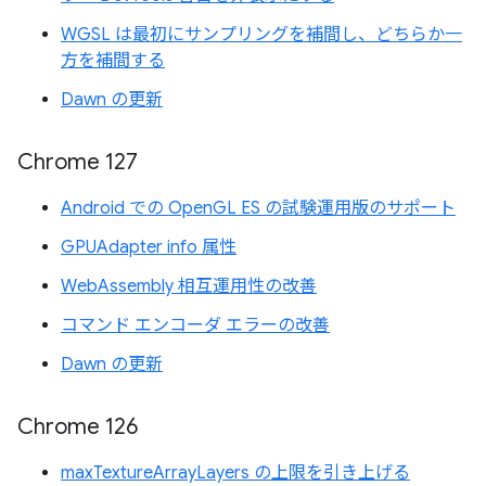
WGSL は最初にサンプリングを補間し、どちらか一
方を補間する
Dawn の更新
Chrome 127
Android での OpenGL ES の試験運用版のサポート
GPUAdapter info 属性
WebAssembly 相互運用性の改善
コマンド エンコーダ エラーの改善
Dawn の更新
Chrome 126
maxTextureArrayLayers の上限を引き上げる