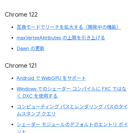
Chrome 122
互換モードでリーチを拡大する（開発中の機能）
maxVertexAttributes の上限を引き上げる
Dawn の更新
Chrome 121
Android で WebGPU をサポート
Windows でのシェーダー コンパイルに FXC ではな
く DXC を使用する
コンピューティング パスとレンダリング パスのタイ
ムスタンプ クエリ
シェーダー モジュールのデフォルトのエントリ ポイ
ント