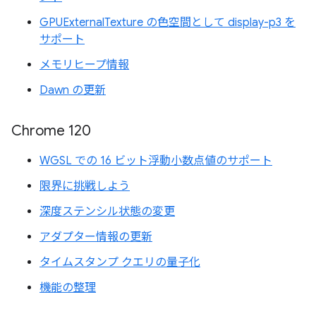
GPUExternalTexture の色空間として display-p3 を
サポート
メモリヒープ情報
Dawn の更新
Chrome 120
WGSL での 16 ビット浮動小数点値のサポート
限界に挑戦しよう
深度ステンシル状態の変更
アダプター情報の更新
タイムスタンプ クエリの量子化
機能の整理