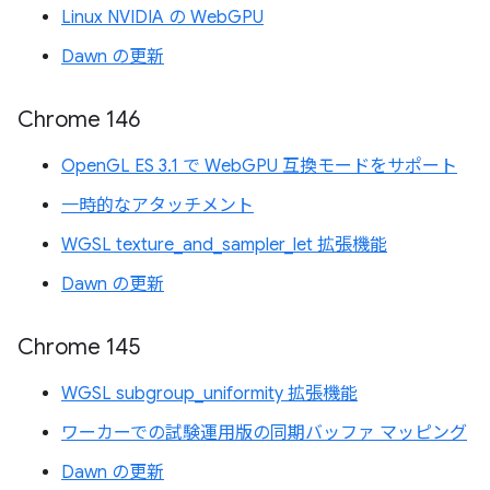
Linux NVIDIA の WebGPU
Dawn の更新
Chrome 146
OpenGL ES 3.1 で WebGPU 互換モードをサポート
一時的なアタッチメント
WGSL texture_and_sampler_let 拡張機能
Dawn の更新
Chrome 145
WGSL subgroup_uniformity 拡張機能
ワーカーでの試験運用版の同期バッファ マッピング
Dawn の更新