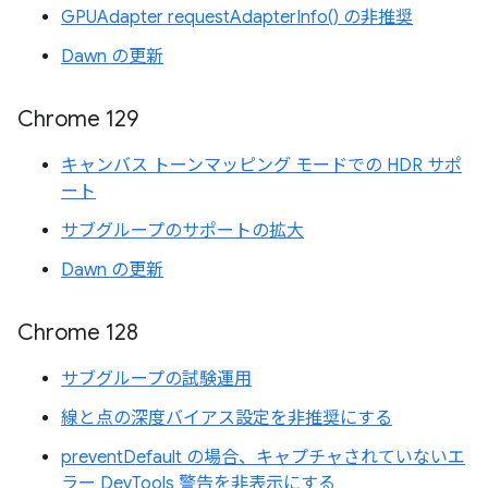
GPUAdapter requestAdapterInfo() の非推奨
Dawn の更新
Chrome 129
キャンバス トーンマッピング モードでの HDR サポ
ート
サブグループのサポートの拡大
Dawn の更新
Chrome 128
サブグループの試験運用
線と点の深度バイアス設定を非推奨にする
preventDefault の場合、キャプチャされていないエ
ラー DevTools 警告を非表示にする