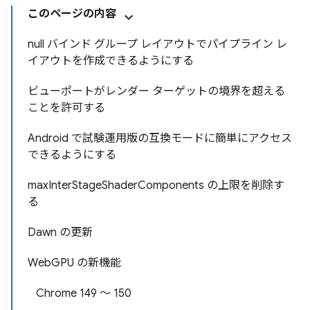
このページの内容
null バインド グループ レイアウトでパイプライン レ
イアウトを作成できるようにする
ビューポートがレンダー ターゲットの境界を超える
ことを許可する
Android で試験運用版の互換モードに簡単にアクセス
できるようにする
maxInterStageShaderComponents の上限を削除す
る
Dawn の更新
WebGPU の新機能
Chrome 149 ～ 150