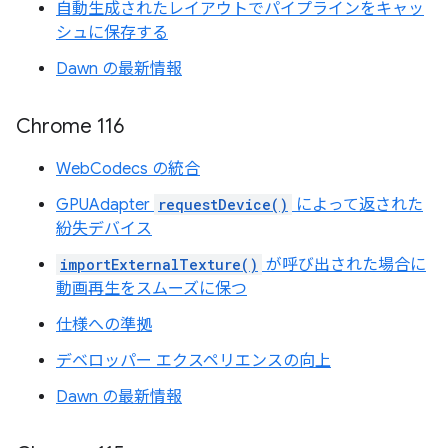
自動生成されたレイアウトでパイプラインをキャッ
シュに保存する
Dawn の最新情報
Chrome 116
WebCodecs の統合
GPUAdapter
requestDevice()
によって返された
紛失デバイス
importExternalTexture()
が呼び出された場合に
動画再生をスムーズに保つ
仕様への準拠
デベロッパー エクスペリエンスの向上
Dawn の最新情報