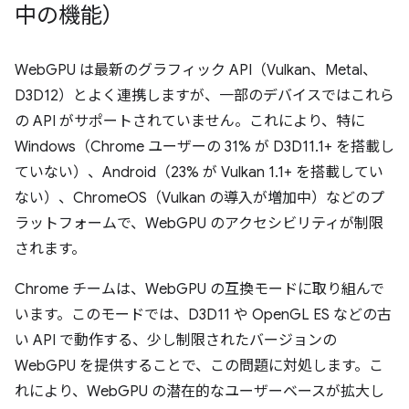
中の機能）
WebGPU は最新のグラフィック API（Vulkan、Metal、
D3D12）とよく連携しますが、一部のデバイスではこれら
の API がサポートされていません。これにより、特に
Windows（Chrome ユーザーの 31% が D3D11.1+ を搭載し
ていない）、Android（23% が Vulkan 1.1+ を搭載してい
ない）、ChromeOS（Vulkan の導入が増加中）などのプ
ラットフォームで、WebGPU のアクセシビリティが制限
されます。
Chrome チームは、WebGPU の互換モードに取り組んで
います。このモードでは、D3D11 や OpenGL ES などの古
い API で動作する、少し制限されたバージョンの
WebGPU を提供することで、この問題に対処します。こ
れにより、WebGPU の潜在的なユーザーベースが拡大し