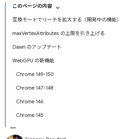
このページの内容
互換モードでリーチを拡大する（開発中の機能）
maxVertexAttributes の上限を引き上げる
Dawn のアップデート
WebGPU の新機能
Chrome 149-150
Chrome 147-148
Chrome 146
Chrome 145