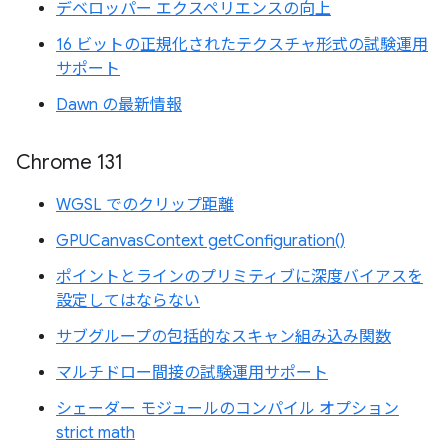
デベロッパー エクスペリエンスの向上
16 ビットの正規化されたテクスチャ形式の試験運用
サポート
Dawn の最新情報
Chrome 131
WGSL でのクリップ距離
GPUCanvasContext getConfiguration()
ポイントとラインのプリミティブに深度バイアスを
設定してはならない
サブグループの包括的なスキャン組み込み関数
マルチドロー間接の試験運用サポート
シェーダー モジュールのコンパイル オプション
strict math