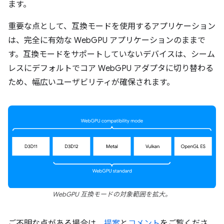
ます。
重要な点として、互換モードを使用するアプリケーション
は、完全に有効な WebGPU アプリケーションのままで
す。互換モードをサポートしていないデバイスは、シーム
レスにデフォルトでコア WebGPU アダプタに切り替わる
ため、幅広いユーザビリティが確保されます。
WebGPU 互換モードの対象範囲を拡大。
ご不明な点がある場合は、
提案
と
コメント
をご覧くださ