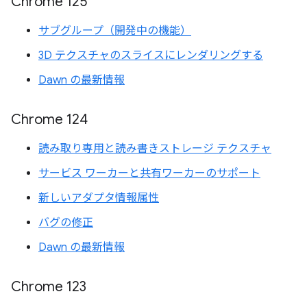
Chrome 125
サブグループ（開発中の機能）
3D テクスチャのスライスにレンダリングする
Dawn の最新情報
Chrome 124
読み取り専用と読み書きストレージ テクスチャ
サービス ワーカーと共有ワーカーのサポート
新しいアダプタ情報属性
バグの修正
Dawn の最新情報
Chrome 123