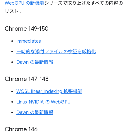
WebGPU の新機能
シリーズで取り上げたすべての内容の
リスト。
Chrome 149-150
Immediates
一時的な添付ファイルの検証を厳格化
Dawn の最新情報
Chrome 147-148
WGSL linear_indexing 拡張機能
Linux NVIDIA の WebGPU
Dawn の最新情報
Chrome 146