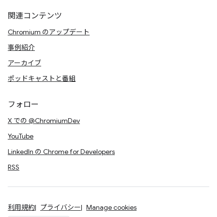
関連コンテンツ
Chromium のアップデート
事例紹介
アーカイブ
ポッドキャストと番組
フォロー
X での @ChromiumDev
YouTube
LinkedIn の Chrome for Developers
RSS
利用規約
プライバシー
Manage cookies