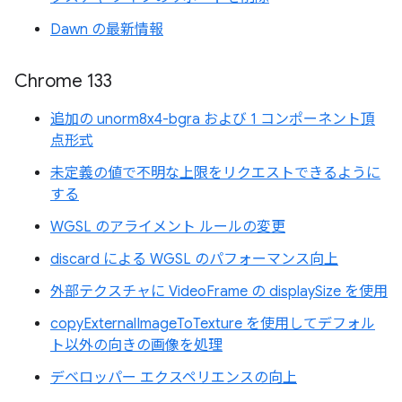
Dawn の最新情報
Chrome 133
追加の unorm8x4-bgra および 1 コンポーネント頂
点形式
未定義の値で不明な上限をリクエストできるように
する
WGSL のアライメント ルールの変更
discard による WGSL のパフォーマンス向上
外部テクスチャに VideoFrame の displaySize を使用
copyExternalImageToTexture を使用してデフォル
ト以外の向きの画像を処理
デベロッパー エクスペリエンスの向上