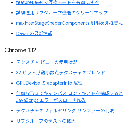
featureLevel で互換モードを有効にする
試験運用サブグループ機能のクリーンアップ
maxInterStageShaderComponents 制限を非推奨に
Dawn の最新情報
Chrome 132
テクスチャ ビューの使用状況
32 ビット浮動小数点テクスチャのブレンド
GPUDevice の adapterInfo 属性
無効な形式でキャンバス コンテキストを構成すると
JavaScript エラーがスローされる
テクスチャのフィルタリング サンプラーの制限
サブグループのテストの拡大