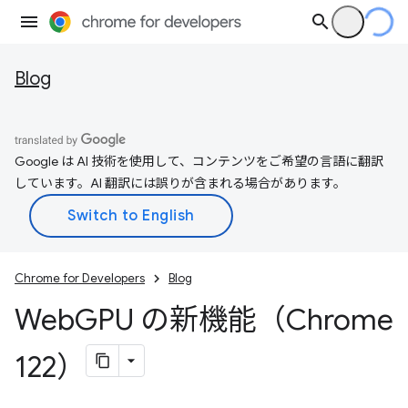
Blog
Google は AI 技術を使用して、コンテンツをご希望の言語に翻訳
しています。AI 翻訳には誤りが含まれる場合があります。
Chrome for Developers
Blog
Web
GPU の新機能（Chrome
122）