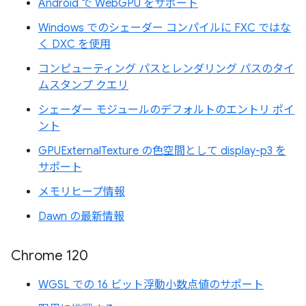
Android で WebGPU をサポート
Windows でのシェーダー コンパイルに FXC ではな
く DXC を使用
コンピューティング パスとレンダリング パスのタイ
ムスタンプ クエリ
シェーダー モジュールのデフォルトのエントリ ポイ
ント
GPUExternalTexture の色空間として display-p3 を
サポート
メモリヒープ情報
Dawn の最新情報
Chrome 120
WGSL での 16 ビット浮動小数点値のサポート