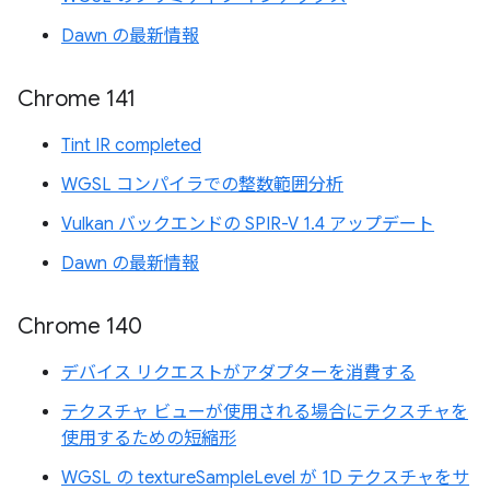
Dawn の最新情報
Chrome 141
Tint IR completed
WGSL コンパイラでの整数範囲分析
Vulkan バックエンドの SPIR-V 1.4 アップデート
Dawn の最新情報
Chrome 140
デバイス リクエストがアダプターを消費する
テクスチャ ビューが使用される場合にテクスチャを
使用するための短縮形
WGSL の textureSampleLevel が 1D テクスチャをサ