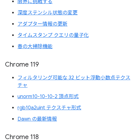
限界に挑戦する
深度ステンシル状態の変更
アダプター情報の更新
タイムスタンプ クエリの量子化
春の大掃除機能
Chrome 119
フィルタリング可能な 32 ビット浮動小数点テクス
チャ
unorm10-10-10-2 頂点形式
rgb10a2uint テクスチャ形式
Dawn の最新情報
Chrome 118