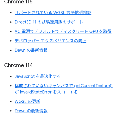
Chrome 115
サポートされている WGSL 言語拡張機能
Direct3D 11 の試験運用版のサポート
AC 電源でデフォルトでディスクリート GPU を取得
デベロッパー エクスペリエンスの向上
Dawn の最新情報
Chrome 114
JavaScript を最適化する
構成されていないキャンバスで getCurrentTexture()
が InvalidStateError をスローする
WGSL の更新
Dawn の最新情報