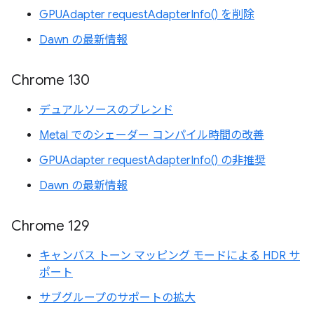
GPUAdapter requestAdapterInfo() を削除
Dawn の最新情報
Chrome 130
デュアルソースのブレンド
Metal でのシェーダー コンパイル時間の改善
GPUAdapter requestAdapterInfo() の非推奨
Dawn の最新情報
Chrome 129
キャンバス トーン マッピング モードによる HDR サ
ポート
サブグループのサポートの拡大