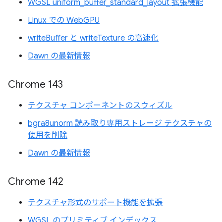
WGSL uniform_buffer_standard_layout 拡張機能
Linux での WebGPU
writeBuffer と writeTexture の高速化
Dawn の最新情報
Chrome 143
テクスチャ コンポーネントのスウィズル
bgra8unorm 読み取り専用ストレージ テクスチャの
使用を削除
Dawn の最新情報
Chrome 142
テクスチャ形式のサポート機能を拡張
WGSL のプリミティブ インデックス