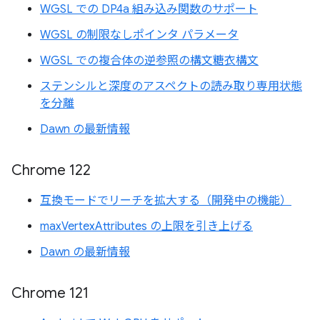
WGSL での DP4a 組み込み関数のサポート
WGSL の制限なしポインタ パラメータ
WGSL での複合体の逆参照の構文糖衣構文
ステンシルと深度のアスペクトの読み取り専用状態
を分離
Dawn の最新情報
Chrome 122
互換モードでリーチを拡大する（開発中の機能）
maxVertexAttributes の上限を引き上げる
Dawn の最新情報
Chrome 121