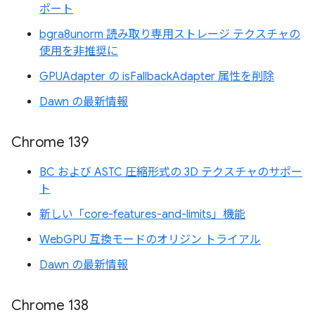
ポート
bgra8unorm 読み取り専用ストレージ テクスチャの
使用を非推奨に
GPUAdapter の isFallbackAdapter 属性を削除
Dawn の最新情報
Chrome 139
BC および ASTC 圧縮形式の 3D テクスチャのサポー
ト
新しい「core-features-and-limits」機能
WebGPU 互換モードのオリジン トライアル
Dawn の最新情報
Chrome 138