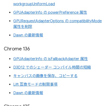
workgroupUniformLoad
GPUAdapterInfo の powerPreference 属性
GPURequestAdapterOptions の compatibilityMode
属性を削除
Dawn の最新情報
Chrome 136
GPUAdapterInfo の isFallbackAdapter 属性
D3D12 でのシェーダー コンパイル時間の短縮
キャンバスの画像を保存、コピーする
Lift 互換モードの制限事項
Dawn の最新情報