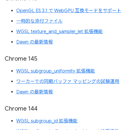
OpenGL ES 3.1 で WebGPU 互換モードをサポート
一時的な添付ファイル
WGSL texture_and_sampler_let 拡張機能
Dawn の最新情報
Chrome 145
WGSL subgroup_uniformity 拡張機能
ワーカーでの同期バッファ マッピングの試験運用
Dawn の最新情報
Chrome 144
WGSL subgroup_id 拡張機能