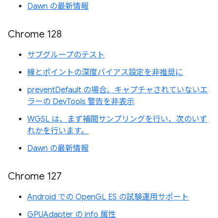
Dawn の最新情報
Chrome 128
サブグループのテスト
線とポイントの深度バイアス設定を非推奨に
preventDefault の場合、キャプチャされていないエ
ラーの DevTools 警告を非表示
WGSL は、まず補間サンプリングを行い、次のいず
れかを行います。
Dawn の最新情報
Chrome 127
Android での OpenGL ES の試験運用サポート
GPUAdapter の info 属性