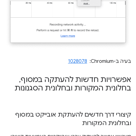
בעיה ב-Chromium: ‏
1028078
אפשרויות חדשות להעתקה במסוף
,
בחלונית המקורות ובחלונית הסגנונות
קיצורי דרך חדשים להעתקת אובייקט במסוף
ובחלונית המקורות