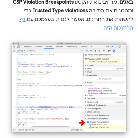
באגים
. מרחיבים את הקטע
CSP Violation Breakpoints
ומסמנים את התיבה
Trusted Type violations
כדי
להשהות את החריגים. אפשר לנסות בעצמכם עם
דף
ההדגמה הזה
.