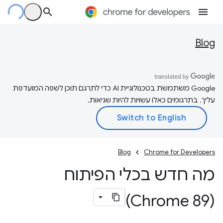
Blog
‫Google משתמשת בטכנולוגיית AI כדי לתרגם תוכן לשפה המועדפת
עליך. בתרגומים כאלו עשויות להיות שגיאות.
Blog
Chrome for Developers
מה חדש בכלי הפיתוח
(Chrome 89)