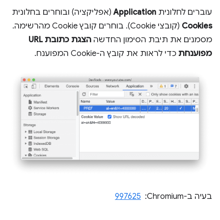
עוברים לחלונית
Application
(אפליקציה) ובוחרים בחלונית
Cookies
(קובצי Cookie). בוחרים קובץ Cookie מהרשימה.
מסמנים את תיבת הסימון החדשה
הצגת כתובת URL
מפוענחת
כדי לראות את קובץ ה-Cookie המפוענח.
בעיה ב-Chromium: ‏
997625