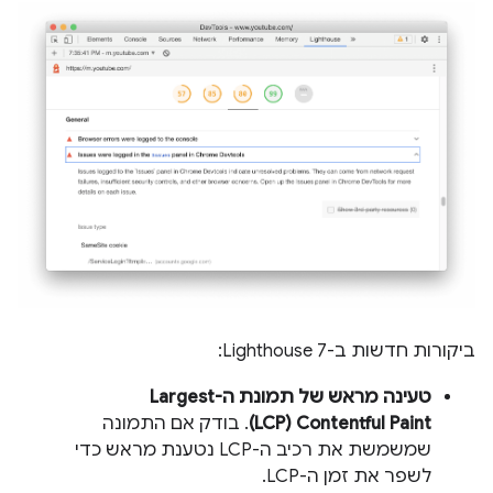
ביקורות חדשות ב-Lighthouse 7:
טעינה מראש של תמונת ה-Largest
Contentful Paint (‏LCP)
. בודק אם התמונה
שמשמשת את רכיב ה-LCP נטענת מראש כדי
לשפר את זמן ה-LCP.