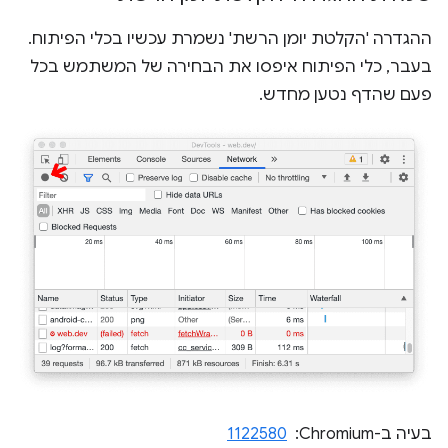
ההגדרה 'הקלטת יומן הרשת' נשמרת עכשיו בכלי הפיתוח.
בעבר, כלי הפיתוח איפסו את הבחירה של המשתמש בכל
פעם שהדף נטען מחדש.
בעיה ב-Chromium: ‏
1122580