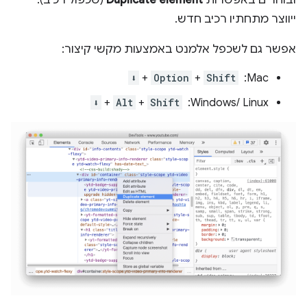
ייווצר מתחתיו רכיב חדש.
אפשר גם לשכפל אלמנט באמצעות מקשי קיצור:
‫Mac: ‏ ‎
Shift
+
Option
+
⬇️
Windows/ Linux: ‏
Shift
+
Alt
+
⬇️