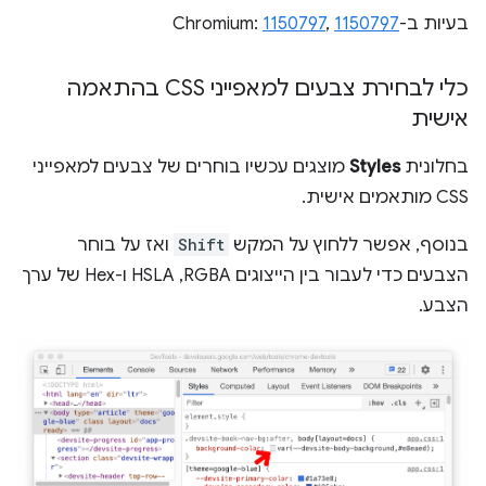
בעיות ב-Chromium:
1150797
,
1150797
כלי לבחירת צבעים למאפייני CSS בהתאמה
אישית
בחלונית
Styles
מוצגים עכשיו בוחרים של צבעים למאפייני
CSS מותאמים אישית.
בנוסף, אפשר ללחוץ על המקש
Shift
ואז על בוחר
הצבעים כדי לעבור בין הייצוגים RGBA,‏ HSLA ו-Hex של ערך
הצבע.