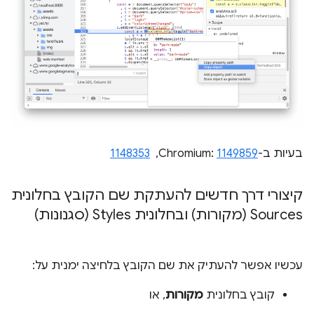
בעיות ב-Chromium:
1149859
, ‏
1148353
קיצורי דרך חדשים להעתקת שם הקובץ בחלונית
Sources (מקורות) ובחלונית Styles (סגנונות)
עכשיו אפשר להעתיק את שם הקובץ בלחיצה ימנית על:
קובץ בחלונית
מקורות
, או