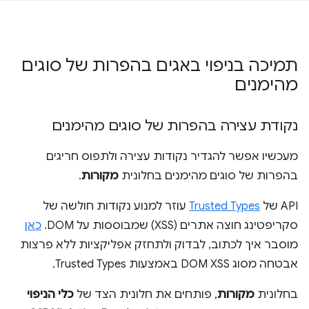
תמיכה בניפוי באגים בהפרות של סוגים
מהימנים
נקודת עצירה בהפרות של סוגים מהימנים
מעכשיו אפשר להגדיר נקודות עצירה ולתפוס חריגים
בהפרות של סוגים מהימנים בחלונית
מקורות
.
‫API של
Trusted Types
עוזר למנוע נקודות חולשה של
סקריפטינג חוצה אתרים (XSS) שמבוססות על DOM.
כאן
מוסבר איך לכתוב, לבדוק ולתחזק אפליקציות ללא פרצות
אבטחה מסוג DOM XSS באמצעות Trusted Types.
בחלונית
מקורות
, פותחים את חלונית הצד של
כלי הניפוי