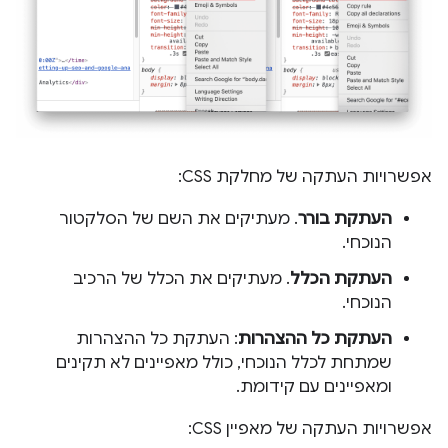
אפשרויות העתקה של מחלקת CSS:
העתקת בורר
. מעתיקים את השם של הסלקטור
הנוכחי.
העתקת הכלל
. מעתיקים את הכלל של הרכיב
הנוכחי.
העתקת כל ההצהרות
: העתקת כל ההצהרות
שמתחת לכלל הנוכחי, כולל מאפיינים לא תקינים
ומאפיינים עם קידומת.
אפשרויות העתקה של מאפיין CSS: