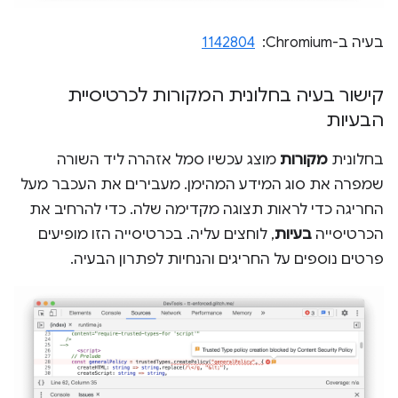
בעיה ב-Chromium: ‏
1142804
קישור בעיה בחלונית המקורות לכרטיסיית
הבעיות
בחלונית
מקורות
מוצג עכשיו סמל אזהרה ליד השורה
שמפרה את סוג המידע המהימן. מעבירים את העכבר מעל
החריגה כדי לראות תצוגה מקדימה שלה. כדי להרחיב את
הכרטיסייה
בעיות
, לוחצים עליה. בכרטיסייה הזו מופיעים
פרטים נוספים על החריגים והנחיות לפתרון הבעיה.