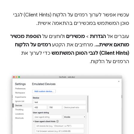
עכשיו אפשר לערוך רמזים על הלקוח (Client Hints) לגבי
סוכן המשתמש במכשירים בהתאמה אישית.
עוברים אל
הגדרות
>
מכשירים
ולוחצים על
הוספת מכשיר
מותאם אישית...
. מרחיבים את הקטע
רמזים על הלקוח
(Client Hints) לגבי הסוכן המשתמש
כדי לערוך את
הרמזים על הלקוח.