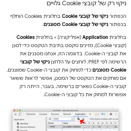
ניקוי רק של קובצי Cookie גלויים
הכפתור
ניקוי של קובצי Cookie
בחלונית Cookies הוחלף
בכפתור
ניקוי של קובצי Cookie מסוננים
.
בחלונית
Application
(אפליקציה) > בחלונית
Cookies
(קובצי Cookie), מזינים טקסט בתיבת הטקסט כדי לסנן
את קובצי ה-Cookie. בדוגמה הזו, אנחנו מסננים את
הרשימה לפי PREF. לוחצים על הלחצן
ניקוי של קובצי
Cookie מסוננים
כדי למחוק את קובצי ה-Cookie שמוצגים.
אם מוחקים את הטקסט של המסנן, אפשר לראות ששאר
קובצי ה-Cookie נשארים ברשימה. בעבר, הייתה רק
אפשרות למחוק את כל קובצי ה-Cookie.