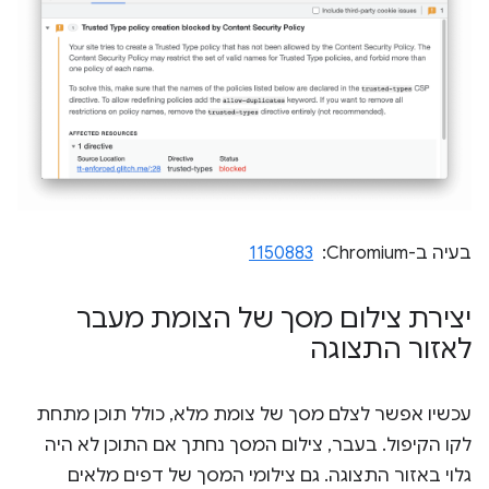
בעיה ב-Chromium: ‏
1150883
יצירת צילום מסך של הצומת מעבר
לאזור התצוגה
עכשיו אפשר לצלם מסך של צומת מלא, כולל תוכן מתחת
לקו הקיפול. בעבר, צילום המסך נחתך אם התוכן לא היה
גלוי באזור התצוגה. גם צילומי המסך של דפים מלאים