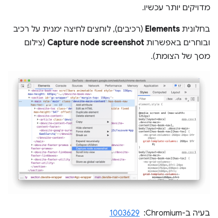
מדויקים יותר עכשיו.
בחלונית
Elements
(רכיבים), לוחצים לחיצה ימנית על רכיב
ובוחרים באפשרות
Capture node screenshot
(צילום
מסך של הצומת).
בעיה ב-Chromium: ‏
1003629