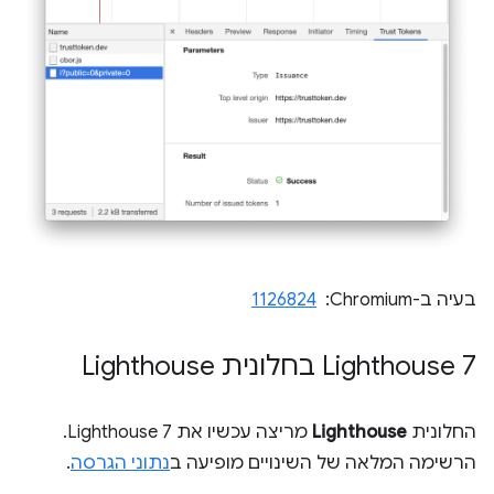
בעיה ב-Chromium: ‏
1126824
‫Lighthouse 7 בחלונית Lighthouse
החלונית
Lighthouse
מריצה עכשיו את Lighthouse 7.
הרשימה המלאה של השינויים מופיעה ב
נתוני הגרסה
.