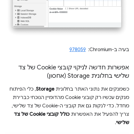
בעיה ב-Chromium: ‏
978059
אפשרות חדשה לניקוי קובצי Cookie של צד
שלישי בחלונית Storage (אחסון)
כשמנקים את נתוני האתר בחלונית
Storage
, כלי הפיתוח
מנקים עכשיו רק קובצי Cookie מהדומיין הנוכחי כברירת
מחדל. כדי לנקות גם את קובצי ה-Cookie של צד שלישי,
צריך להפעיל את האפשרות
כולל קובצי Cookie של צד
שלישי
.