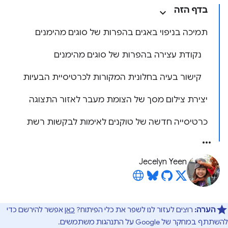
בדף הזה
תמיכה בניפוי באגים בהפרות של סוגים מהימנים
נקודת עצירה בהפרות של סוגים מהימנים
קישור בעיה בחלונית המקורות לכרטיסיית הבעיות
יצירת צילום מסך של הצומת מעבר לאזור התצוגה
כרטיסייה חדשה של טוקנים לאימות לבקשות רשת
Jecelyn Yeen
הערה:
רוצים לעזור לנו לשפר את כלי הפיתוח?
כאן
אפשר להירשם כדי
להשתתף במחקר של Google על התנהגות משתמשים.