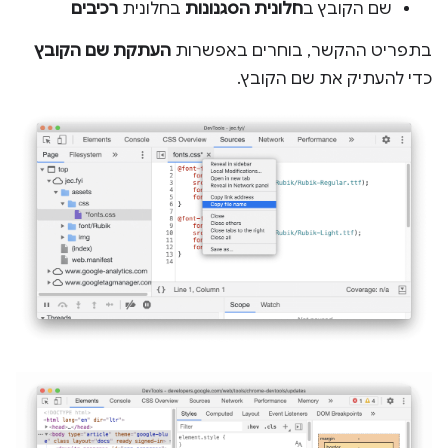
שם הקובץ ב
חלונית הסגנונות
בחלונית
רכיבים
בתפריט ההקשר, בוחרים באפשרות
העתקת שם הקובץ
כדי להעתיק את שם הקובץ.