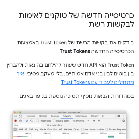
כרטיסייה חדשה של טוקנים לאימות
לבקשות רשת
בודקים את בקשות הרשת של Trust Token באמצעות
הכרטיסייה החדשה
Trust Tokens
.
Trust Token הוא API חדש שעוזר להילחם בהונאות ולהבחין
בין בוטים לבין בני אדם אמיתיים, בלי מעקב פסיבי.
איך
מתחילים לעבוד עם Trust Tokens
במהדורות הבאות נוסיף תמיכה נוספת בניפוי באגים.