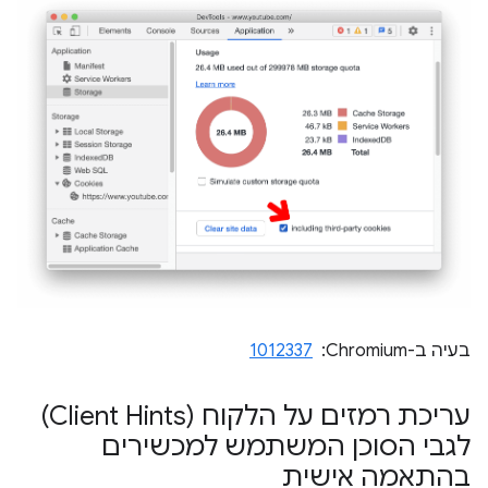
בעיה ב-Chromium: ‏
1012337
עריכת רמזים על הלקוח (Client Hints)
לגבי הסוכן המשתמש למכשירים
בהתאמה אישית