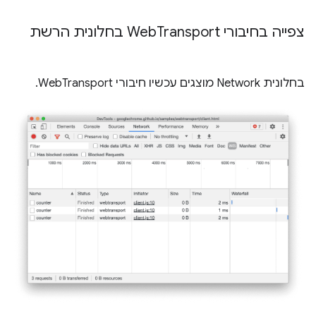
צפייה בחיבורי Web
Transport בחלונית הרשת
בחלונית Network מוצגים עכשיו חיבורי WebTransport.