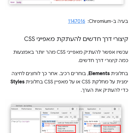
בעיה ב-Chromium: ‏
1147016
קיצורי דרך חדשים להעתקת מאפייני CSS
עכשיו אפשר להעתיק מאפייני CSS מהר יותר באמצעות
כמה קיצורי דרך חדשים.
בחלונית
Elements
, בוחרים רכיב. אחר כך לוחצים לחיצה
ימנית על מחלקת CSS או על מאפיין CSS בחלונית
Styles
כדי להעתיק את הערך.