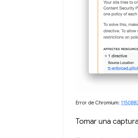
Error de Chromium:
115088
Tomar una captura 