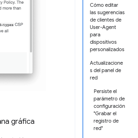
Cómo editar
las sugerencias
de clientes de
User-Agent
para
dispositivos
personalizados
Actualizacione
s del panel de
red
Persiste el
parámetro de
configuración
"Grabar el
ana gráfica
registro de
red"