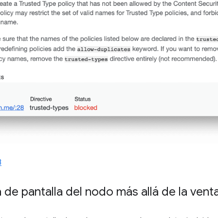
3
de pantalla del nodo más allá de la vent