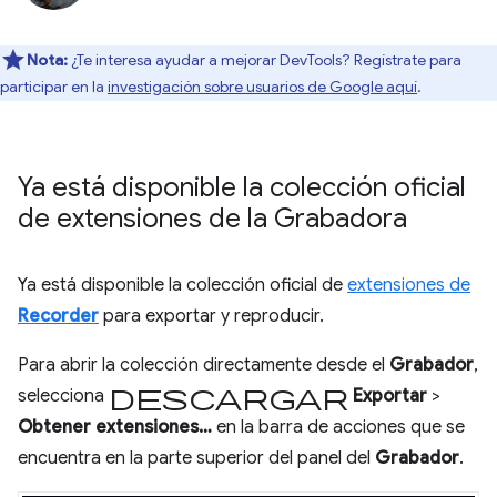
Nota:
¿Te interesa ayudar a mejorar DevTools? Regístrate para
participar en la
investigación sobre usuarios de Google aquí
.
Ya está disponible la colección oficial
de extensiones de la Grabadora
Ya está disponible la colección oficial de
extensiones de
Recorder
para exportar y reproducir.
Para abrir la colección directamente desde el
Grabador
,
Descargar
selecciona
Exportar
>
Obtener extensiones…
en la barra de acciones que se
encuentra en la parte superior del panel del
Grabador
.