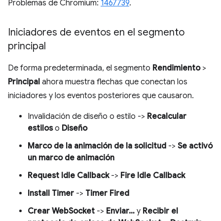
Problemas de Chromium:
1467739
.
Iniciadores de eventos en el segmento
principal
De forma predeterminada, el segmento
Rendimiento
>
Principal
ahora muestra flechas que conectan los
iniciadores y los eventos posteriores que causaron.
Invalidación de diseño o estilo ->
Recalcular
estilos
o
Diseño
Marco de la animación de la solicitud
->
Se activó
un marco de animación
Request Idle Callback
->
Fire Idle Callback
Install Timer
->
Timer Fired
Crear WebSocket
->
Enviar…
y
Recibir el