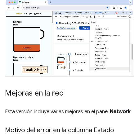
Mejoras en la red
Esta versión incluye varias mejoras en el panel
Network
.
Motivo del error en la columna Estado