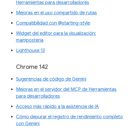
Herramientas para desarrolladores
Mejoras en el uso compartido de rutas
Compatibilidad con @starting-style
Widget del editor para la visualización:
mampostería
Lighthouse 13
Chrome 142
Sugerencias de código de Gemini
Mejoras en el servidor del MCP de Herramientas
para desarrolladores
Acceso más rápido a la asistencia de IA
Cómo depurar el registro de rendimiento completo
con Gemini