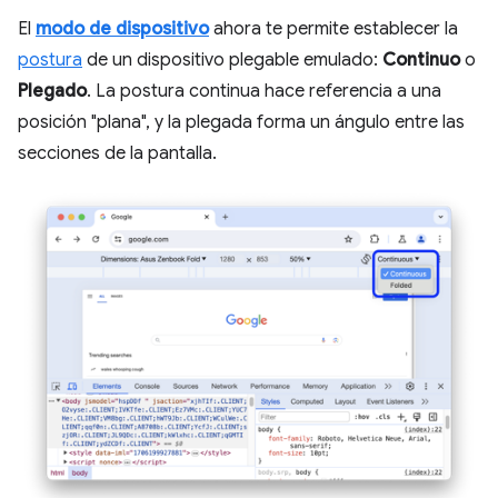
El
modo de dispositivo
ahora te permite establecer la
postura
de un dispositivo plegable emulado:
Continuo
o
Plegado
. La postura continua hace referencia a una
posición "plana", y la plegada forma un ángulo entre las
secciones de la pantalla.