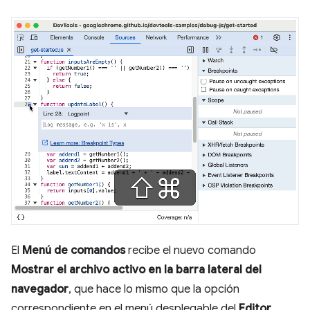
El
Menú de comandos
recibe el nuevo comando
Mostrar el archivo activo en la barra lateral del
navegador
, que hace lo mismo que la opción
correspondiente en el menú desplegable del
Editor
.