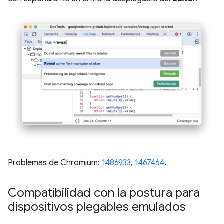
Problemas de Chromium:
1486933
,
1467464
.
Compatibilidad con la postura para
dispositivos plegables emulados