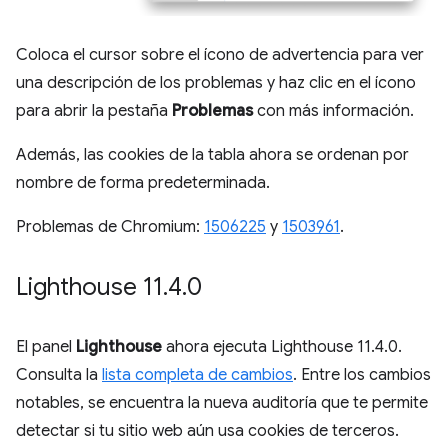
Coloca el cursor sobre el ícono de advertencia para ver
una descripción de los problemas y haz clic en el ícono
para abrir la pestaña
Problemas
con más información.
Además, las cookies de la tabla ahora se ordenan por
nombre de forma predeterminada.
Problemas de Chromium:
1506225
y
1503961
.
Lighthouse 11
.
4
.
0
El panel
Lighthouse
ahora ejecuta Lighthouse 11.4.0.
Consulta la
lista completa de cambios
. Entre los cambios
notables, se encuentra la nueva auditoría que te permite
detectar si tu sitio web aún usa cookies de terceros.