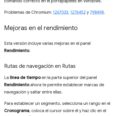
comando correcto en el portapapeles en Windows.
Problemas de Chromium:
1267033
,
1276452
y
798498
.
Mejoras en el rendimiento
Esta versión incluye varias mejoras en el panel
Rendimiento
.
Rutas de navegación en Rutas
La
línea de tiempo
en la parte superior del panel
Rendimiento
ahora te permite establecer marcas de
navegación y saltar entre ellas.
Para establecer un segmento, selecciona un rango en el
Cronograma
, coloca el cursor sobre él y haz clic en el