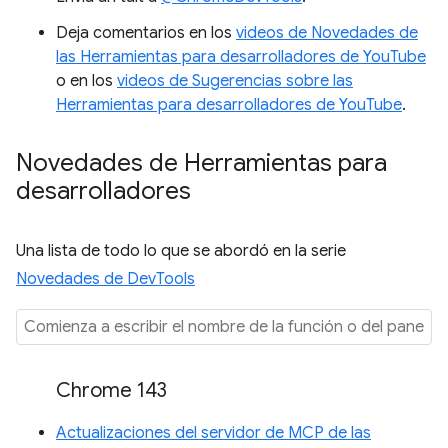
Deja comentarios en los
videos de Novedades de
las Herramientas para desarrolladores de YouTube
o en los
videos de Sugerencias sobre las
Herramientas para desarrolladores de YouTube
.
Novedades de Herramientas para
desarrolladores
Una lista de todo lo que se abordó en la serie
Novedades de DevTools
Chrome 143
Actualizaciones del servidor de MCP de las