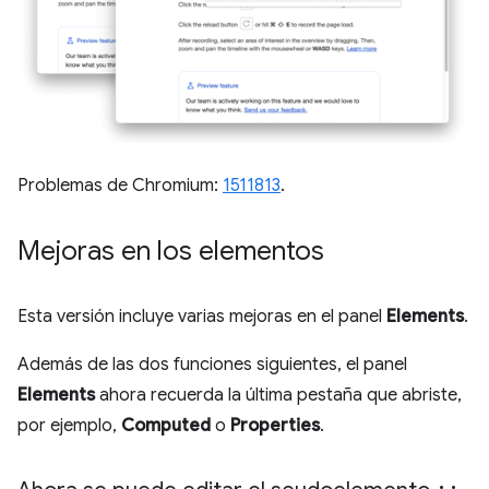
Problemas de Chromium:
1511813
.
Mejoras en los elementos
Esta versión incluye varias mejoras en el panel
Elements
.
Además de las dos funciones siguientes, el panel
Elements
ahora recuerda la última pestaña que abriste,
por ejemplo,
Computed
o
Properties
.