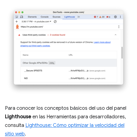
Para conocer los conceptos básicos del uso del panel
Lighthouse
en las Herramientas para desarrolladores,
consulta
Lighthouse: Cómo optimizar la velocidad del
sitio web
.