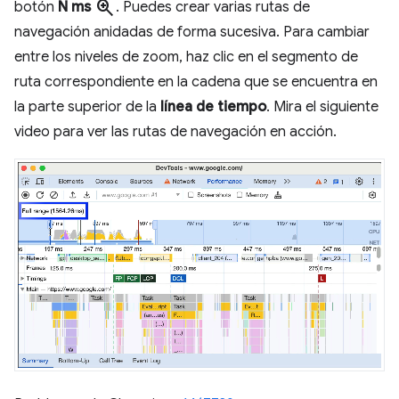
zoom_in
botón
N ms
. Puedes crear varias rutas de
navegación anidadas de forma sucesiva. Para cambiar
entre los niveles de zoom, haz clic en el segmento de
ruta correspondiente en la cadena que se encuentra en
la parte superior de la
línea de tiempo
. Mira el siguiente
video para ver las rutas de navegación en acción.