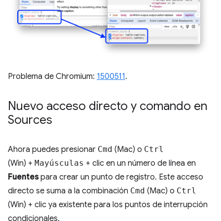
Problema de Chromium:
1500511
.
Nuevo acceso directo y comando en
Sources
Ahora puedes presionar
Cmd
(Mac) o
Ctrl
(Win) +
Mayúsculas
+ clic en un número de línea en
Fuentes
para crear un punto de registro. Este acceso
directo se suma a la combinación
Cmd
(Mac) o
Ctrl
(Win) + clic ya existente para los puntos de interrupción
condicionales.