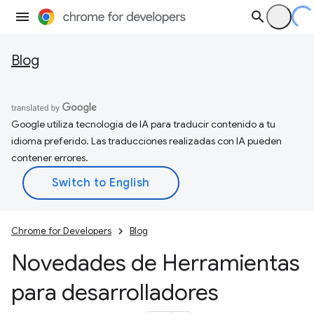
Blog
Google utiliza tecnología de IA para traducir contenido a tu
idioma preferido. Las traducciones realizadas con IA pueden
contener errores.
Chrome for Developers
Blog
Novedades de Herramientas
para desarrolladores