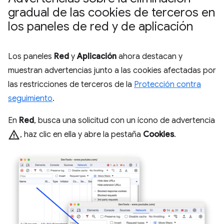
gradual de las cookies de terceros en
los paneles de red y de aplicación
Los paneles
Red
y
Aplicación
ahora destacan y
muestran advertencias junto a las cookies afectadas por
las restricciones de terceros de la
Protección contra
seguimiento
.
En
Red
, busca una solicitud con un ícono de advertencia
warning
, haz clic en ella y abre la pestaña
Cookies
.