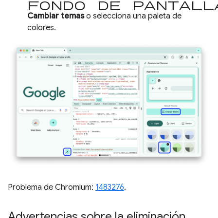
Fondo de pantall
Cambiar temas
o selecciona una paleta de
colores.
Problema de Chromium:
1483276
.
Advertencias sobre la eliminación