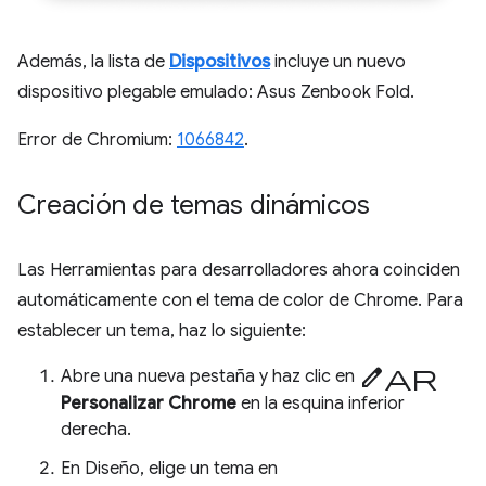
Además, la lista de
Dispositivos
incluye un nuevo
dispositivo plegable emulado: Asus Zenbook Fold.
Error de Chromium:
1066842
.
Creación de temas dinámicos
Las Herramientas para desarrolladores ahora coinciden
automáticamente con el tema de color de Chrome. Para
establecer un tema, haz lo siguiente:
Editar
Abre una nueva pestaña y haz clic en
Personalizar Chrome
en la esquina inferior
derecha.
En Diseño, elige un tema en