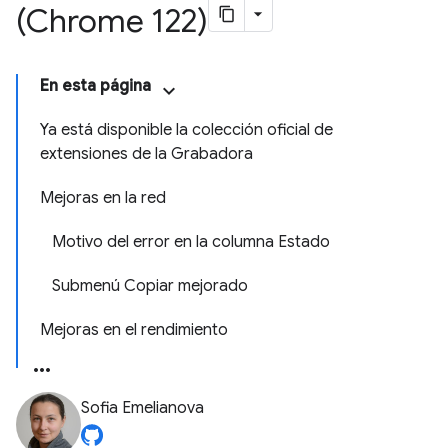
(Chrome 122)
En esta página
Ya está disponible la colección oficial de
extensiones de la Grabadora
Mejoras en la red
Motivo del error en la columna Estado
Submenú Copiar mejorado
Mejoras en el rendimiento
Sofia Emelianova