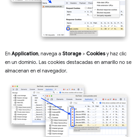
En
Application
, navega a
Storage
>
Cookies
y haz clic
en un dominio. Las cookies destacadas en amarillo no se
almacenan en el navegador.