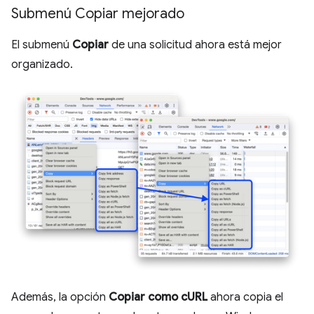
Submenú Copiar mejorado
El submenú
Copiar
de una solicitud ahora está mejor
organizado.
Además, la opción
Copiar como cURL
ahora copia el