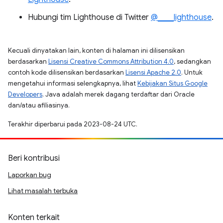
Hubungi tim Lighthouse di Twitter
@____lighthouse
.
Kecuali dinyatakan lain, konten di halaman ini dilisensikan
berdasarkan
Lisensi Creative Commons Attribution 4.0
, sedangkan
contoh kode dilisensikan berdasarkan
Lisensi Apache 2.0
. Untuk
mengetahui informasi selengkapnya, lihat
Kebijakan Situs Google
Developers
. Java adalah merek dagang terdaftar dari Oracle
dan/atau afiliasinya.
Terakhir diperbarui pada 2023-08-24 UTC.
Beri kontribusi
Laporkan bug
Lihat masalah terbuka
Konten terkait