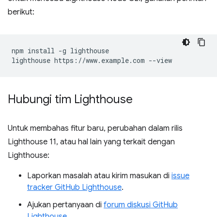
berikut:
npm install -g lighthouse

Hubungi tim Lighthouse
Untuk membahas fitur baru, perubahan dalam rilis
Lighthouse 11, atau hal lain yang terkait dengan
Lighthouse:
Laporkan masalah atau kirim masukan di
issue
tracker GitHub Lighthouse
.
Ajukan pertanyaan di
forum diskusi GitHub
Lighthouse
.