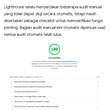
Lighthouse selalu menyertakan beberapa audit manual
yang tidak dapat diuji secara otomatis, tetapi masih
disertakan sebagai checklist untuk memverifikasi fungsi
penting. Bagian audit manual kini otomatis diperluas saat
semua audit otomatis telah lulus.