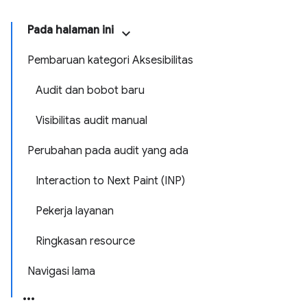
Pada halaman ini
Pembaruan kategori Aksesibilitas
Audit dan bobot baru
Visibilitas audit manual
Perubahan pada audit yang ada
Interaction to Next Paint (INP)
Pekerja layanan
Ringkasan resource
Navigasi lama