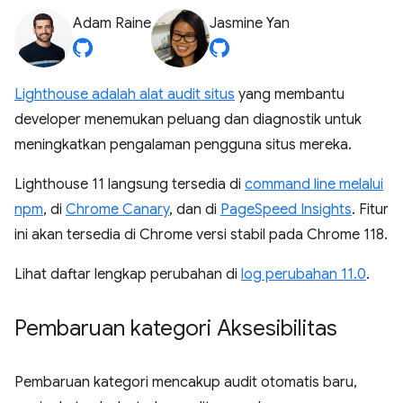
Adam Raine
Jasmine Yan
Lighthouse adalah alat audit situs
yang membantu
developer menemukan peluang dan diagnostik untuk
meningkatkan pengalaman pengguna situs mereka.
Lighthouse 11 langsung tersedia di
command line melalui
npm
, di
Chrome Canary
, dan di
PageSpeed Insights
. Fitur
ini akan tersedia di Chrome versi stabil pada Chrome 118.
Lihat daftar lengkap perubahan di
log perubahan 11.0
.
Pembaruan kategori Aksesibilitas
Pembaruan kategori mencakup audit otomatis baru,