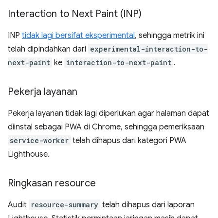
Interaction to Next Paint (INP)
INP
tidak lagi bersifat eksperimental
, sehingga metrik ini
telah dipindahkan dari
experimental-interaction-to-
next-paint
ke
interaction-to-next-paint
.
Pekerja layanan
Pekerja layanan tidak lagi diperlukan agar halaman dapat
diinstal sebagai PWA di Chrome, sehingga pemeriksaan
service-worker
telah dihapus dari kategori PWA
Lighthouse.
Ringkasan resource
Audit
resource-summary
telah dihapus dari laporan