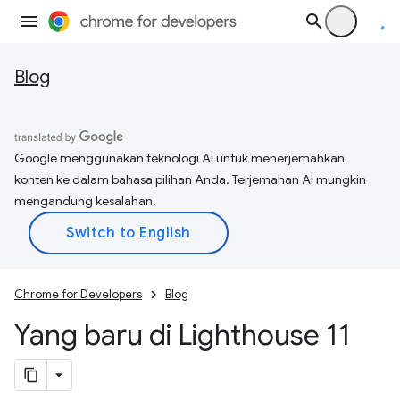
Blog
Google menggunakan teknologi AI untuk menerjemahkan
konten ke dalam bahasa pilihan Anda. Terjemahan AI mungkin
mengandung kesalahan.
Chrome for Developers
Blog
Yang baru di Lighthouse 11