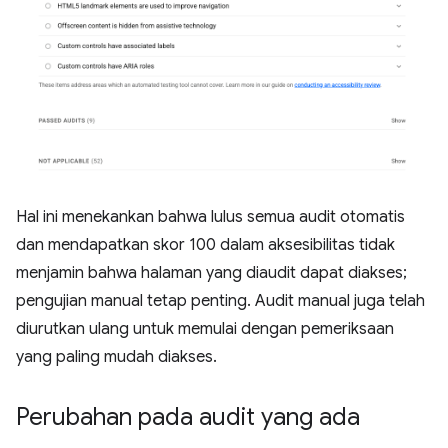
Hal ini menekankan bahwa lulus semua audit otomatis
dan mendapatkan skor 100 dalam aksesibilitas tidak
menjamin bahwa halaman yang diaudit dapat diakses;
pengujian manual tetap penting. Audit manual juga telah
diurutkan ulang untuk memulai dengan pemeriksaan
yang paling mudah diakses.
Perubahan pada audit yang ada