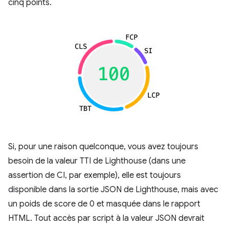
cinq points.
Si, pour une raison quelconque, vous avez toujours
besoin de la valeur TTI de Lighthouse (dans une
assertion de CI, par exemple), elle est toujours
disponible dans la sortie JSON de Lighthouse, mais avec
un poids de score de 0 et masquée dans le rapport
HTML. Tout accès par script à la valeur JSON devrait