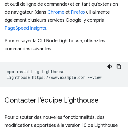
et outil de ligne de commande) et en tant qu'extension
de navigateur (dans
Chrome
et
Firefox
). Il alimente
également plusieurs services Google, y compris
PageSpeed Insights
.
Pour essayer la CLI Node Lighthouse, utilisez les
commandes suivantes:
npm install -g lighthouse

Contacter l'équipe Lighthouse
Pour discuter des nouvelles fonctionnalités, des
modifications apportées à la version 10 de Lighthouse