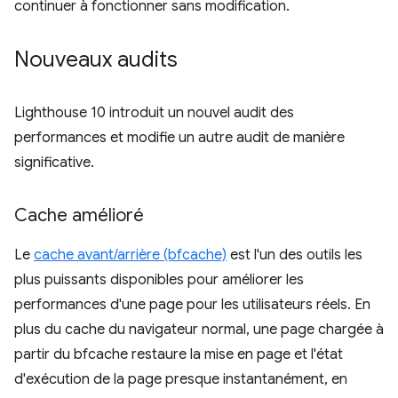
continuer à fonctionner sans modification.
Nouveaux audits
Lighthouse 10 introduit un nouvel audit des
performances et modifie un autre audit de manière
significative.
Cache amélioré
Le
cache avant/arrière (bfcache)
est l'un des outils les
plus puissants disponibles pour améliorer les
performances d'une page pour les utilisateurs réels. En
plus du cache du navigateur normal, une page chargée à
partir du bfcache restaure la mise en page et l'état
d'exécution de la page presque instantanément, en