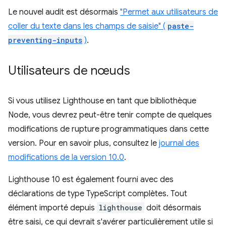
Le nouvel audit est désormais
"Permet aux utilisateurs de
coller du texte dans les champs de saisie" (
paste-
preventing-inputs
)
.
Utilisateurs de nœuds
Si vous utilisez Lighthouse en tant que bibliothèque
Node, vous devrez peut-être tenir compte de quelques
modifications de rupture programmatiques dans cette
version. Pour en savoir plus, consultez le
journal des
modifications de la version 10.0
.
Lighthouse 10 est également fourni avec des
déclarations de type TypeScript complètes. Tout
élément importé depuis
lighthouse
doit désormais
être saisi, ce qui devrait s'avérer particulièrement utile si