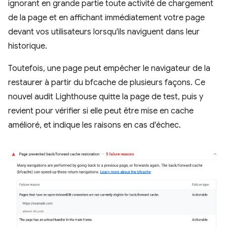
ignorant en grande partie toute activité de chargement
de la page et en affichant immédiatement votre page
devant vos utilisateurs lorsqu'ils naviguent dans leur
historique.
Toutefois, une page peut empêcher le navigateur de la
restaurer à partir du bfcache de plusieurs façons. Ce
nouvel audit Lighthouse quitte la page de test, puis y
revient pour vérifier si elle peut être mise en cache
amélioré, et indique les raisons en cas d'échec.