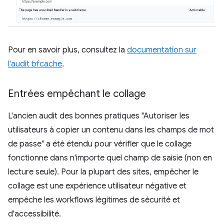
Pour en savoir plus, consultez la
documentation sur
l'audit bfcache
.
Entrées empêchant le collage
L'ancien audit des bonnes pratiques "Autoriser les
utilisateurs à copier un contenu dans les champs de mot
de passe" a été étendu pour vérifier que le collage
fonctionne dans n'importe quel champ de saisie (non en
lecture seule). Pour la plupart des sites, empêcher le
collage est une expérience utilisateur négative et
empêche les workflows légitimes de sécurité et
d'accessibilité.