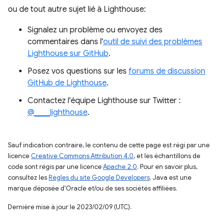
ou de tout autre sujet lié à Lighthouse:
Signalez un problème ou envoyez des
commentaires dans l'
outil de suivi des problèmes
Lighthouse sur GitHub
.
Posez vos questions sur les
forums de discussion
GitHub de Lighthouse
.
Contactez l'équipe Lighthouse sur Twitter :
@____lighthouse
.
Sauf indication contraire, le contenu de cette page est régi par une
licence
Creative Commons Attribution 4.0
, et les échantillons de
code sont régis par une licence
Apache 2.0
. Pour en savoir plus,
consultez les
Règles du site Google Developers
. Java est une
marque déposée d'Oracle et/ou de ses sociétés affiliées.
Dernière mise à jour le 2023/02/09 (UTC).