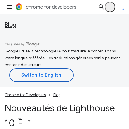
Blog
Google utilise la technologie IA pour traduire le contenu dans
votre langue préférée. Les traductions générées par IA peuvent
contenir des erreurs.
Chrome for Developers
Blog
Nouveautés de Lighthouse
10