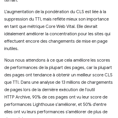
terrain.
L'augmentation de la pondération du CLS est liée à la
suppression du TTI, mais reflète mieux son importance
en tant que métrique Core Web Vital. Elle devrait
idéalement améliorer la concentration pour les sites qui
effectuent encore des changements de mise en page
inutiles.
Nous nous attendons à ce que cela améliore les scores
de performances de la plupart des pages, car la plupart
des pages ont tendance à obtenir un meilleur score CLS
que TTI. Dans une analyse de 13 millions de chargements
de pages lors de la dernière exécution de l'outil
HTTP Archive, 90% de ces pages ont vu leur score de
performances Lighthouse s'améliorer, et 50% d'entre
elles ont vu leurs performances s'améliorer de plus de