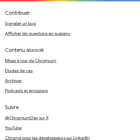
Contribuer
Signaler un bug
Afficher les questions en suspens
Contenu associé
Mises à jour de Chromium
Études de cas
Archiver
Podcasts et émissions
Suivre
@ChromiumDev sur X
YouTube
Chrome pour les développeurs sur LinkedIn