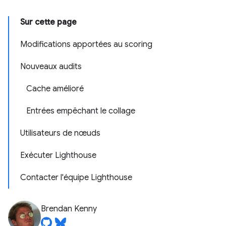
Sur cette page
Modifications apportées au scoring
Nouveaux audits
Cache amélioré
Entrées empêchant le collage
Utilisateurs de nœuds
Exécuter Lighthouse
Contacter l'équipe Lighthouse
Brendan Kenny