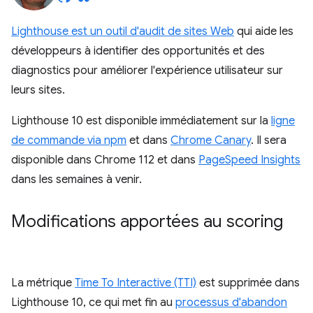
Lighthouse est un outil d'audit de sites Web
qui aide les
développeurs à identifier des opportunités et des
diagnostics pour améliorer l'expérience utilisateur sur
leurs sites.
Lighthouse 10 est disponible immédiatement sur la
ligne
de commande via npm
et dans
Chrome Canary
. Il sera
disponible dans Chrome 112 et dans
PageSpeed Insights
dans les semaines à venir.
Modifications apportées au scoring
La métrique
Time To Interactive (TTI)
est supprimée dans
Lighthouse 10, ce qui met fin au
processus d'abandon