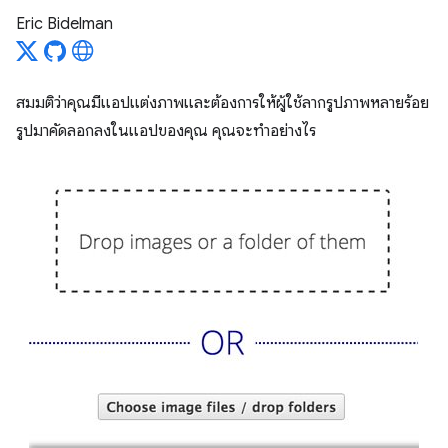
Eric Bidelman
สมมติว่าคุณมีแอปแต่งภาพและต้องการให้ผู้ใช้ลากรูปภาพหลายร้อย
รูปมาคัดลอกลงในแอปของคุณ คุณจะทำอย่างไร