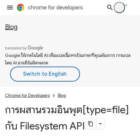
Blog
Google ใช้เทคโนโลยี AI เพื่อแปลเนื้อหาเป็นภาษาที่คุณต้องการ การแปล
โดย AI อาจมีข้อผิดพลาด
Chrome for Developers
Blog
การผสานรวมอินพุต[type=file]
กับ Filesystem API