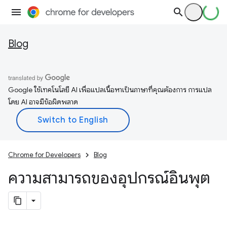
Blog
Google ใช้เทคโนโลยี AI เพื่อแปลเนื้อหาเป็นภาษาที่คุณต้องการ การแปล
โดย AI อาจมีข้อผิดพลาด
Chrome for Developers
Blog
ความสามารถของอุปกรณ์อินพุต