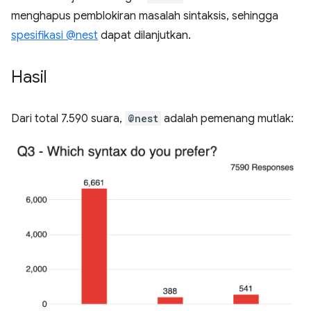
menghapus pemblokiran masalah sintaksis, sehingga
spesifikasi @nest
dapat dilanjutkan.
Hasil
Dari total 7.590 suara,
@nest
adalah pemenang mutlak: