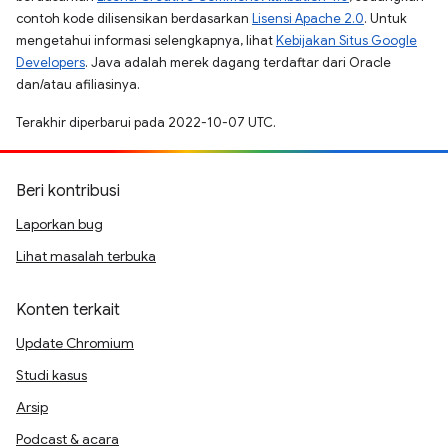
contoh kode dilisensikan berdasarkan
Lisensi Apache 2.0
. Untuk
mengetahui informasi selengkapnya, lihat
Kebijakan Situs Google
Developers
. Java adalah merek dagang terdaftar dari Oracle
dan/atau afiliasinya.
Terakhir diperbarui pada 2022-10-07 UTC.
Beri kontribusi
Laporkan bug
Lihat masalah terbuka
Konten terkait
Update Chromium
Studi kasus
Arsip
Podcast & acara