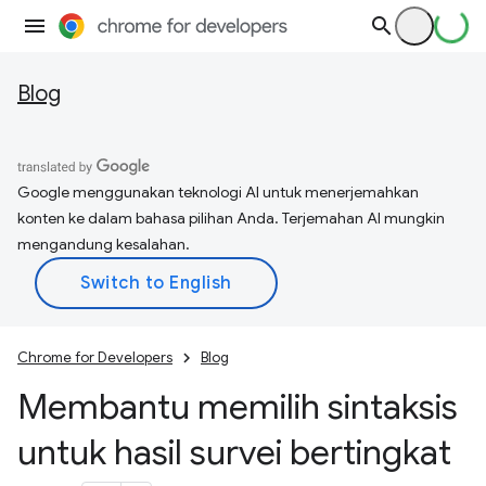
Blog
Google menggunakan teknologi AI untuk menerjemahkan
konten ke dalam bahasa pilihan Anda. Terjemahan AI mungkin
mengandung kesalahan.
Chrome for Developers
Blog
Membantu memilih sintaksis
untuk hasil survei bertingkat