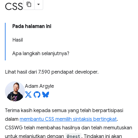
CSS
Pada halaman ini
Hasil
Apa langkah selanjutnya?
Lihat hasil dari 7.590 pendapat developer.
Adam Argyle
Terima kasih kepada semua yang telah berpartisipasi
dalam
membantu CSS memilih sintaksis bertingkat
.
CSSWG telah membahas hasilnya dan telah memutuskan
untuk melanjutkan dengan
@nest
. Tindakan ini akan