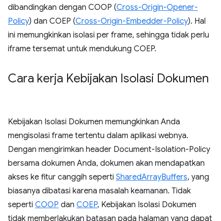
dibandingkan dengan COOP (
Cross-Origin-Opener-
Policy
) dan COEP (
Cross-Origin-Embedder-Policy
). Hal
ini memungkinkan isolasi per frame, sehingga tidak perlu
iframe tersemat untuk mendukung COEP.
Cara kerja Kebijakan Isolasi Dokumen
Kebijakan Isolasi Dokumen memungkinkan Anda
mengisolasi frame tertentu dalam aplikasi webnya.
Dengan mengirimkan header Document-Isolation-Policy
bersama dokumen Anda, dokumen akan mendapatkan
akses ke fitur canggih seperti
SharedArrayBuffers
, yang
biasanya dibatasi karena masalah keamanan. Tidak
seperti
COOP
dan
COEP
, Kebijakan Isolasi Dokumen
tidak memberlakukan batasan pada halaman yang dapat