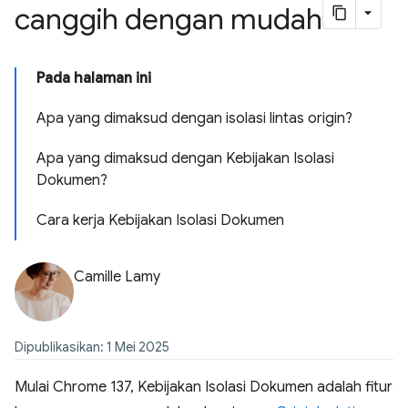
canggih dengan mudah
Pada halaman ini
Apa yang dimaksud dengan isolasi lintas origin?
Apa yang dimaksud dengan Kebijakan Isolasi
Dokumen?
Cara kerja Kebijakan Isolasi Dokumen
Camille Lamy
Dipublikasikan: 1 Mei 2025
Mulai Chrome 137, Kebijakan Isolasi Dokumen adalah fitur