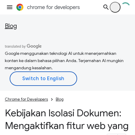
Blog
Google menggunakan teknologi AI untuk menerjemahkan
konten ke dalam bahasa pilihan Anda. Terjemahan AI mungkin
mengandung kesalahan.
Chrome for Developers
Blog
Kebijakan Isolasi Dokumen:
Mengaktifkan fitur web yang