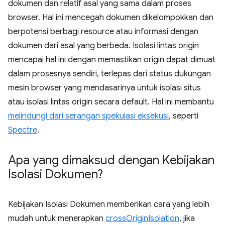
dokumen dan relatif asal yang sama dalam proses
browser. Hal ini mencegah dokumen dikelompokkan dan
berpotensi berbagi resource atau informasi dengan
dokumen dari asal yang berbeda. Isolasi lintas origin
mencapai hal ini dengan memastikan origin dapat dimuat
dalam prosesnya sendiri, terlepas dari status dukungan
mesin browser yang mendasarinya untuk isolasi situs
atau isolasi lintas origin secara default. Hal ini membantu
melindungi dari serangan spekulasi eksekusi
, seperti
Spectre
.
Apa yang dimaksud dengan Kebijakan
Isolasi Dokumen?
Kebijakan Isolasi Dokumen memberikan cara yang lebih
mudah untuk menerapkan
crossOriginIsolation
, jika