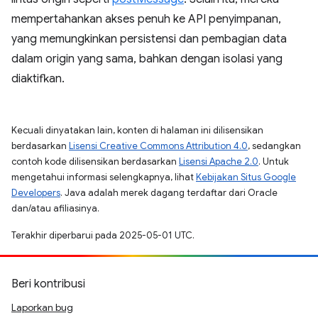
mempertahankan akses penuh ke API penyimpanan,
yang memungkinkan persistensi dan pembagian data
dalam origin yang sama, bahkan dengan isolasi yang
diaktifkan.
Kecuali dinyatakan lain, konten di halaman ini dilisensikan
berdasarkan
Lisensi Creative Commons Attribution 4.0
, sedangkan
contoh kode dilisensikan berdasarkan
Lisensi Apache 2.0
. Untuk
mengetahui informasi selengkapnya, lihat
Kebijakan Situs Google
Developers
. Java adalah merek dagang terdaftar dari Oracle
dan/atau afiliasinya.
Terakhir diperbarui pada 2025-05-01 UTC.
Beri kontribusi
Laporkan bug