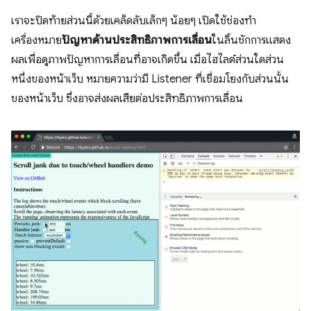
เราจะปิดท้ายส่วนนี้ด้วยเคล็ดลับเล็กๆ น้อยๆ เปิดใช้ช่องทำ
เครื่องหมาย
ปัญหาด้านประสิทธิภาพการเลื่อน
ในลิ้นชักการแสดง
ผลเพื่อดูภาพปัญหาการเลื่อนที่อาจเกิดขึ้น เมื่อไฮไลต์ส่วนใดส่วน
หนึ่งของหน้าเว็บ หมายความว่ามี Listener ที่เชื่อมโยงกับส่วนนั้น
ของหน้าเว็บ ซึ่งอาจส่งผลเสียต่อประสิทธิภาพการเลื่อน