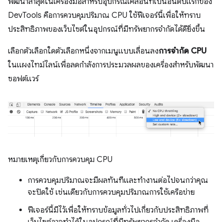
พัฒนาล่าสุดในเครื่องมือสำหรับอุปกรณ์เคลื่อนที่เป็นอันดับแรกของ
DevTools คือการควบคุมปริมาณ CPU ใช้ฟีเจอร์นี้เพื่อให้ทราบ
ประสิทธิภาพของเว็บไซต์ในอุปกรณ์ที่มีทรัพยากรจํากัดได้ดียิ่งขึ้น
เลือกตัวเลือกใดตัวเลือกหนึ่งจากเมนูแบบเลื่อนลง
การจำกัด CPU
ในแผงไทม์ไลน์เพื่อลดกำลังการประมวลผลของเครื่องสำหรับพัฒนา
ซอฟต์แวร์
หมายเหตุเกี่ยวกับการควบคุม CPU
การควบคุมปริมาณจะมีผลทันทีและทำงานต่อไปจนกว่าคุณ
จะปิดใช้ เช่นเดียวกับการควบคุมปริมาณการใช้เครือข่าย
ฟีเจอร์นี้มีไว้เพื่อให้ทราบข้อมูลทั่วไปเกี่ยวกับประสิทธิภาพที่
เว็บไซต์อาจทำได้ในอุปกรณ์ที่มีทรัพยากรจํากัด เครื่องมือ