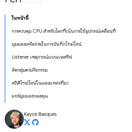
ในหน้านี้
การควบคุม CPU สําหรับโลกที่เน้นการใช้อุปกรณ์เคลื่อนที่
มุมมองเครือข่ายในการบันทึกไทม์ไลน์
Listener เหตุการณ์แบบแพสซีฟ
จัดกลุ่มตามกิจกรรม
สถิติไทม์ไลน์ในแผงแหล่งที่มา
แชร์มุมมองของคุณ
Kayce Basques