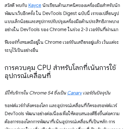
สวัสดี พบกับ
Kayce
นักเขียนด้านเทคนิคของเครื่องมือสำหรับนัก
พัฒนาเว็บอีกครั้ง ใน DevTools Digest ฉบับนี้ เราขอเปลี่ยนรูป
แบบเล็กน้อยและสรุปการปรับปรุงเครื่องมือด้านประสิทธิภาพบาง
อย่างใน DevTools ของ Chrome ในช่วง 2-3 เวอร์ชันที่ผ่านมา
ฟีเจอร์ทั้งหมดมีอยู่ใน Chrome เวอร์ชันเสถียรอยู่แล้ว เว้นแต่จะ
ระบุไว้เป็นอย่างอื่น
การควบคุม CPU สําหรับโลกที่เน้นการใช้
อุปกรณ์เคลื่อนที่
มีให้บริการใน Chrome 54 ซึ่งเป็น
Canary
เวอร์ชันปัจจุบัน
ซอฟต์แวร์กำลังครองโลก และอุปกรณ์เคลื่อนที่ก็ครองซอฟต์แวร์
DevTools พัฒนาอย่างต่อเนื่องเพื่อให้ตอบสนองดียิ่งขึ้นต่อความ
ต้องการของโลกการพัฒนาที่เน้นอุปกรณ์เคลื่อนที่เป็นหลัก การ