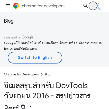
Blog
Google ใช้เทคโนโลยี AI เพื่อแปลเนื้อหาเป็นภาษาที่คุณต้องการ การแปล
โดย AI อาจมีข้อผิดพลาด
Chrome for Developers
Blog
อีเมลสรุปสำหรับ Dev
Tools
กันยายน 2016 - สรุปข่าวสาร
Perf