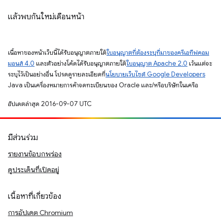
แล้วพบกันใหม่เดือนหน้า
เนื้อหาของหน้าเว็บนี้ได้รับอนุญาตภายใต้
ใบอนุญาตที่ต้องระบุที่มาของครีเอทีฟคอม
มอนส์ 4.0
และตัวอย่างโค้ดได้รับอนุญาตภายใต้
ใบอนุญาต Apache 2.0
เว้นแต่จะ
ระบุไว้เป็นอย่างอื่น โปรดดูรายละเอียดที่
นโยบายเว็บไซต์ Google Developers
Java เป็นเครื่องหมายการค้าจดทะเบียนของ Oracle และ/หรือบริษัทในเครือ
อัปเดตล่าสุด 2016-09-07 UTC
มีส่วนร่วม
รายงานข้อบกพร่อง
ดูประเด็นที่เปิดอยู่
เนื้อหาที่เกี่ยวข้อง
การอัปเดต Chromium