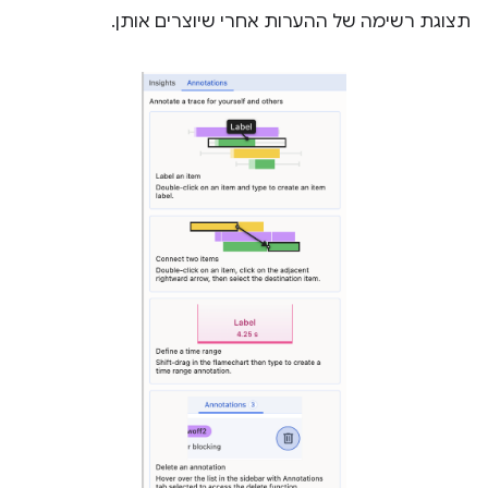
תצוגת רשימה של ההערות אחרי שיוצרים אותן.