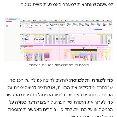
למשימה שאחראית למעבר באמצעות
תווית כניסה
.
הוספת הערות לרשומות בחלונית 'ביצועים'
כדי ליצור תווית לכניסה
: לוחצים לחיצה כפולה על הכניסה
שנבחרה ומקלידים את התווית, או לוחצים לחיצה ימנית על
הכניסה ובוחרים באפשרות 'תיוג הכניסה' בתפריט ההקשר.
כדי לערוך את התווית של הערה, לוחצים לחיצה כפולה על
הכניסה או על התווית. לחלופין, בוחרים באפשרות 'הוספת
תווית' מתפריט ההקשר.