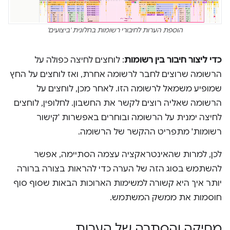
הוספת הערות לחיבורי רשומות בחלונית 'ביצועים'
כדי ליצור חיבור בין רשומות
: לוחצים לחיצה כפולה על
הרשומה שרוצים לחבר לרשומה אחרת, ואז לוחצים על החץ
שמופיע משמאל לרשומה הזו. לאחר מכן, לוחצים על
הרשומה שאליה רוצים לקשר את החשבון. לחלופין, לוחצים
לחיצה ימנית על הרשומה ובוחרים באפשרות 'קישור
רשומות' מתפריט ההקשר של הרשומה.
לכן, למרות שהאינטראקציה עצמה הסתיימה, אפשר
להשתמש בסוג הזה של הערה כדי להראות בצורה ברורה
יותר איך היא קשורה למשימות הארוכות הבאות שסוף סוף
חוסמות את ממשק המשתמש.
מחיקה והסתרה של הערות