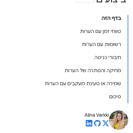
בדף הזה
טווחי זמן עם הערות
רשומות עם הערות
חיבורי כניסה
מחיקה והסתרה של הערות
שמירה או טעינת מעקבים עם הערות
סיכום
Alina Varkki