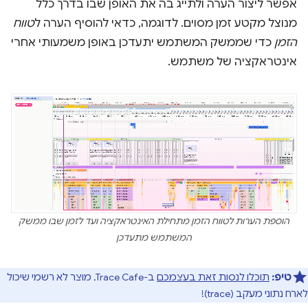
אפשר ליצור הערה ולתייג בה את האופן שבו בדרך כלל
מנוצל מקטע זמן מסוים. לדוגמה, כדאי להוסיף הערה ל
טווח
הזמן
כדי שממשק המשתמש יתעדכן באופן משמעותי אחרי
אינטראקציה של משתמש.
הוספת הערות לטווח הזמן מתחילת האינטראקציה ועד לזמן שבו ממשק
המשתמש מתעדכן
טיפ:
תוכלו לנסות זאת בעצמכם
ב-Trace Cafe, מוצר לא רשמי שיכול
לארח נתוני מעקב (trace)!