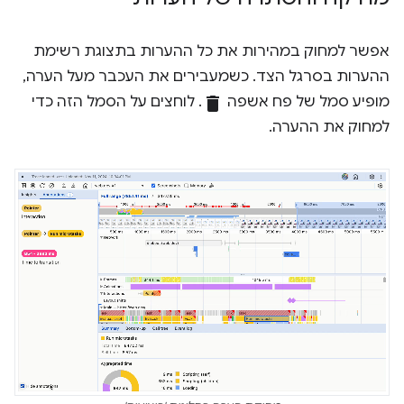
אפשר למחוק במהירות את כל ההערות בתצוגת רשימת
ההערות בסרגל הצד. כשמעבירים את העכבר מעל הערה,
מופיע סמל של פח אשפה
delete
. לוחצים על הסמל הזה כדי
למחוק את ההערה.