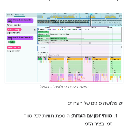
הצגת הערות בחלונית 'ביצועים'
יש שלושה סוגים של הערות:
טווחי זמן עם הערות
: הוספת תוויות לכל טווח
זמן בציר הזמן