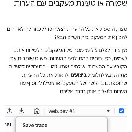
שמירה או טעינת מעקבים עם הערות
מצוין, הוספת את כל ההערות האלה כדי לעזור לך ולאחרים
להבין את המעקב. מה השלב הבא?
אין צורך לצלם צילומי מסך של המעקב כדי לשלוח אותם
לעמית, כמו בימים ההם, לפני ההערות. פשוט שומרים את
הקובץ עם ההערות ושולחים אותו. זהו – הם יכולים להעלות
את הקובץ לחלונית
ביצועים
ולראות את כל ההערות
שהוספתם בהקשר של המעקב, או אפילו להוסיף עוד
הערות ולשלוח אותן חזרה אליכם.