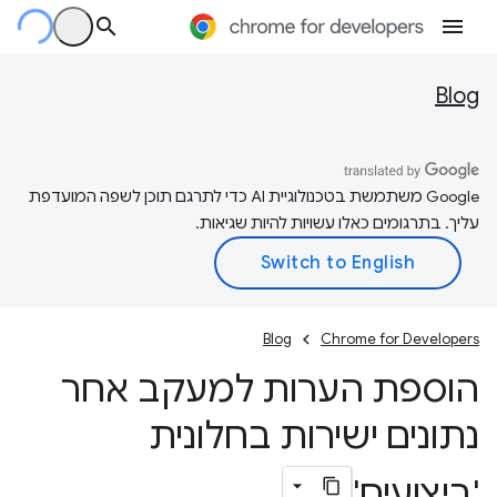
Blog
‫Google משתמשת בטכנולוגיית AI כדי לתרגם תוכן לשפה המועדפת
עליך. בתרגומים כאלו עשויות להיות שגיאות.
Blog
Chrome for Developers
הוספת הערות למעקב אחר
נתונים ישירות בחלונית
'ביצועים'