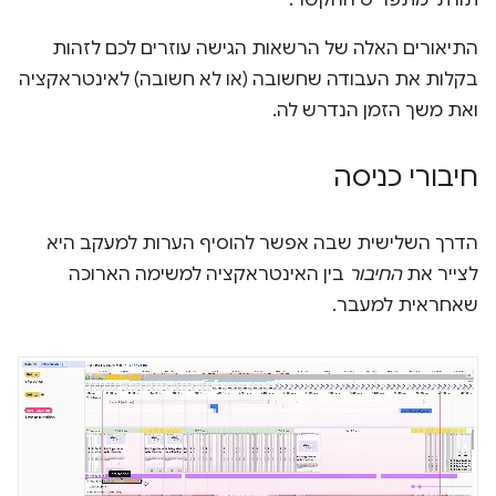
התיאורים האלה של הרשאות הגישה עוזרים לכם לזהות
בקלות את העבודה שחשובה (או לא חשובה) לאינטראקציה
ואת משך הזמן הנדרש לה.
חיבורי כניסה
הדרך השלישית שבה אפשר להוסיף הערות למעקב היא
לצייר את
החיבור
בין האינטראקציה למשימה הארוכה
שאחראית למעבר.