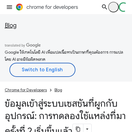
Blog
Google ใช้เทคโนโลยี AI เพื่อแปลเนื้อหาเป็นภาษาที่คุณต้องการ การแปล
โดย AI อาจมีข้อผิดพลาด
Chrome for Developers
Blog
ข้อมูลเข้าสู่ระบบเซสชันที่ผูกกับ
อุปกรณ์: การทดลองใช้แหล่งที่มา
ครั้งที่ 2 เริ่มขึ้นแล้ว