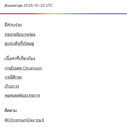
อัปเดตล่าสุด 2025-10-22 UTC
มีส่วนร่วม
รายงานข้อบกพร่อง
ดูประเด็นที่เปิดอยู่
เนื้อหาที่เกี่ยวข้อง
การอัปเดต Chromium
กรณีศึกษา
เก็บถาวร
พอดแคสต์และรายการ
ติดตาม
@ChromiumDev บน X