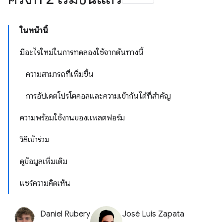
ในหน้านี้
มีอะไรใหม่ในการทดลองใช้จากต้นทางนี้
ความสามารถที่เพิ่มขึ้น
การอัปเดตโปรโตคอลและความเข้ากันได้ที่สำคัญ
ความพร้อมใช้งานของแพลตฟอร์ม
วิธีเข้าร่วม
ดูข้อมูลเพิ่มเติม
แชร์ความคิดเห็น
Daniel Rubery
José Luis Zapata