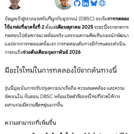
ข้อมูลเข้าสู่ระบบเซสชันที่ผูกกับอุปกรณ์ (DBSC) จะเริ่ม
การทดลอง
ใช้แหล่งที่มาครั้งที่ 2
ตั้งแต่
เดือนตุลาคม 2025
ระยะนี้จะขยายการ
ทดสอบไปยังสภาพแวดล้อมจริง และรวมความคิดเห็นของนักพัฒนา
แอปจากการทดลองครั้งแรก การทดสอบต้นทางมีกำหนดจะดำเนิน
การจนถึง
ช่วงต้นเดือนกุมภาพันธ์ 2026
มีอะไรใหม่ในการทดลองใช้จากต้นทางนี้
รุ่นนี้มุ่งเน้นการปรับปรุงความน่าเชื่อถือ ความสอดคล้อง และความ
ชัดเจนใน ขั้นตอน DBSC พร้อมเปิดตัวฟีเจอร์ใหม่ที่ช่วยให้การ
ผสานรวมมีความยืดหยุ่นมากขึ้น
ความสามารถที่เพิ่มขึ้น