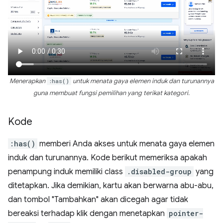
Menerapkan
:has()
untuk menata gaya elemen induk dan turunannya
guna membuat fungsi pemilihan yang terikat kategori.
Kode
:has()
memberi Anda akses untuk menata gaya elemen
induk dan turunannya. Kode berikut memeriksa apakah
penampung induk memiliki class
.disabled-group
yang
ditetapkan. Jika demikian, kartu akan berwarna abu-abu,
dan tombol "Tambahkan" akan dicegah agar tidak
bereaksi terhadap klik dengan menetapkan
pointer-