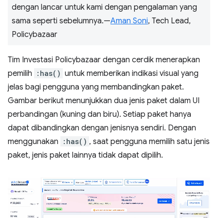
dengan lancar untuk kami dengan pengalaman yang
sama seperti sebelumnya.—
Aman Soni
, Tech Lead,
Policybazaar
Tim Investasi Policybazaar dengan cerdik menerapkan
pemilih
:has()
untuk memberikan indikasi visual yang
jelas bagi pengguna yang membandingkan paket.
Gambar berikut menunjukkan dua jenis paket dalam UI
perbandingan (kuning dan biru). Setiap paket hanya
dapat dibandingkan dengan jenisnya sendiri. Dengan
menggunakan
:has()
, saat pengguna memilih satu jenis
paket, jenis paket lainnya tidak dapat dipilih.