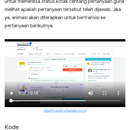
untuk memeriksa status kotak centang pertanyaan guna
melihat apakah pertanyaan tersebut telah dijawab. Jika
ya, animasi akan diterapkan untuk bertransisi ke
pertanyaan berikutnya.
health.policybazaar.com/
Kode