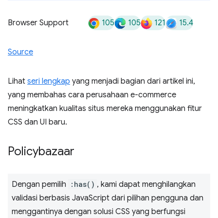
105
105
121
15.4
Browser Support
Source
Lihat
seri lengkap
yang menjadi bagian dari artikel ini,
yang membahas cara perusahaan e-commerce
meningkatkan kualitas situs mereka menggunakan fitur
CSS dan UI baru.
Policybazaar
Dengan pemilih
:has()
, kami dapat menghilangkan
validasi berbasis JavaScript dari pilihan pengguna dan
menggantinya dengan solusi CSS yang berfungsi