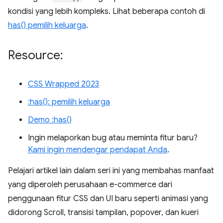
kondisi yang lebih kompleks. Lihat beberapa contoh di
has() pemilih keluarga
.
Resource:
CSS Wrapped 2023
:has(): pemilih keluarga
Demo :has()
Ingin melaporkan bug atau meminta fitur baru?
Kami ingin mendengar pendapat Anda
.
Pelajari artikel lain dalam seri ini yang membahas manfaat
yang diperoleh perusahaan e-commerce dari
penggunaan fitur CSS dan UI baru seperti animasi yang
didorong Scroll, transisi tampilan, popover, dan kueri