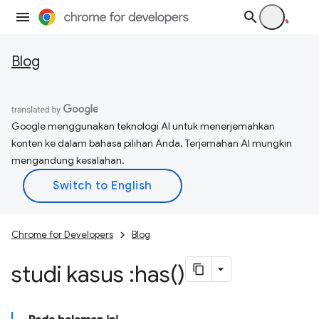
Blog
Google menggunakan teknologi AI untuk menerjemahkan
konten ke dalam bahasa pilihan Anda. Terjemahan AI mungkin
mengandung kesalahan.
Chrome for Developers
Blog
studi kasus :
has(
)