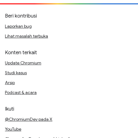
Beri kontribusi
Laporkan bug
Lihat masalah terbuka
Konten terkait
Update Chromium
Studi kasus
Arsip
Podcast & acara
Ikuti
@ChromiumDev pada X
YouTube