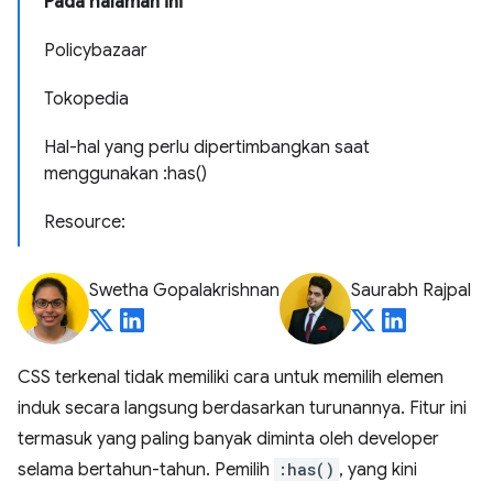
Pada halaman ini
Policybazaar
Tokopedia
Hal-hal yang perlu dipertimbangkan saat
menggunakan :has()
Resource:
Swetha Gopalakrishnan
Saurabh Rajpal
CSS terkenal tidak memiliki cara untuk memilih elemen
induk secara langsung berdasarkan turunannya. Fitur ini
termasuk yang paling banyak diminta oleh developer
selama bertahun-tahun. Pemilih
:has()
, yang kini