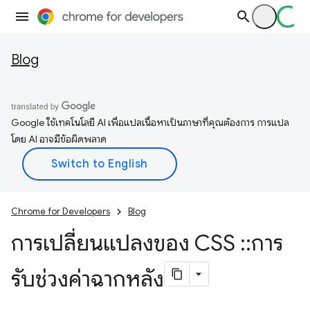
Blog
Google ใช้เทคโนโลยี AI เพื่อแปลเนื้อหาเป็นภาษาที่คุณต้องการ การแปล
โดย AI อาจมีข้อผิดพลาด
Chrome for Developers
Blog
การเปลี่ยนแปลงของ CSS
::
การ
รับช่วงค่าฉากหลัง