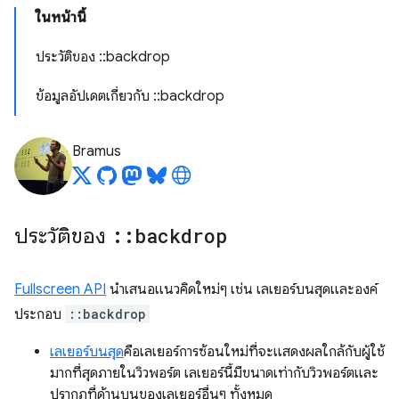
ในหน้านี้
ประวัติของ ::backdrop
ข้อมูลอัปเดตเกี่ยวกับ ::backdrop
Bramus
ประวัติของ
::
backdrop
Fullscreen API
นำเสนอแนวคิดใหม่ๆ เช่น เลเยอร์บนสุดและองค์
ประกอบ
::backdrop
เลเยอร์บนสุด
คือเลเยอร์การซ้อนใหม่ที่จะแสดงผลใกล้กับผู้ใช้
มากที่สุดภายในวิวพอร์ต เลเยอร์นี้มีขนาดเท่ากับวิวพอร์ตและ
ปรากฏที่ด้านบนของเลเยอร์อื่นๆ ทั้งหมด