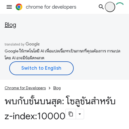
Blog
Google ใช้เทคโนโลยี AI เพื่อแปลเนื้อหาเป็นภาษาที่คุณต้องการ การแปล
โดย AI อาจมีข้อผิดพลาด
Chrome for Developers
Blog
พบกับชั้นบนสุด: โซลูชันสําหรับ
z-index:10000