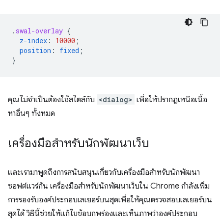
.
swal-overlay
{
z-index
:
10000
;
position
:
fixed
;
}
คุณไม่จำเป็นต้องใช้สไตล์กับ
<dialog>
เพื่อให้ปรากฏเหนือเนื้อ
หาอื่นๆ ทั้งหมด
เครื่องมือสำหรับนักพัฒนาเว็บ
และเรามาพูดถึงการสนับสนุนเกี่ยวกับเครื่องมือสำหรับนักพัฒนา
ซอฟต์แวร์กัน เครื่องมือสำหรับนักพัฒนาเว็บใน Chrome กำลังเพิ่ม
การรองรับองค์ประกอบเลเยอร์บนสุดเพื่อให้คุณตรวจสอบเลเยอร์บน
สุดได้ วิธีนี้ช่วยให้แก้ไขข้อบกพร่องและเห็นภาพว่าองค์ประกอบ