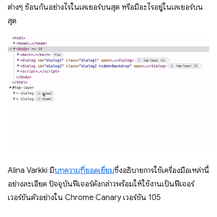
ต่างๆ ซ้อนกันอย่างไรในเลเยอร์บนสุด หรือมีอะไรอยู่ในเลเยอร์บน
สุด
Alina Varkki มี
บทความที่ยอดเยี่ยม
ซึ่งอธิบายการใช้เครื่องมือเหล่านี้
อย่างละเอียด ปัจจุบันฟีเจอร์ดังกล่าวพร้อมให้ใช้งานเป็นฟีเจอร์
เวอร์ชันตัวอย่างใน Chrome Canary เวอร์ชัน 105