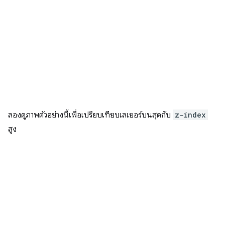
ลองดูภาพตัวอย่างนี้เพื่อเปรียบเทียบเลเยอร์บนสุดกับ
z-index
สูง